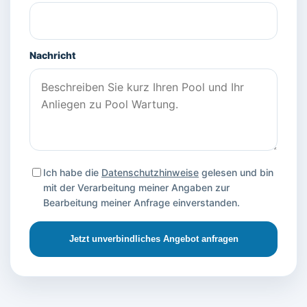
Nachricht
Ich habe die
Datenschutzhinweise
gelesen und bin
mit der Verarbeitung meiner Angaben zur
Bearbeitung meiner Anfrage einverstanden.
Jetzt unverbindliches Angebot anfragen