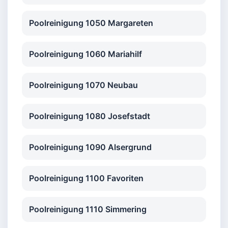
Poolreinigung 1050 Margareten
Poolreinigung 1060 Mariahilf
Poolreinigung 1070 Neubau
Poolreinigung 1080 Josefstadt
Poolreinigung 1090 Alsergrund
Poolreinigung 1100 Favoriten
Poolreinigung 1110 Simmering