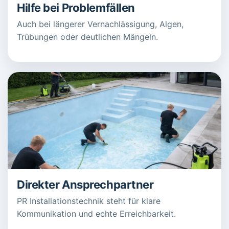
Hilfe bei Problemfällen
Auch bei längerer Vernachlässigung, Algen,
Trübungen oder deutlichen Mängeln.
Direkter Ansprechpartner
PR Installationstechnik steht für klare
Kommunikation und echte Erreichbarkeit.