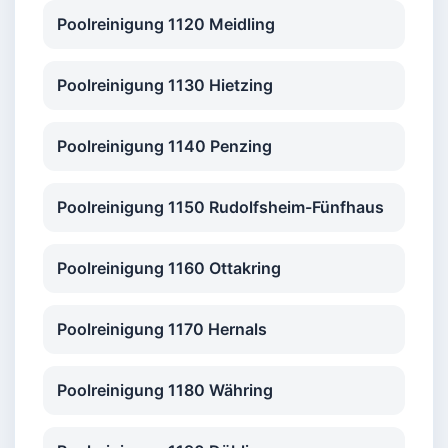
Poolreinigung 1120 Meidling
Poolreinigung 1130 Hietzing
Poolreinigung 1140 Penzing
Poolreinigung 1150 Rudolfsheim-Fünfhaus
Poolreinigung 1160 Ottakring
Poolreinigung 1170 Hernals
Poolreinigung 1180 Währing