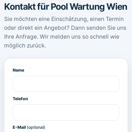
Kontakt für Pool Wartung Wien
Sie möchten eine Einschätzung, einen Termin
oder direkt ein Angebot? Dann senden Sie uns
Ihre Anfrage. Wir melden uns so schnell wie
möglich zurück.
Name
Telefon
E-Mail
(optional)