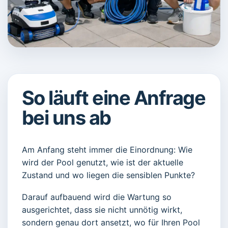
So läuft eine Anfrage
bei uns ab
Am Anfang steht immer die Einordnung: Wie
wird der Pool genutzt, wie ist der aktuelle
Zustand und wo liegen die sensiblen Punkte?
Darauf aufbauend wird die Wartung so
ausgerichtet, dass sie nicht unnötig wirkt,
sondern genau dort ansetzt, wo für Ihren Pool