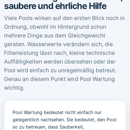
saubere und ehrliche Hilfe
Viele Pools wirken auf den ersten Blick noch in
Ordnung, obwohl im Hintergrund schon
mehrere Dinge aus dem Gleichgewicht
geraten. Wasserwerte verändern sich, die
Filterleistung lässt nach, kleine technische
Auffälligkeiten werden übersehen oder der
Pool wird einfach zu unregelmäßig betreut.
Genau an diesem Punkt wird Pool Wartung
wichtig.
Pool Wartung bedeutet nicht einfach nur
gelegentlich nachsehen. Sie bedeutet, den Pool
so zu betreuen, dass Sauberkeit,