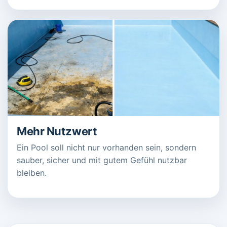
Mehr Nutzwert
Ein Pool soll nicht nur vorhanden sein, sondern
sauber, sicher und mit gutem Gefühl nutzbar
bleiben.