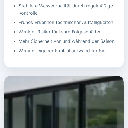
Stabilere Wasserqualität durch regelmäßige
Kontrolle
Frühes Erkennen technischer Auffälligkeiten
Weniger Risiko für teure Folgeschäden
Mehr Sicherheit vor und während der Saison
Weniger eigener Kontrollaufwand für Sie