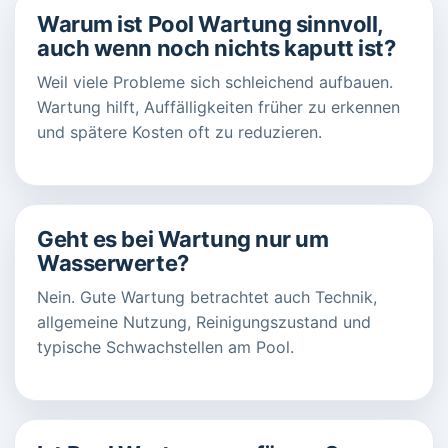
Warum ist Pool Wartung sinnvoll,
auch wenn noch nichts kaputt ist?
Weil viele Probleme sich schleichend aufbauen.
Wartung hilft, Auffälligkeiten früher zu erkennen
und spätere Kosten oft zu reduzieren.
Geht es bei Wartung nur um
Wasserwerte?
Nein. Gute Wartung betrachtet auch Technik,
allgemeine Nutzung, Reinigungszustand und
typische Schwachstellen am Pool.