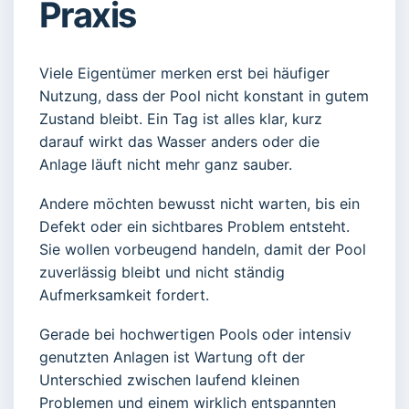
Praxis
Viele Eigentümer merken erst bei häufiger
Nutzung, dass der Pool nicht konstant in gutem
Zustand bleibt. Ein Tag ist alles klar, kurz
darauf wirkt das Wasser anders oder die
Anlage läuft nicht mehr ganz sauber.
Andere möchten bewusst nicht warten, bis ein
Defekt oder ein sichtbares Problem entsteht.
Sie wollen vorbeugend handeln, damit der Pool
zuverlässig bleibt und nicht ständig
Aufmerksamkeit fordert.
Gerade bei hochwertigen Pools oder intensiv
genutzten Anlagen ist Wartung oft der
Unterschied zwischen laufend kleinen
Problemen und einem wirklich entspannten