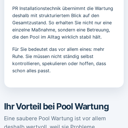
PR Installationstechnik übernimmt die Wartung
deshalb mit strukturiertem Blick auf den
Gesamtzustand. So erhalten Sie nicht nur eine
einzelne Maßnahme, sondern eine Betreuung,
die den Pool im Alltag wirklich stabil hält.
Für Sie bedeutet das vor allem eines: mehr
Ruhe. Sie müssen nicht ständig selbst
kontrollieren, spekulieren oder hoffen, dass
schon alles passt.
Ihr Vorteil bei Pool Wartung
Eine saubere Pool Wartung ist vor allem
deshalb wertvoll, weil sie Probleme