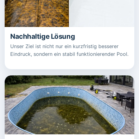
Nachhaltige Lösung
Unser Ziel ist nicht nur ein kurzfristig besserer
Eindruck, sondern ein stabil funktionierender Pool.