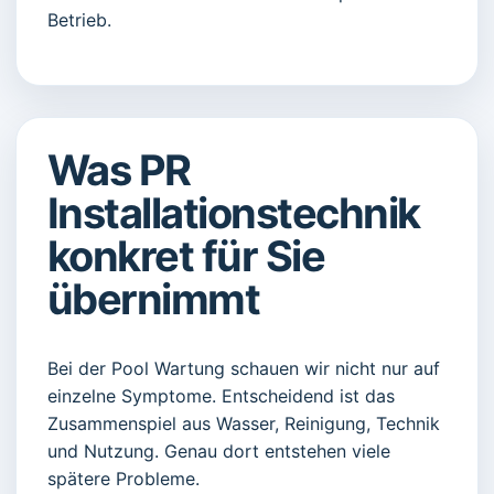
Betrieb.
Was PR
Installationstechnik
konkret für Sie
übernimmt
Bei der Pool Wartung schauen wir nicht nur auf
einzelne Symptome. Entscheidend ist das
Zusammenspiel aus Wasser, Reinigung, Technik
und Nutzung. Genau dort entstehen viele
spätere Probleme.