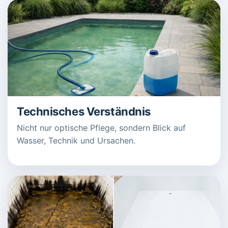
Technisches Verständnis
Nicht nur optische Pflege, sondern Blick auf
Wasser, Technik und Ursachen.