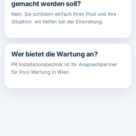
gemacht werden soll?
Nein. Sie schildern einfach Ihren Pool und Ihre
Situation, wir helfen bei der Einordnung.
Wer bietet die Wartung an?
PR Installationstechnik ist Ihr Ansprechpartner
für Pool Wartung in Wien.