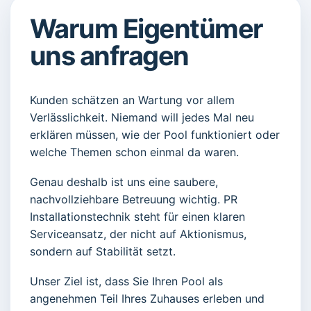
Warum Eigentümer
uns anfragen
Kunden schätzen an Wartung vor allem
Verlässlichkeit. Niemand will jedes Mal neu
erklären müssen, wie der Pool funktioniert oder
welche Themen schon einmal da waren.
Genau deshalb ist uns eine saubere,
nachvollziehbare Betreuung wichtig. PR
Installationstechnik steht für einen klaren
Serviceansatz, der nicht auf Aktionismus,
sondern auf Stabilität setzt.
Unser Ziel ist, dass Sie Ihren Pool als
angenehmen Teil Ihres Zuhauses erleben und