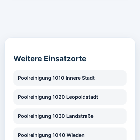
Weitere Einsatzorte
Poolreinigung 1010 Innere Stadt
Poolreinigung 1020 Leopoldstadt
Poolreinigung 1030 Landstraße
Poolreinigung 1040 Wieden