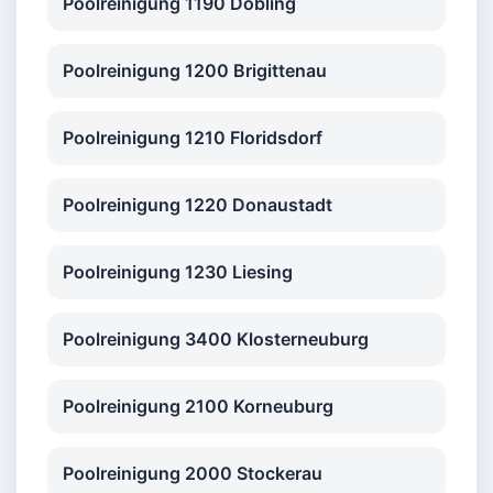
Poolreinigung 1190 Döbling
Poolreinigung 1200 Brigittenau
Poolreinigung 1210 Floridsdorf
Poolreinigung 1220 Donaustadt
Poolreinigung 1230 Liesing
Poolreinigung 3400 Klosterneuburg
Poolreinigung 2100 Korneuburg
Poolreinigung 2000 Stockerau