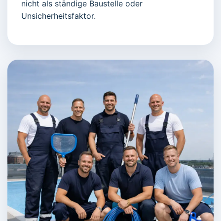
nicht als ständige Baustelle oder
Unsicherheitsfaktor.