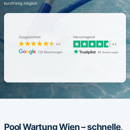
kurzfristig möglich
Pool Wartung Wien – schnelle,