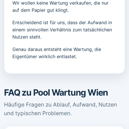
Wir wollen keine Wartung verkaufen, die nur
auf dem Papier gut klingt.
Entscheidend ist für uns, dass der Aufwand in
einem sinnvollen Verhältnis zum tatsächlichen
Nutzen steht.
Genau daraus entsteht eine Wartung, die
Eigentümer wirklich entlastet.
FAQ zu Pool Wartung Wien
Häufige Fragen zu Ablauf, Aufwand, Nutzen
und typischen Problemen.