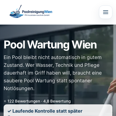
Pool Wartung Wien
Ein Pool bleibt nicht automatisch in gutem
Zustand. Wer Wasser, Technik und Pflege
dauerhaft im Griff haben will, braucht eine
saubere Pool Wartung statt spontaner
Notlösungen.
⭐ 122 Bewertungen · 4,8 Bewertung
✓ Laufende Kontrolle statt später