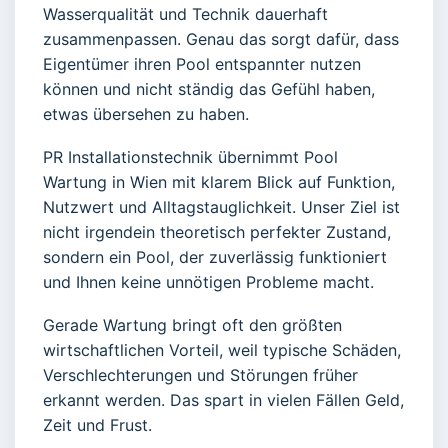
Wasserqualität und Technik dauerhaft
zusammenpassen. Genau das sorgt dafür, dass
Eigentümer ihren Pool entspannter nutzen
können und nicht ständig das Gefühl haben,
etwas übersehen zu haben.
PR Installationstechnik übernimmt Pool
Wartung in Wien mit klarem Blick auf Funktion,
Nutzwert und Alltagstauglichkeit. Unser Ziel ist
nicht irgendein theoretisch perfekter Zustand,
sondern ein Pool, der zuverlässig funktioniert
und Ihnen keine unnötigen Probleme macht.
Gerade Wartung bringt oft den größten
wirtschaftlichen Vorteil, weil typische Schäden,
Verschlechterungen und Störungen früher
erkannt werden. Das spart in vielen Fällen Geld,
Zeit und Frust.