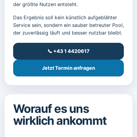
der größte Nutzen entsteht.
Das Ergebnis soll kein künstlich aufgeblähter
Service sein, sondern ein sauber betreuter Pool,
der zuverlässig läuft und besser nutzbar bleibt.
📞 +43 1 4420617
Jetzt Termin anfragen
Worauf es uns
wirklich ankommt