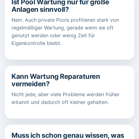
Ist Pool Wartung nur für große
Anlagen sinnvoll?
Nein. Auch private Pools profitieren stark von
regelmäßiger Wartung, gerade wenn sie oft
genutzt werden oder wenig Zeit für
Eigenkontrolle bleibt.
Kann Wartung Reparaturen
vermeiden?
Nicht jede, aber viele Probleme werden früher
erkannt und dadurch oft kleiner gehalten.
Muss ich schon genau wissen, was