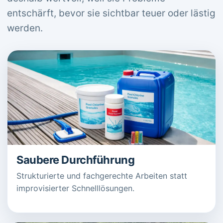
entschärft, bevor sie sichtbar teuer oder lästig
werden.
Saubere Durchführung
Strukturierte und fachgerechte Arbeiten statt
improvisierter Schnelllösungen.