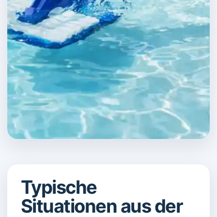
Typische
Situationen aus der