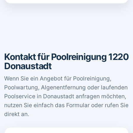
Kontakt für Poolreinigung 1220
Donaustadt
Wenn Sie ein Angebot für Poolreinigung,
Poolwartung, Algenentfernung oder laufenden
Poolservice in Donaustadt anfragen möchten,
nutzen Sie einfach das Formular oder rufen Sie
direkt an.