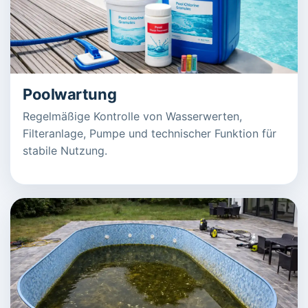
Poolwartung
Regelmäßige Kontrolle von Wasserwerten,
Filteranlage, Pumpe und technischer Funktion für
stabile Nutzung.