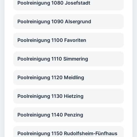
Poolreinigung 1080 Josefstadt
Poolreinigung 1090 Alsergrund
Poolreinigung 1100 Favoriten
Poolreinigung 1110 Simmering
Poolreinigung 1120 Meidling
Poolreinigung 1130 Hietzing
Poolreinigung 1140 Penzing
Poolreinigung 1150 Rudolfsheim-Fünfhaus