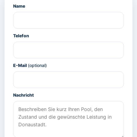
Name
Telefon
E-Mail
(optional)
Nachricht