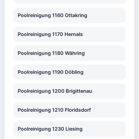
Poolreinigung 1160 Ottakring
Poolreinigung 1170 Hernals
Poolreinigung 1180 Währing
Poolreinigung 1190 Döbling
Poolreinigung 1200 Brigittenau
Poolreinigung 1210 Floridsdorf
Poolreinigung 1230 Liesing