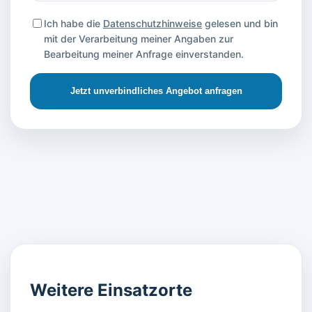
Ich habe die
Datenschutzhinweise
gelesen und bin
mit der Verarbeitung meiner Angaben zur
Bearbeitung meiner Anfrage einverstanden.
Jetzt unverbindliches Angebot anfragen
Weitere Einsatzorte