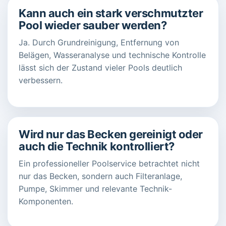
Kann auch ein stark verschmutzter
Pool wieder sauber werden?
Ja. Durch Grundreinigung, Entfernung von
Belägen, Wasseranalyse und technische Kontrolle
lässt sich der Zustand vieler Pools deutlich
verbessern.
Wird nur das Becken gereinigt oder
auch die Technik kontrolliert?
Ein professioneller Poolservice betrachtet nicht
nur das Becken, sondern auch Filteranlage,
Pumpe, Skimmer und relevante Technik-
Komponenten.