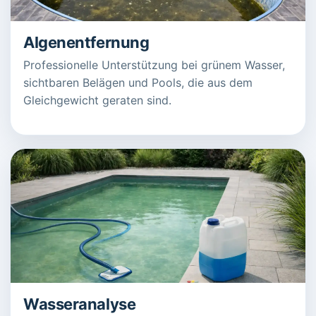
Algenentfernung
Professionelle Unterstützung bei grünem Wasser,
sichtbaren Belägen und Pools, die aus dem
Gleichgewicht geraten sind.
Wasseranalyse