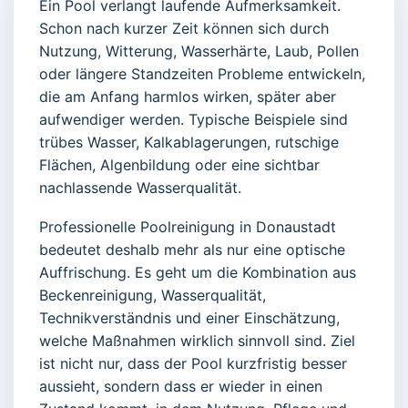
Ein Pool verlangt laufende Aufmerksamkeit.
Schon nach kurzer Zeit können sich durch
Nutzung, Witterung, Wasserhärte, Laub, Pollen
oder längere Standzeiten Probleme entwickeln,
die am Anfang harmlos wirken, später aber
aufwendiger werden. Typische Beispiele sind
trübes Wasser, Kalkablagerungen, rutschige
Flächen, Algenbildung oder eine sichtbar
nachlassende Wasserqualität.
Professionelle Poolreinigung in Donaustadt
bedeutet deshalb mehr als nur eine optische
Auffrischung. Es geht um die Kombination aus
Beckenreinigung, Wasserqualität,
Technikverständnis und einer Einschätzung,
welche Maßnahmen wirklich sinnvoll sind. Ziel
ist nicht nur, dass der Pool kurzfristig besser
aussieht, sondern dass er wieder in einen