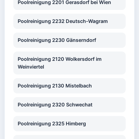
Poolreinigung 2201 Gerasdorf bei Wien
Poolreinigung 2232 Deutsch-Wagram
Poolreinigung 2230 Gänserndorf
Poolreinigung 2120 Wolkersdorf im
Weinviertel
Poolreinigung 2130 Mistelbach
Poolreinigung 2320 Schwechat
Poolreinigung 2325 Himberg