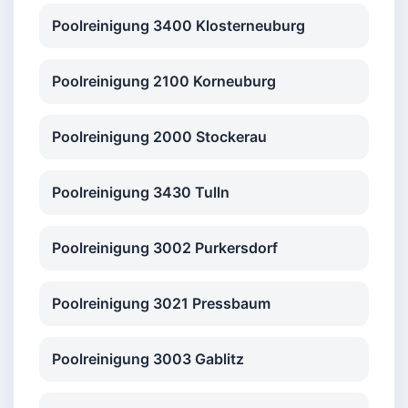
Poolreinigung 3400 Klosterneuburg
Poolreinigung 2100 Korneuburg
Poolreinigung 2000 Stockerau
Poolreinigung 3430 Tulln
Poolreinigung 3002 Purkersdorf
Poolreinigung 3021 Pressbaum
Poolreinigung 3003 Gablitz