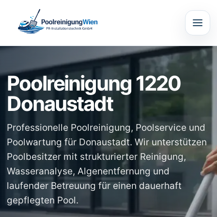
Poolreinigung 1220
Donaustadt
Professionelle Poolreinigung, Poolservice und
Poolwartung für Donaustadt. Wir unterstützen
Poolbesitzer mit strukturierter Reinigung,
Wasseranalyse, Algenentfernung und
laufender Betreuung für einen dauerhaft
gepflegten Pool.