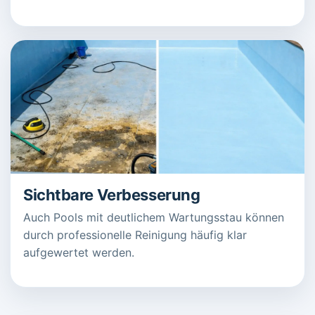
Sichtbare Verbesserung
Auch Pools mit deutlichem Wartungsstau können
durch professionelle Reinigung häufig klar
aufgewertet werden.