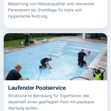
Bewertung von Wasserqualität und relevanten
Parametern als Grundlage für klare und
hygienische Nutzung.
Laufender Poolservice
Strukturierte Betreuung für Eigentümer, die
dauerhaft einen gepflegten Pool mit planbarer
Wartung wollen.