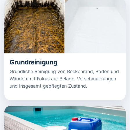
Grundreinigung
Gründliche Reinigung von Beckenrand, Boden und
Wänden mit Fokus auf Beläge, Verschmutzungen
und insgesamt gepflegten Zustand.