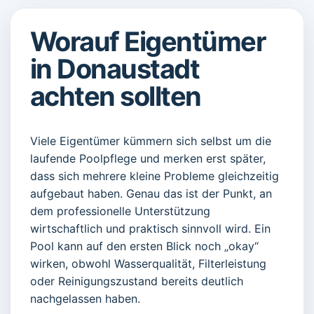
Worauf Eigentümer
in Donaustadt
achten sollten
Viele Eigentümer kümmern sich selbst um die
laufende Poolpflege und merken erst später,
dass sich mehrere kleine Probleme gleichzeitig
aufgebaut haben. Genau das ist der Punkt, an
dem professionelle Unterstützung
wirtschaftlich und praktisch sinnvoll wird. Ein
Pool kann auf den ersten Blick noch „okay“
wirken, obwohl Wasserqualität, Filterleistung
oder Reinigungszustand bereits deutlich
nachgelassen haben.