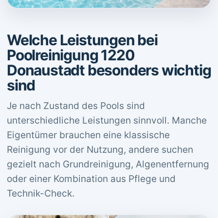
Welche Leistungen bei
Poolreinigung 1220
Donaustadt besonders wichtig
sind
Je nach Zustand des Pools sind
unterschiedliche Leistungen sinnvoll. Manche
Eigentümer brauchen eine klassische
Reinigung vor der Nutzung, andere suchen
gezielt nach Grundreinigung, Algenentfernung
oder einer Kombination aus Pflege und
Technik-Check.