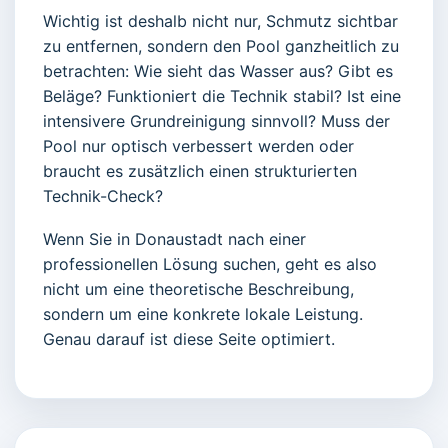
Wichtig ist deshalb nicht nur, Schmutz sichtbar
zu entfernen, sondern den Pool ganzheitlich zu
betrachten: Wie sieht das Wasser aus? Gibt es
Beläge? Funktioniert die Technik stabil? Ist eine
intensivere Grundreinigung sinnvoll? Muss der
Pool nur optisch verbessert werden oder
braucht es zusätzlich einen strukturierten
Technik-Check?
Wenn Sie in Donaustadt nach einer
professionellen Lösung suchen, geht es also
nicht um eine theoretische Beschreibung,
sondern um eine konkrete lokale Leistung.
Genau darauf ist diese Seite optimiert.