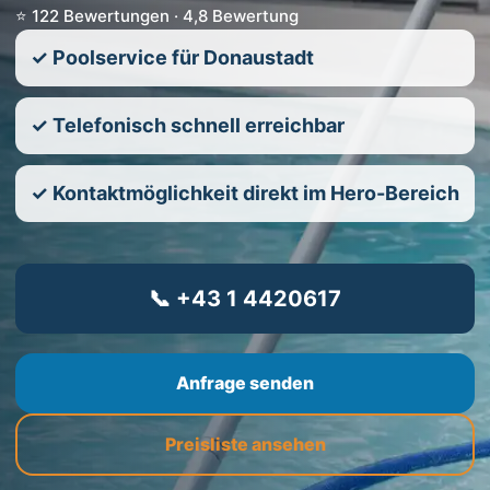
⭐ 122 Bewertungen · 4,8 Bewertung
✓ Poolservice für Donaustadt
✓ Telefonisch schnell erreichbar
✓ Kontaktmöglichkeit direkt im Hero-Bereich
📞 +43 1 4420617
Anfrage senden
Preisliste ansehen