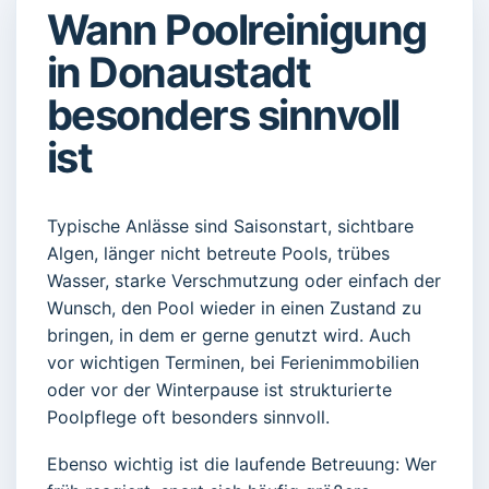
Wann Poolreinigung
in Donaustadt
besonders sinnvoll
ist
Typische Anlässe sind Saisonstart, sichtbare
Algen, länger nicht betreute Pools, trübes
Wasser, starke Verschmutzung oder einfach der
Wunsch, den Pool wieder in einen Zustand zu
bringen, in dem er gerne genutzt wird. Auch
vor wichtigen Terminen, bei Ferienimmobilien
oder vor der Winterpause ist strukturierte
Poolpflege oft besonders sinnvoll.
Ebenso wichtig ist die laufende Betreuung: Wer