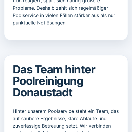
früh reagiert, spart sich häufig größere
Probleme. Deshalb zahlt sich regelmäßiger
Poolservice in vielen Fällen stärker aus als nur
punktuelle Notlösungen.
Das Team hinter
Poolreinigung
Donaustadt
Hinter unserem Poolservice steht ein Team, das
auf saubere Ergebnisse, klare Abläufe und
zuverlässige Betreuung setzt. Wir verbinden