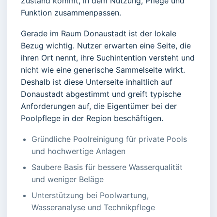
Zustand kommt, in dem Nutzung, Pflege und
Funktion zusammenpassen.
Gerade im Raum Donaustadt ist der lokale
Bezug wichtig. Nutzer erwarten eine Seite, die
ihren Ort nennt, ihre Suchintention versteht und
nicht wie eine generische Sammelseite wirkt.
Deshalb ist diese Unterseite inhaltlich auf
Donaustadt abgestimmt und greift typische
Anforderungen auf, die Eigentümer bei der
Poolpflege in der Region beschäftigen.
Gründliche Poolreinigung für private Pools
und hochwertige Anlagen
Saubere Basis für bessere Wasserqualität
und weniger Beläge
Unterstützung bei Poolwartung,
Wasseranalyse und Technikpflege