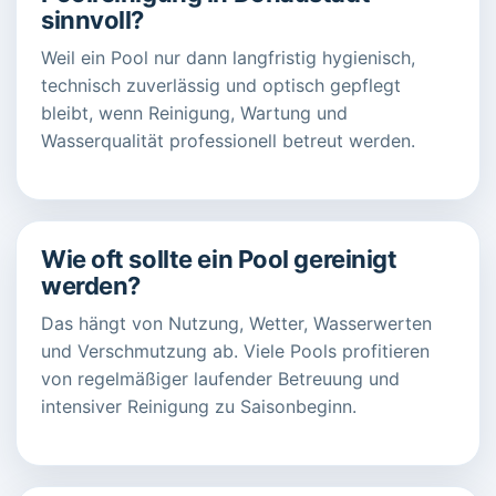
sinnvoll?
Weil ein Pool nur dann langfristig hygienisch,
technisch zuverlässig und optisch gepflegt
bleibt, wenn Reinigung, Wartung und
Wasserqualität professionell betreut werden.
Wie oft sollte ein Pool gereinigt
werden?
Das hängt von Nutzung, Wetter, Wasserwerten
und Verschmutzung ab. Viele Pools profitieren
von regelmäßiger laufender Betreuung und
intensiver Reinigung zu Saisonbeginn.