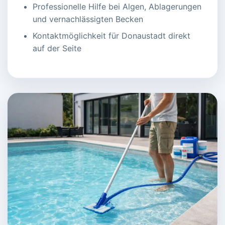
Professionelle Hilfe bei Algen, Ablagerungen
und vernachlässigten Becken
Kontaktmöglichkeit für Donaustadt direkt
auf der Seite