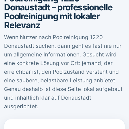
Donaustadt – professionelle
Poolreinigung mit lokaler
Relevanz
Wenn Nutzer nach Poolreinigung 1220
Donaustadt suchen, dann geht es fast nie nur
um allgemeine Informationen. Gesucht wird
eine konkrete Lösung vor Ort: jemand, der
erreichbar ist, den Poolzustand versteht und
eine saubere, belastbare Leistung anbietet.
Genau deshalb ist diese Seite lokal aufgebaut
und inhaltlich klar auf Donaustadt
ausgerichtet.