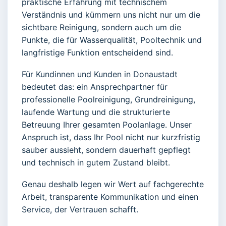
praktische Erfahrung mit technischem
Verständnis und kümmern uns nicht nur um die
sichtbare Reinigung, sondern auch um die
Punkte, die für Wasserqualität, Pooltechnik und
langfristige Funktion entscheidend sind.
Für Kundinnen und Kunden in Donaustadt
bedeutet das: ein Ansprechpartner für
professionelle Poolreinigung, Grundreinigung,
laufende Wartung und die strukturierte
Betreuung Ihrer gesamten Poolanlage. Unser
Anspruch ist, dass Ihr Pool nicht nur kurzfristig
sauber aussieht, sondern dauerhaft gepflegt
und technisch in gutem Zustand bleibt.
Genau deshalb legen wir Wert auf fachgerechte
Arbeit, transparente Kommunikation und einen
Service, der Vertrauen schafft.