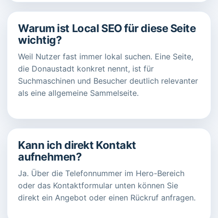
Warum ist Local SEO für diese Seite
wichtig?
Weil Nutzer fast immer lokal suchen. Eine Seite,
die Donaustadt konkret nennt, ist für
Suchmaschinen und Besucher deutlich relevanter
als eine allgemeine Sammelseite.
Kann ich direkt Kontakt
aufnehmen?
Ja. Über die Telefonnummer im Hero-Bereich
oder das Kontaktformular unten können Sie
direkt ein Angebot oder einen Rückruf anfragen.