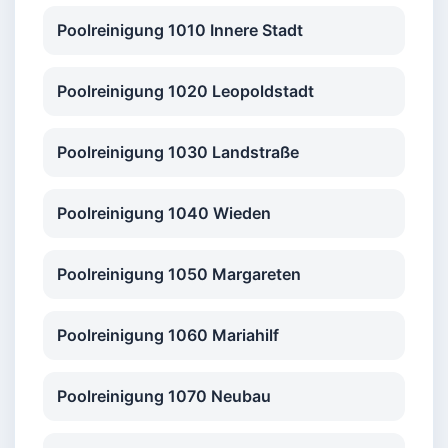
Poolreinigung 1010 Innere Stadt
Poolreinigung 1020 Leopoldstadt
Poolreinigung 1030 Landstraße
Poolreinigung 1040 Wieden
Poolreinigung 1050 Margareten
Poolreinigung 1060 Mariahilf
Poolreinigung 1070 Neubau