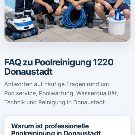
FAQ zu Poolreinigung 1220
Donaustadt
Antworten auf häufige Fragen rund um
Poolservice, Poolwartung, Wasserqualität,
Technik und Reinigung in Donaustadt.
Warum ist professionelle
Poolreinigung in Donaustadt