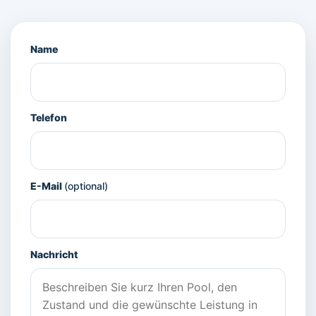
Name
Telefon
E-Mail
(optional)
Nachricht