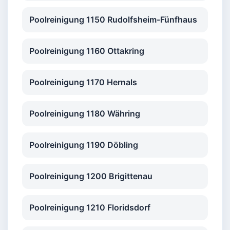
Poolreinigung 1150 Rudolfsheim-Fünfhaus
Poolreinigung 1160 Ottakring
Poolreinigung 1170 Hernals
Poolreinigung 1180 Währing
Poolreinigung 1190 Döbling
Poolreinigung 1200 Brigittenau
Poolreinigung 1210 Floridsdorf