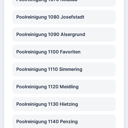
Poolreinigung 1080 Josefstadt
Poolreinigung 1090 Alsergrund
Poolreinigung 1100 Favoriten
Poolreinigung 1110 Simmering
Poolreinigung 1120 Meidling
Poolreinigung 1130 Hietzing
Poolreinigung 1140 Penzing