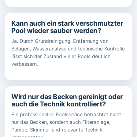
Kann auch ein stark verschmutzter
Pool wieder sauber werden?
Ja. Durch Grundreinigung, Entfernung von
Belägen, Wasseranalyse und technische Kontrolle
lässt sich der Zustand vieler Pools deutlich
verbessern.
Wird nur das Becken gereinigt oder
auch die Technik kontrolliert?
Ein professioneller Poolservice betrachtet nicht
nur das Becken, sondern auch Filteranlage,
Pumpe, Skimmer und relevante Technik-