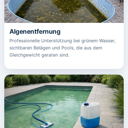
Algenentfernung
Professionelle Unterstützung bei grünem Wasser,
sichtbaren Belägen und Pools, die aus dem
Gleichgewicht geraten sind.