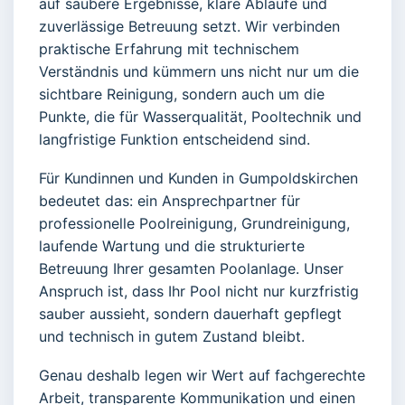
auf saubere Ergebnisse, klare Abläufe und
zuverlässige Betreuung setzt. Wir verbinden
praktische Erfahrung mit technischem
Verständnis und kümmern uns nicht nur um die
sichtbare Reinigung, sondern auch um die
Punkte, die für Wasserqualität, Pooltechnik und
langfristige Funktion entscheidend sind.
Für Kundinnen und Kunden in Gumpoldskirchen
bedeutet das: ein Ansprechpartner für
professionelle Poolreinigung, Grundreinigung,
laufende Wartung und die strukturierte
Betreuung Ihrer gesamten Poolanlage. Unser
Anspruch ist, dass Ihr Pool nicht nur kurzfristig
sauber aussieht, sondern dauerhaft gepflegt
und technisch in gutem Zustand bleibt.
Genau deshalb legen wir Wert auf fachgerechte
Arbeit, transparente Kommunikation und einen