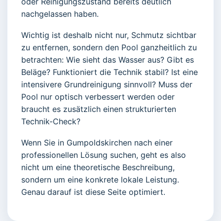
oder Reinigungszustand bereits deutlich
nachgelassen haben.
Wichtig ist deshalb nicht nur, Schmutz sichtbar
zu entfernen, sondern den Pool ganzheitlich zu
betrachten: Wie sieht das Wasser aus? Gibt es
Beläge? Funktioniert die Technik stabil? Ist eine
intensivere Grundreinigung sinnvoll? Muss der
Pool nur optisch verbessert werden oder
braucht es zusätzlich einen strukturierten
Technik-Check?
Wenn Sie in Gumpoldskirchen nach einer
professionellen Lösung suchen, geht es also
nicht um eine theoretische Beschreibung,
sondern um eine konkrete lokale Leistung.
Genau darauf ist diese Seite optimiert.