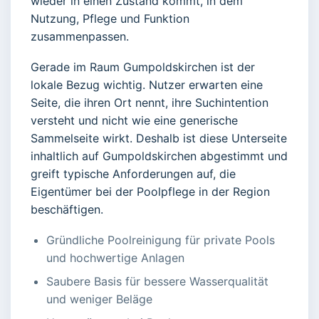
wieder in einen Zustand kommt, in dem
Nutzung, Pflege und Funktion
zusammenpassen.
Gerade im Raum Gumpoldskirchen ist der
lokale Bezug wichtig. Nutzer erwarten eine
Seite, die ihren Ort nennt, ihre Suchintention
versteht und nicht wie eine generische
Sammelseite wirkt. Deshalb ist diese Unterseite
inhaltlich auf Gumpoldskirchen abgestimmt und
greift typische Anforderungen auf, die
Eigentümer bei der Poolpflege in der Region
beschäftigen.
Gründliche Poolreinigung für private Pools
und hochwertige Anlagen
Saubere Basis für bessere Wasserqualität
und weniger Beläge