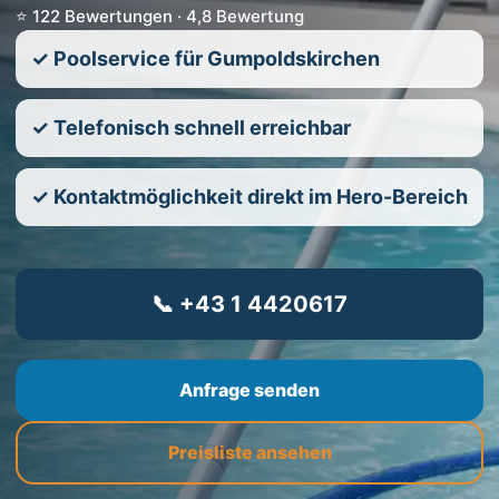
⭐ 122 Bewertungen · 4,8 Bewertung
✓ Poolservice für Gumpoldskirchen
✓ Telefonisch schnell erreichbar
✓ Kontaktmöglichkeit direkt im Hero-Bereich
📞 +43 1 4420617
Anfrage senden
Preisliste ansehen