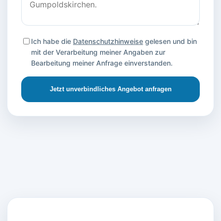
Ich habe die
Datenschutzhinweise
gelesen und bin
mit der Verarbeitung meiner Angaben zur
Bearbeitung meiner Anfrage einverstanden.
Jetzt unverbindliches Angebot anfragen