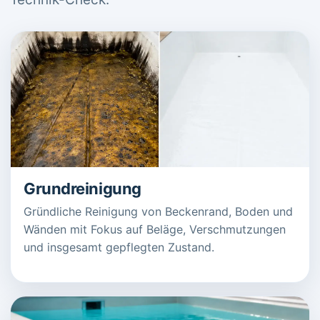
Grundreinigung
Gründliche Reinigung von Beckenrand, Boden und
Wänden mit Fokus auf Beläge, Verschmutzungen
und insgesamt gepflegten Zustand.