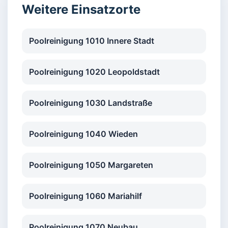
Weitere Einsatzorte
Poolreinigung 1010 Innere Stadt
Poolreinigung 1020 Leopoldstadt
Poolreinigung 1030 Landstraße
Poolreinigung 1040 Wieden
Poolreinigung 1050 Margareten
Poolreinigung 1060 Mariahilf
Poolreinigung 1070 Neubau