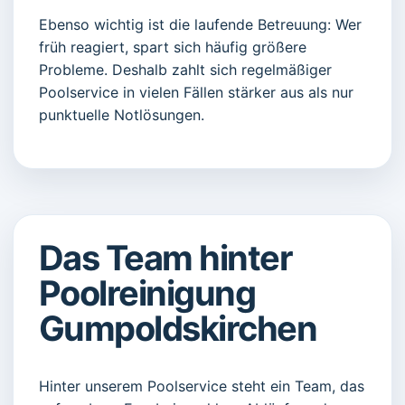
Ebenso wichtig ist die laufende Betreuung: Wer
früh reagiert, spart sich häufig größere
Probleme. Deshalb zahlt sich regelmäßiger
Poolservice in vielen Fällen stärker aus als nur
punktuelle Notlösungen.
Das Team hinter
Poolreinigung
Gumpoldskirchen
Hinter unserem Poolservice steht ein Team, das