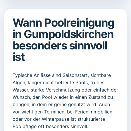
Wann Poolreinigung
in Gumpoldskirchen
besonders sinnvoll
ist
Typische Anlässe sind Saisonstart, sichtbare
Algen, länger nicht betreute Pools, trübes
Wasser, starke Verschmutzung oder einfach der
Wunsch, den Pool wieder in einen Zustand zu
bringen, in dem er gerne genutzt wird. Auch
vor wichtigen Terminen, bei Ferienimmobilien
oder vor der Winterpause ist strukturierte
Poolpflege oft besonders sinnvoll.