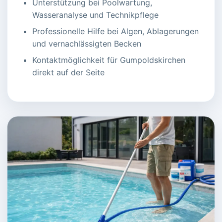
Unterstützung bei Poolwartung,
Wasseranalyse und Technikpflege
Professionelle Hilfe bei Algen, Ablagerungen
und vernachlässigten Becken
Kontaktmöglichkeit für Gumpoldskirchen
direkt auf der Seite