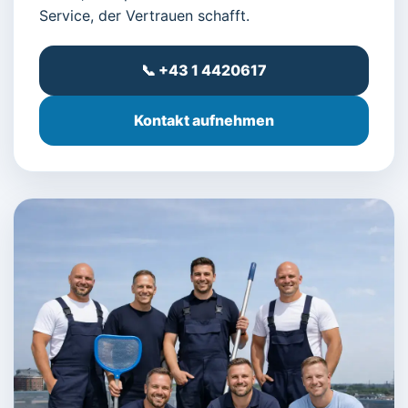
Service, der Vertrauen schafft.
📞 +43 1 4420617
Kontakt aufnehmen