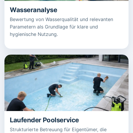
Wasseranalyse
Bewertung von Wasserqualität und relevanten
Parametern als Grundlage für klare und
hygienische Nutzung.
Laufender Poolservice
Strukturierte Betreuung für Eigentümer, die