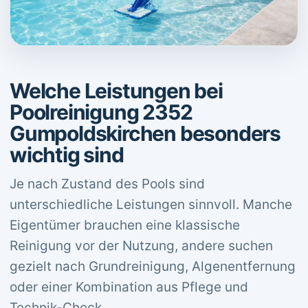
Welche Leistungen bei
Poolreinigung 2352
Gumpoldskirchen besonders
wichtig sind
Je nach Zustand des Pools sind
unterschiedliche Leistungen sinnvoll. Manche
Eigentümer brauchen eine klassische
Reinigung vor der Nutzung, andere suchen
gezielt nach Grundreinigung, Algenentfernung
oder einer Kombination aus Pflege und
Technik-Check.