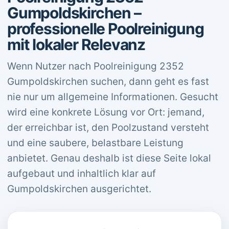
Gumpoldskirchen –
professionelle Poolreinigung
mit lokaler Relevanz
Wenn Nutzer nach Poolreinigung 2352
Gumpoldskirchen suchen, dann geht es fast
nie nur um allgemeine Informationen. Gesucht
wird eine konkrete Lösung vor Ort: jemand,
der erreichbar ist, den Poolzustand versteht
und eine saubere, belastbare Leistung
anbietet. Genau deshalb ist diese Seite lokal
aufgebaut und inhaltlich klar auf
Gumpoldskirchen ausgerichtet.