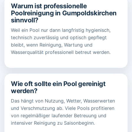
Warum ist professionelle
Poolreinigung in Gumpoldskirchen
sinnvoll?
Weil ein Pool nur dann langfristig hygienisch,
technisch zuverlässig und optisch gepflegt
bleibt, wenn Reinigung, Wartung und
Wasserqualität professionell betreut werden.
Wie oft sollte ein Pool gereinigt
werden?
Das hängt von Nutzung, Wetter, Wasserwerten
und Verschmutzung ab. Viele Pools profitieren
von regelmäßiger laufender Betreuung und
intensiver Reinigung zu Saisonbeginn.