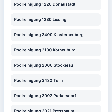
Poolreinigung 1220 Donaustadt
Poolreinigung 1230 Liesing
Poolreinigung 3400 Klosterneuburg
Poolreinigung 2100 Korneuburg
Poolreinigung 2000 Stockerau
Poolreinigung 3430 Tulln
Poolreinigung 3002 Purkersdorf
Poolreinigung 3021 Pressbaum