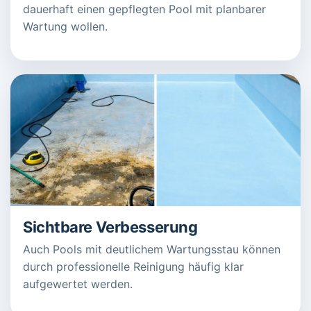
dauerhaft einen gepflegten Pool mit planbarer
Wartung wollen.
Sichtbare Verbesserung
Auch Pools mit deutlichem Wartungsstau können
durch professionelle Reinigung häufig klar
aufgewertet werden.