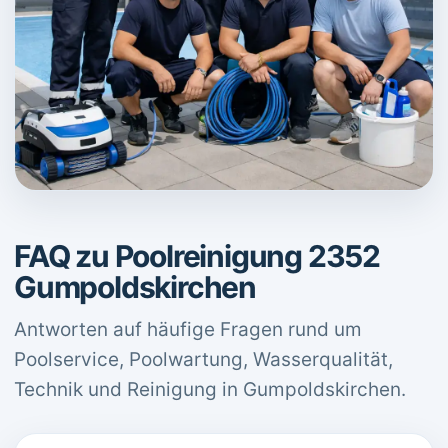
FAQ zu Poolreinigung 2352
Gumpoldskirchen
Antworten auf häufige Fragen rund um
Poolservice, Poolwartung, Wasserqualität,
Technik und Reinigung in Gumpoldskirchen.