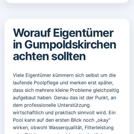
Worauf Eigentümer
in Gumpoldskirchen
achten sollten
Viele Eigentümer kümmern sich selbst um die
laufende Poolpflege und merken erst später,
dass sich mehrere kleine Probleme gleichzeitig
aufgebaut haben. Genau das ist der Punkt, an
dem professionelle Unterstützung
wirtschaftlich und praktisch sinnvoll wird. Ein
Pool kann auf den ersten Blick noch „okay“
wirken, obwohl Wasserqualität, Filterleistung