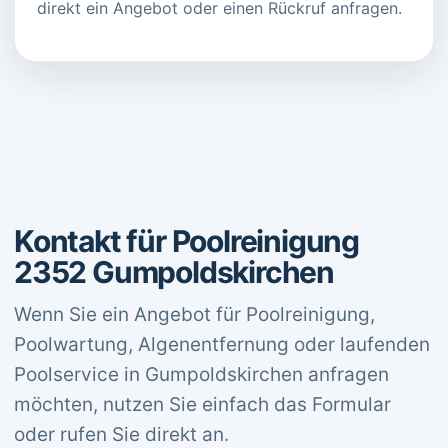
direkt ein Angebot oder einen Rückruf anfragen.
Kontakt für Poolreinigung
2352 Gumpoldskirchen
Wenn Sie ein Angebot für Poolreinigung,
Poolwartung, Algenentfernung oder laufenden
Poolservice in Gumpoldskirchen anfragen
möchten, nutzen Sie einfach das Formular
oder rufen Sie direkt an.