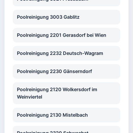
Poolreinigung 3003 Gablitz
Poolreinigung 2201 Gerasdorf bei Wien
Poolreinigung 2232 Deutsch-Wagram
Poolreinigung 2230 Gänserndorf
Poolreinigung 2120 Wolkersdorf im
Weinviertel
Poolreinigung 2130 Mistelbach