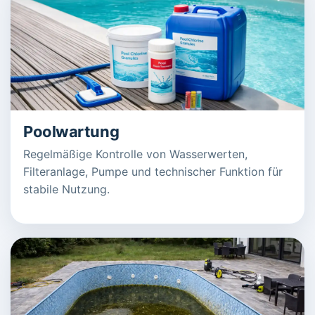
Poolwartung
Regelmäßige Kontrolle von Wasserwerten,
Filteranlage, Pumpe und technischer Funktion für
stabile Nutzung.