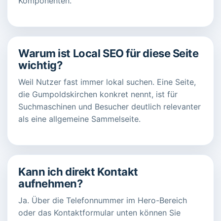
Komponenten.
Warum ist Local SEO für diese Seite
wichtig?
Weil Nutzer fast immer lokal suchen. Eine Seite,
die Gumpoldskirchen konkret nennt, ist für
Suchmaschinen und Besucher deutlich relevanter
als eine allgemeine Sammelseite.
Kann ich direkt Kontakt
aufnehmen?
Ja. Über die Telefonnummer im Hero-Bereich
oder das Kontaktformular unten können Sie