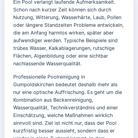
Ein Pool verlangt laufende Aufmerksamkeit.
Schon nach kurzer Zeit können sich durch
Nutzung, Witterung, Wasserhärte, Laub, Pollen
oder längere Standzeiten Probleme entwickeln,
die am Anfang harmlos wirken, später aber
aufwendiger werden. Typische Beispiele sind
trübes Wasser, Kalkablagerungen, rutschige
Flächen, Algenbildung oder eine sichtbar
nachlassende Wasserqualität.
Professionelle Poolreinigung in
Gumpoldskirchen bedeutet deshalb mehr als
nur eine optische Auffrischung. Es geht um die
Kombination aus Beckenreinigung,
Wasserqualität, Technikverständnis und einer
Einschätzung, welche Maßnahmen wirklich
sinnvoll sind. Ziel ist nicht nur, dass der Pool
kurzfristig besser aussieht, sondern dass er