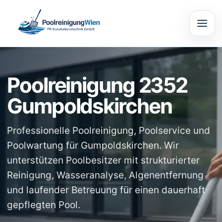
Poolreinigung 2352
Gumpoldskirchen
Professionelle Poolreinigung, Poolservice und
Poolwartung für Gumpoldskirchen. Wir
unterstützen Poolbesitzer mit strukturierter
Reinigung, Wasseranalyse, Algenentfernung
und laufender Betreuung für einen dauerhaft
gepflegten Pool.