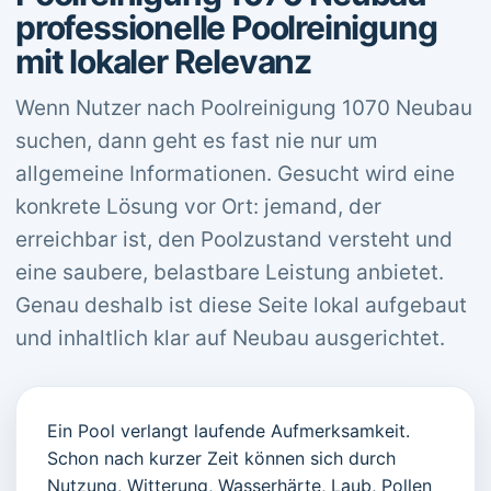
professionelle Poolreinigung
mit lokaler Relevanz
Wenn Nutzer nach Poolreinigung 1070 Neubau
suchen, dann geht es fast nie nur um
allgemeine Informationen. Gesucht wird eine
konkrete Lösung vor Ort: jemand, der
erreichbar ist, den Poolzustand versteht und
eine saubere, belastbare Leistung anbietet.
Genau deshalb ist diese Seite lokal aufgebaut
und inhaltlich klar auf Neubau ausgerichtet.
Ein Pool verlangt laufende Aufmerksamkeit.
Schon nach kurzer Zeit können sich durch
Nutzung, Witterung, Wasserhärte, Laub, Pollen