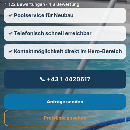
⭐ 122 Bewertungen · 4,8 Bewertung
✓ Poolservice für Neubau
✓ Telefonisch schnell erreichbar
✓ Kontaktmöglichkeit direkt im Hero-Bereich
📞 +43 1 4420617
Anfrage senden
Preisliste ansehen