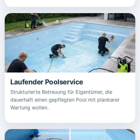
Laufender Poolservice
Strukturierte Betreuung für Eigentümer, die
dauerhaft einen gepflegten Pool mit planbarer
Wartung wollen.