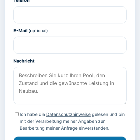
Telefon
E-Mail
(optional)
Nachricht
Ich habe die
Datenschutzhinweise
gelesen und bin
mit der Verarbeitung meiner Angaben zur
Bearbeitung meiner Anfrage einverstanden.