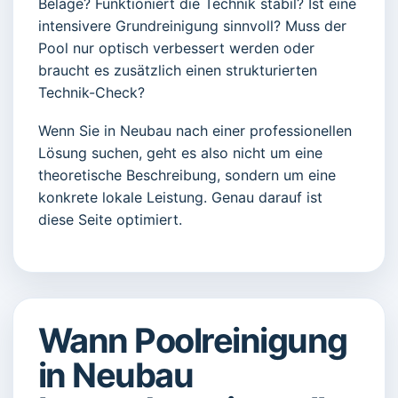
Beläge? Funktioniert die Technik stabil? Ist eine
intensivere Grundreinigung sinnvoll? Muss der
Pool nur optisch verbessert werden oder
braucht es zusätzlich einen strukturierten
Technik-Check?
Wenn Sie in Neubau nach einer professionellen
Lösung suchen, geht es also nicht um eine
theoretische Beschreibung, sondern um eine
konkrete lokale Leistung. Genau darauf ist
diese Seite optimiert.
Wann Poolreinigung
in Neubau