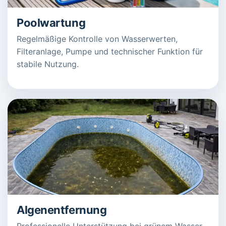
Poolwartung
Regelmäßige Kontrolle von Wasserwerten,
Filteranlage, Pumpe und technischer Funktion für
stabile Nutzung.
Algenentfernung
Professionelle Unterstützung bei grünem Wasser,