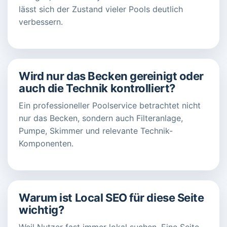
lässt sich der Zustand vieler Pools deutlich
verbessern.
Wird nur das Becken gereinigt oder
auch die Technik kontrolliert?
Ein professioneller Poolservice betrachtet nicht
nur das Becken, sondern auch Filteranlage,
Pumpe, Skimmer und relevante Technik-
Komponenten.
Warum ist Local SEO für diese Seite
wichtig?
Weil Nutzer fast immer lokal suchen. Eine Seite,