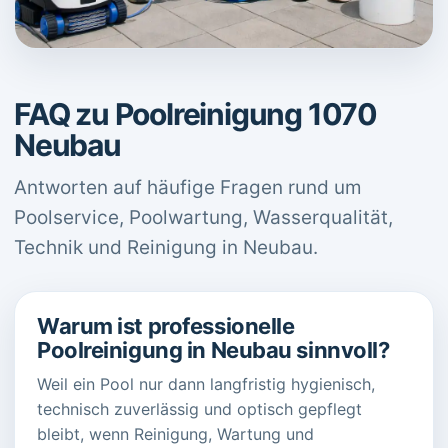
FAQ zu Poolreinigung 1070
Neubau
Antworten auf häufige Fragen rund um
Poolservice, Poolwartung, Wasserqualität,
Technik und Reinigung in Neubau.
Warum ist professionelle
Poolreinigung in Neubau sinnvoll?
Weil ein Pool nur dann langfristig hygienisch,
technisch zuverlässig und optisch gepflegt
bleibt, wenn Reinigung, Wartung und