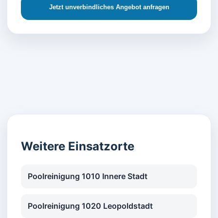
Jetzt unverbindliches Angebot anfragen
Weitere Einsatzorte
Poolreinigung 1010 Innere Stadt
Poolreinigung 1020 Leopoldstadt