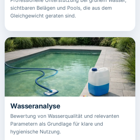
sichtbaren Belägen und Pools, die aus dem
Gleichgewicht geraten sind.
Wasseranalyse
Bewertung von Wasserqualität und relevanten
Parametern als Grundlage für klare und
hygienische Nutzung.