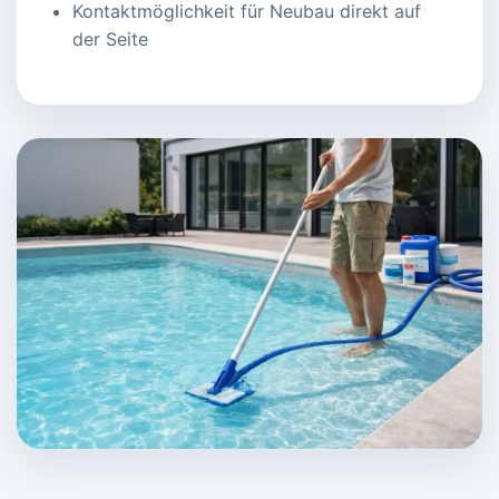
Kontaktmöglichkeit für Neubau direkt auf
der Seite