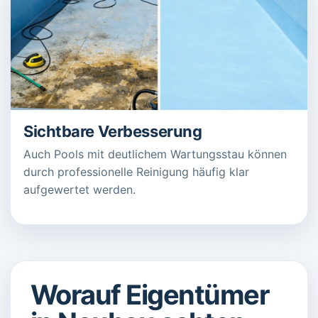
Sichtbare Verbesserung
Auch Pools mit deutlichem Wartungsstau können
durch professionelle Reinigung häufig klar
aufgewertet werden.
Worauf Eigentümer