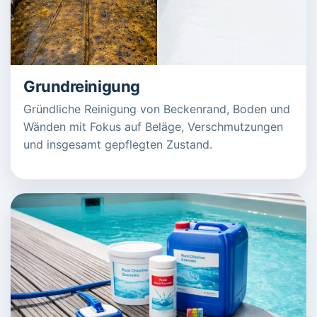
Grundreinigung
Gründliche Reinigung von Beckenrand, Boden und
Wänden mit Fokus auf Beläge, Verschmutzungen
und insgesamt gepflegten Zustand.