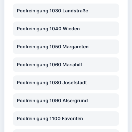
Poolreinigung 1030 Landstraße
Poolreinigung 1040 Wieden
Poolreinigung 1050 Margareten
Poolreinigung 1060 Mariahilf
Poolreinigung 1080 Josefstadt
Poolreinigung 1090 Alsergrund
Poolreinigung 1100 Favoriten