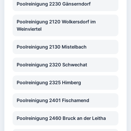
Poolreinigung 2230 Gänserndorf
Poolreinigung 2120 Wolkersdorf im
Weinviertel
Poolreinigung 2130 Mistelbach
Poolreinigung 2320 Schwechat
Poolreinigung 2325 Himberg
Poolreinigung 2401 Fischamend
Poolreinigung 2460 Bruck an der Leitha