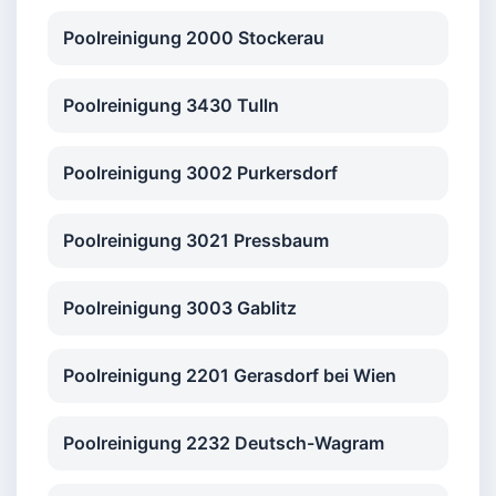
Poolreinigung 2000 Stockerau
Poolreinigung 3430 Tulln
Poolreinigung 3002 Purkersdorf
Poolreinigung 3021 Pressbaum
Poolreinigung 3003 Gablitz
Poolreinigung 2201 Gerasdorf bei Wien
Poolreinigung 2232 Deutsch-Wagram