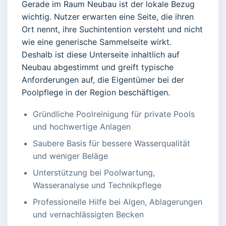
Gerade im Raum Neubau ist der lokale Bezug
wichtig. Nutzer erwarten eine Seite, die ihren
Ort nennt, ihre Suchintention versteht und nicht
wie eine generische Sammelseite wirkt.
Deshalb ist diese Unterseite inhaltlich auf
Neubau abgestimmt und greift typische
Anforderungen auf, die Eigentümer bei der
Poolpflege in der Region beschäftigen.
Gründliche Poolreinigung für private Pools
und hochwertige Anlagen
Saubere Basis für bessere Wasserqualität
und weniger Beläge
Unterstützung bei Poolwartung,
Wasseranalyse und Technikpflege
Professionelle Hilfe bei Algen, Ablagerungen
und vernachlässigten Becken