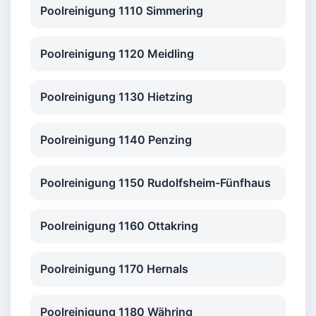
Poolreinigung 1110 Simmering
Poolreinigung 1120 Meidling
Poolreinigung 1130 Hietzing
Poolreinigung 1140 Penzing
Poolreinigung 1150 Rudolfsheim-Fünfhaus
Poolreinigung 1160 Ottakring
Poolreinigung 1170 Hernals
Poolreinigung 1180 Währing