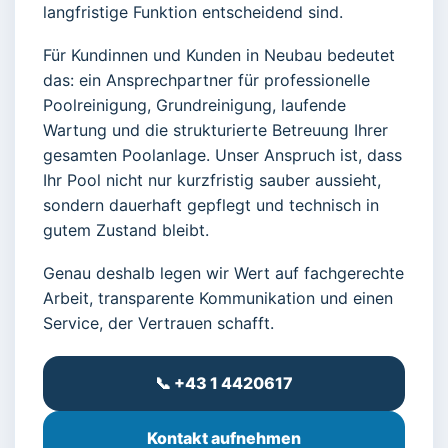
langfristige Funktion entscheidend sind.
Für Kundinnen und Kunden in Neubau bedeutet
das: ein Ansprechpartner für professionelle
Poolreinigung, Grundreinigung, laufende
Wartung und die strukturierte Betreuung Ihrer
gesamten Poolanlage. Unser Anspruch ist, dass
Ihr Pool nicht nur kurzfristig sauber aussieht,
sondern dauerhaft gepflegt und technisch in
gutem Zustand bleibt.
Genau deshalb legen wir Wert auf fachgerechte
Arbeit, transparente Kommunikation und einen
Service, der Vertrauen schafft.
📞 +43 1 4420617
Kontakt aufnehmen