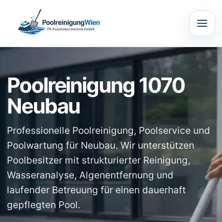
Poolreinigung 1070
Neubau
Professionelle Poolreinigung, Poolservice und
Poolwartung für Neubau. Wir unterstützen
Poolbesitzer mit strukturierter Reinigung,
Wasseranalyse, Algenentfernung und
laufender Betreuung für einen dauerhaft
gepflegten Pool.