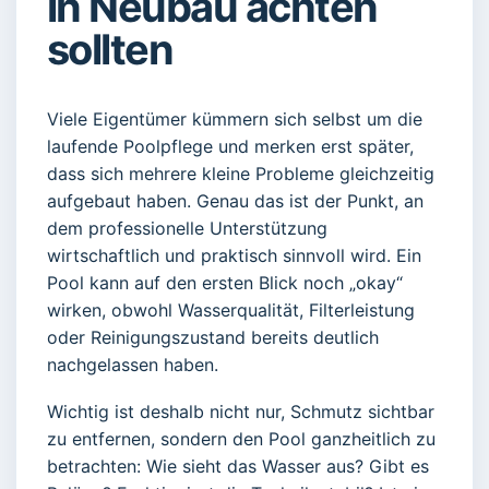
in Neubau achten
sollten
Viele Eigentümer kümmern sich selbst um die
laufende Poolpflege und merken erst später,
dass sich mehrere kleine Probleme gleichzeitig
aufgebaut haben. Genau das ist der Punkt, an
dem professionelle Unterstützung
wirtschaftlich und praktisch sinnvoll wird. Ein
Pool kann auf den ersten Blick noch „okay“
wirken, obwohl Wasserqualität, Filterleistung
oder Reinigungszustand bereits deutlich
nachgelassen haben.
Wichtig ist deshalb nicht nur, Schmutz sichtbar
zu entfernen, sondern den Pool ganzheitlich zu
betrachten: Wie sieht das Wasser aus? Gibt es