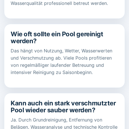
Wasserqualität professionell betreut werden.
Wie oft sollte ein Pool gereinigt
werden?
Das hängt von Nutzung, Wetter, Wasserwerten
und Verschmutzung ab. Viele Pools profitieren
von regelmäßiger laufender Betreuung und
intensiver Reinigung zu Saisonbeginn.
Kann auch ein stark verschmutzter
Pool wieder sauber werden?
Ja. Durch Grundreinigung, Entfernung von
Belägen, Wasseranalyse und technische Kontrolle