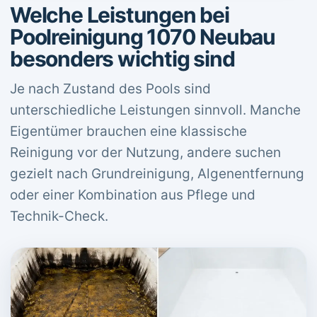
Welche Leistungen bei
Poolreinigung 1070 Neubau
besonders wichtig sind
Je nach Zustand des Pools sind
unterschiedliche Leistungen sinnvoll. Manche
Eigentümer brauchen eine klassische
Reinigung vor der Nutzung, andere suchen
gezielt nach Grundreinigung, Algenentfernung
oder einer Kombination aus Pflege und
Technik-Check.