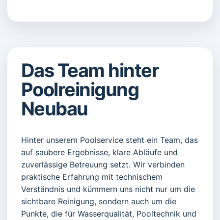
Das Team hinter
Poolreinigung
Neubau
Hinter unserem Poolservice steht ein Team, das
auf saubere Ergebnisse, klare Abläufe und
zuverlässige Betreuung setzt. Wir verbinden
praktische Erfahrung mit technischem
Verständnis und kümmern uns nicht nur um die
sichtbare Reinigung, sondern auch um die
Punkte, die für Wasserqualität, Pooltechnik und