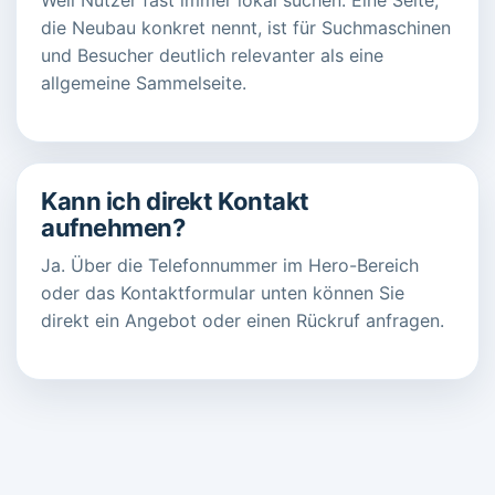
die Neubau konkret nennt, ist für Suchmaschinen
und Besucher deutlich relevanter als eine
allgemeine Sammelseite.
Kann ich direkt Kontakt
aufnehmen?
Ja. Über die Telefonnummer im Hero-Bereich
oder das Kontaktformular unten können Sie
direkt ein Angebot oder einen Rückruf anfragen.