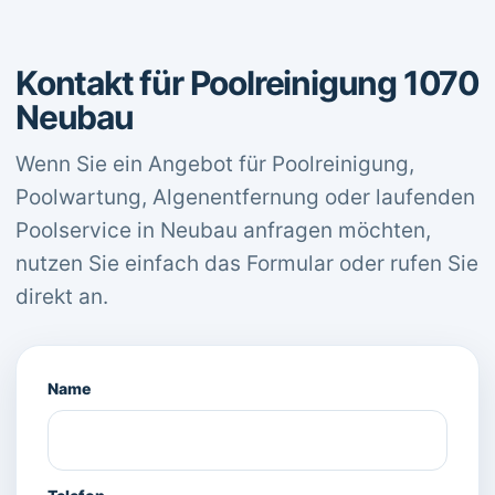
Kontakt für Poolreinigung 1070
Neubau
Wenn Sie ein Angebot für Poolreinigung,
Poolwartung, Algenentfernung oder laufenden
Poolservice in Neubau anfragen möchten,
nutzen Sie einfach das Formular oder rufen Sie
direkt an.
Name