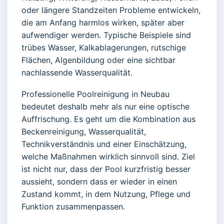
oder längere Standzeiten Probleme entwickeln,
die am Anfang harmlos wirken, später aber
aufwendiger werden. Typische Beispiele sind
trübes Wasser, Kalkablagerungen, rutschige
Flächen, Algenbildung oder eine sichtbar
nachlassende Wasserqualität.
Professionelle Poolreinigung in Neubau
bedeutet deshalb mehr als nur eine optische
Auffrischung. Es geht um die Kombination aus
Beckenreinigung, Wasserqualität,
Technikverständnis und einer Einschätzung,
welche Maßnahmen wirklich sinnvoll sind. Ziel
ist nicht nur, dass der Pool kurzfristig besser
aussieht, sondern dass er wieder in einen
Zustand kommt, in dem Nutzung, Pflege und
Funktion zusammenpassen.