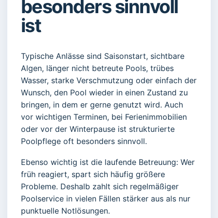
besonders sinnvoll
ist
Typische Anlässe sind Saisonstart, sichtbare
Algen, länger nicht betreute Pools, trübes
Wasser, starke Verschmutzung oder einfach der
Wunsch, den Pool wieder in einen Zustand zu
bringen, in dem er gerne genutzt wird. Auch
vor wichtigen Terminen, bei Ferienimmobilien
oder vor der Winterpause ist strukturierte
Poolpflege oft besonders sinnvoll.
Ebenso wichtig ist die laufende Betreuung: Wer
früh reagiert, spart sich häufig größere
Probleme. Deshalb zahlt sich regelmäßiger
Poolservice in vielen Fällen stärker aus als nur
punktuelle Notlösungen.