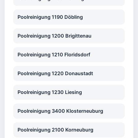
Poolreinigung 1190 Döbling
Poolreinigung 1200 Brigittenau
Poolreinigung 1210 Floridsdorf
Poolreinigung 1220 Donaustadt
Poolreinigung 1230 Liesing
Poolreinigung 3400 Klosterneuburg
Poolreinigung 2100 Korneuburg