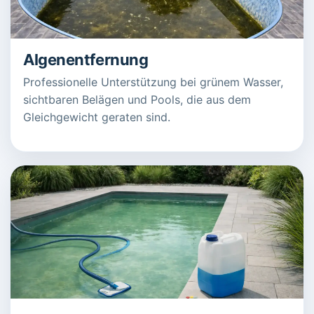
Algenentfernung
Professionelle Unterstützung bei grünem Wasser,
sichtbaren Belägen und Pools, die aus dem
Gleichgewicht geraten sind.