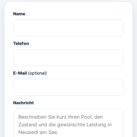
Name
Telefon
E-Mail
(optional)
Nachricht