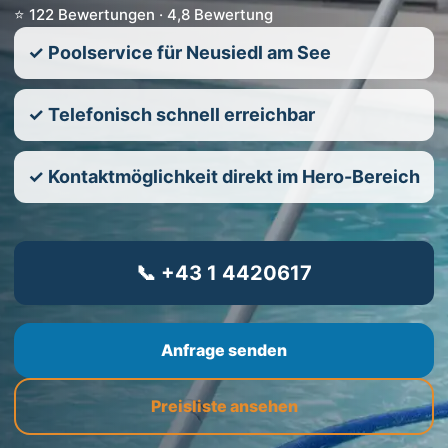
⭐ 122 Bewertungen · 4,8 Bewertung
✓ Poolservice für Neusiedl am See
✓ Telefonisch schnell erreichbar
✓ Kontaktmöglichkeit direkt im Hero-Bereich
📞 +43 1 4420617
Anfrage senden
Preisliste ansehen