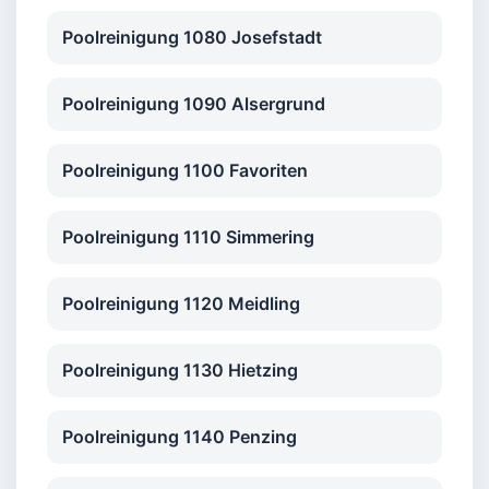
Poolreinigung 1080 Josefstadt
Poolreinigung 1090 Alsergrund
Poolreinigung 1100 Favoriten
Poolreinigung 1110 Simmering
Poolreinigung 1120 Meidling
Poolreinigung 1130 Hietzing
Poolreinigung 1140 Penzing