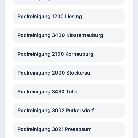
Poolreinigung 1230 Liesing
Poolreinigung 3400 Klosterneuburg
Poolreinigung 2100 Korneuburg
Poolreinigung 2000 Stockerau
Poolreinigung 3430 Tulln
Poolreinigung 3002 Purkersdorf
Poolreinigung 3021 Pressbaum