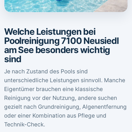
Welche Leistungen bei
Poolreinigung 7100 Neusiedl
am See besonders wichtig
sind
Je nach Zustand des Pools sind
unterschiedliche Leistungen sinnvoll. Manche
Eigentümer brauchen eine klassische
Reinigung vor der Nutzung, andere suchen
gezielt nach Grundreinigung, Algenentfernung
oder einer Kombination aus Pflege und
Technik-Check.