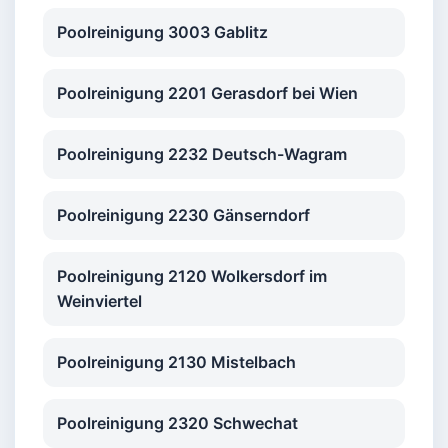
Poolreinigung 3003 Gablitz
Poolreinigung 2201 Gerasdorf bei Wien
Poolreinigung 2232 Deutsch-Wagram
Poolreinigung 2230 Gänserndorf
Poolreinigung 2120 Wolkersdorf im
Weinviertel
Poolreinigung 2130 Mistelbach
Poolreinigung 2320 Schwechat