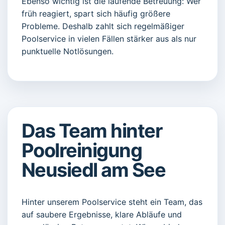
Ebenso wichtig ist die laufende Betreuung: Wer
früh reagiert, spart sich häufig größere
Probleme. Deshalb zahlt sich regelmäßiger
Poolservice in vielen Fällen stärker aus als nur
punktuelle Notlösungen.
Das Team hinter
Poolreinigung
Neusiedl am See
Hinter unserem Poolservice steht ein Team, das
auf saubere Ergebnisse, klare Abläufe und