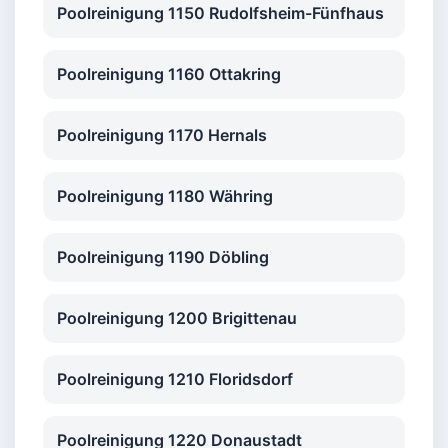
Poolreinigung 1150 Rudolfsheim-Fünfhaus
Poolreinigung 1160 Ottakring
Poolreinigung 1170 Hernals
Poolreinigung 1180 Währing
Poolreinigung 1190 Döbling
Poolreinigung 1200 Brigittenau
Poolreinigung 1210 Floridsdorf
Poolreinigung 1220 Donaustadt