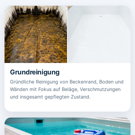
Grundreinigung
Gründliche Reinigung von Beckenrand, Boden und
Wänden mit Fokus auf Beläge, Verschmutzungen
und insgesamt gepflegten Zustand.