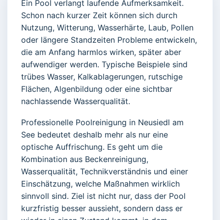
Ein Pool verlangt laufende Aufmerksamkeit.
Schon nach kurzer Zeit können sich durch
Nutzung, Witterung, Wasserhärte, Laub, Pollen
oder längere Standzeiten Probleme entwickeln,
die am Anfang harmlos wirken, später aber
aufwendiger werden. Typische Beispiele sind
trübes Wasser, Kalkablagerungen, rutschige
Flächen, Algenbildung oder eine sichtbar
nachlassende Wasserqualität.
Professionelle Poolreinigung in Neusiedl am
See bedeutet deshalb mehr als nur eine
optische Auffrischung. Es geht um die
Kombination aus Beckenreinigung,
Wasserqualität, Technikverständnis und einer
Einschätzung, welche Maßnahmen wirklich
sinnvoll sind. Ziel ist nicht nur, dass der Pool
kurzfristig besser aussieht, sondern dass er