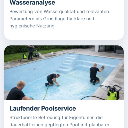
Wasseranalyse
Bewertung von Wasserqualität und relevanten
Parametern als Grundlage für klare und
hygienische Nutzung.
Laufender Poolservice
Strukturierte Betreuung für Eigentümer, die
dauerhaft einen gepflegten Pool mit planbarer