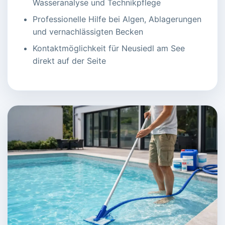
Wasseranalyse und Technikpflege
Professionelle Hilfe bei Algen, Ablagerungen
und vernachlässigten Becken
Kontaktmöglichkeit für Neusiedl am See
direkt auf der Seite