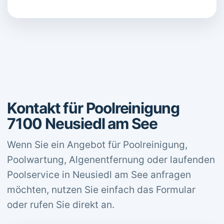
Kontakt für Poolreinigung
7100 Neusiedl am See
Wenn Sie ein Angebot für Poolreinigung,
Poolwartung, Algenentfernung oder laufenden
Poolservice in Neusiedl am See anfragen
möchten, nutzen Sie einfach das Formular
oder rufen Sie direkt an.