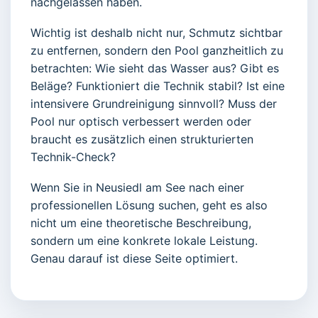
nachgelassen haben.
Wichtig ist deshalb nicht nur, Schmutz sichtbar
zu entfernen, sondern den Pool ganzheitlich zu
betrachten: Wie sieht das Wasser aus? Gibt es
Beläge? Funktioniert die Technik stabil? Ist eine
intensivere Grundreinigung sinnvoll? Muss der
Pool nur optisch verbessert werden oder
braucht es zusätzlich einen strukturierten
Technik-Check?
Wenn Sie in Neusiedl am See nach einer
professionellen Lösung suchen, geht es also
nicht um eine theoretische Beschreibung,
sondern um eine konkrete lokale Leistung.
Genau darauf ist diese Seite optimiert.