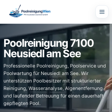
Poolreinigung 7100
Neusiedl am See
Professionelle Poolreinigung, Poolservice und
Poolwartung für Neusiedl am See. Wir
unterstützen Poolbesitzer mit strukturierter
Reinigung, Wasseranalyse, Algenentfernung
und laufender Betreuung für einen dauerhaft
gepflegten Pool.