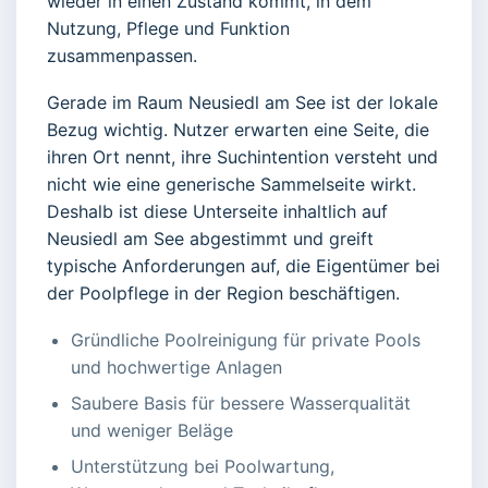
wieder in einen Zustand kommt, in dem
Nutzung, Pflege und Funktion
zusammenpassen.
Gerade im Raum Neusiedl am See ist der lokale
Bezug wichtig. Nutzer erwarten eine Seite, die
ihren Ort nennt, ihre Suchintention versteht und
nicht wie eine generische Sammelseite wirkt.
Deshalb ist diese Unterseite inhaltlich auf
Neusiedl am See abgestimmt und greift
typische Anforderungen auf, die Eigentümer bei
der Poolpflege in der Region beschäftigen.
Gründliche Poolreinigung für private Pools
und hochwertige Anlagen
Saubere Basis für bessere Wasserqualität
und weniger Beläge
Unterstützung bei Poolwartung,