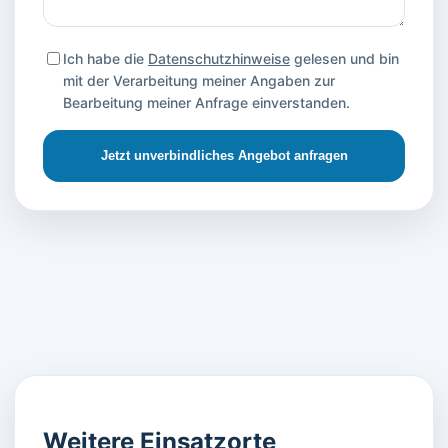
Ich habe die
Datenschutzhinweise
gelesen und bin
mit der Verarbeitung meiner Angaben zur
Bearbeitung meiner Anfrage einverstanden.
Jetzt unverbindliches Angebot anfragen
Weitere Einsatzorte