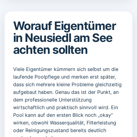
Worauf Eigentümer
in Neusiedl am See
achten sollten
Viele Eigentümer kümmern sich selbst um die
laufende Poolpflege und merken erst später,
dass sich mehrere kleine Probleme gleichzeitig
aufgebaut haben. Genau das ist der Punkt, an
dem professionelle Unterstützung
wirtschaftlich und praktisch sinnvoll wird. Ein
Pool kann auf den ersten Blick noch „okay“
wirken, obwohl Wasserqualität, Filterleistung
oder Reinigungszustand bereits deutlich