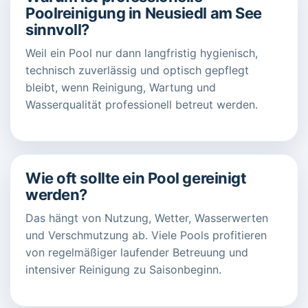
Poolreinigung in Neusiedl am See
sinnvoll?
Weil ein Pool nur dann langfristig hygienisch,
technisch zuverlässig und optisch gepflegt
bleibt, wenn Reinigung, Wartung und
Wasserqualität professionell betreut werden.
Wie oft sollte ein Pool gereinigt
werden?
Das hängt von Nutzung, Wetter, Wasserwerten
und Verschmutzung ab. Viele Pools profitieren
von regelmäßiger laufender Betreuung und
intensiver Reinigung zu Saisonbeginn.