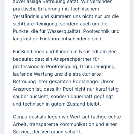
zuverlässige Betreuung setzt. Wir verbinden
praktische Erfahrung mit technischem
Verständnis und kümmern uns nicht nur um die
sichtbare Reinigung, sondern auch um die
Punkte, die für Wasserqualität, Pooltechnik und
langfristige Funktion entscheidend sind.
Für Kundinnen und Kunden in Neusiedl am See
bedeutet das: ein Ansprechpartner für
professionelle Poolreinigung, Grundreinigung,
laufende Wartung und die strukturierte
Betreuung Ihrer gesamten Poolanlage. Unser
Anspruch ist, dass Ihr Pool nicht nur kurzfristig
sauber aussieht, sondern dauerhaft gepflegt
und technisch in gutem Zustand bleibt.
Genau deshalb legen wir Wert auf fachgerechte
Arbeit, transparente Kommunikation und einen
Service, der Vertrauen schafft.