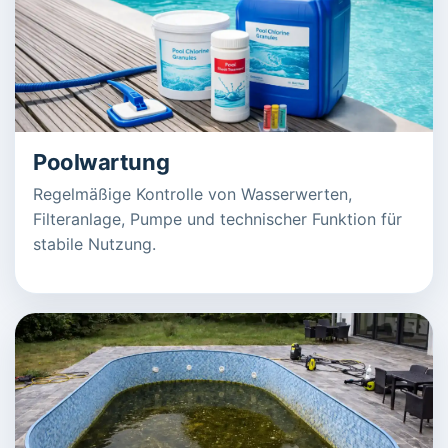
Poolwartung
Regelmäßige Kontrolle von Wasserwerten,
Filteranlage, Pumpe und technischer Funktion für
stabile Nutzung.