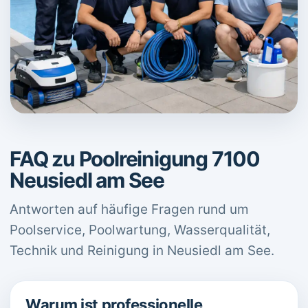
FAQ zu Poolreinigung 7100
Neusiedl am See
Antworten auf häufige Fragen rund um
Poolservice, Poolwartung, Wasserqualität,
Technik und Reinigung in Neusiedl am See.
Warum ist professionelle