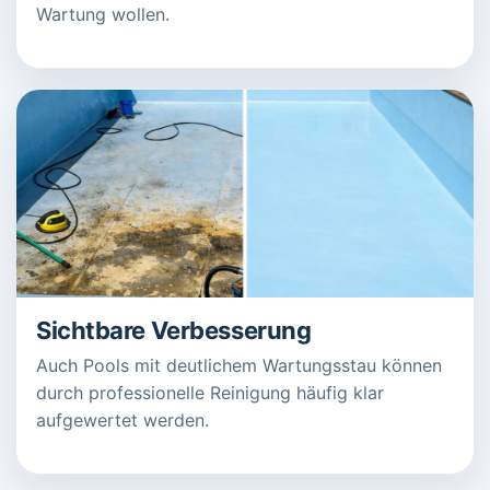
Wartung wollen.
Sichtbare Verbesserung
Auch Pools mit deutlichem Wartungsstau können
durch professionelle Reinigung häufig klar
aufgewertet werden.