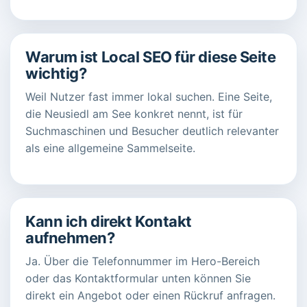
Warum ist Local SEO für diese Seite
wichtig?
Weil Nutzer fast immer lokal suchen. Eine Seite,
die Neusiedl am See konkret nennt, ist für
Suchmaschinen und Besucher deutlich relevanter
als eine allgemeine Sammelseite.
Kann ich direkt Kontakt
aufnehmen?
Ja. Über die Telefonnummer im Hero-Bereich
oder das Kontaktformular unten können Sie
direkt ein Angebot oder einen Rückruf anfragen.