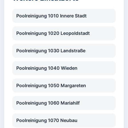
Poolreinigung 1010 Innere Stadt
Poolreinigung 1020 Leopoldstadt
Poolreinigung 1030 Landstraße
Poolreinigung 1040 Wieden
Poolreinigung 1050 Margareten
Poolreinigung 1060 Mariahilf
Poolreinigung 1070 Neubau