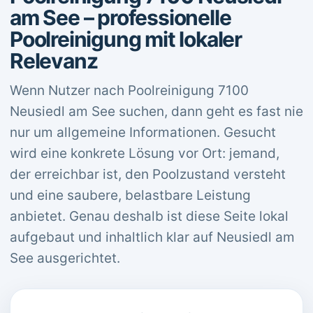
am See – professionelle
Poolreinigung mit lokaler
Relevanz
Wenn Nutzer nach Poolreinigung 7100
Neusiedl am See suchen, dann geht es fast nie
nur um allgemeine Informationen. Gesucht
wird eine konkrete Lösung vor Ort: jemand,
der erreichbar ist, den Poolzustand versteht
und eine saubere, belastbare Leistung
anbietet. Genau deshalb ist diese Seite lokal
aufgebaut und inhaltlich klar auf Neusiedl am
See ausgerichtet.