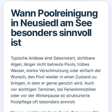
Wann Poolreinigung
in Neusiedl am See
besonders sinnvoll
ist
Typische Anlässe sind Saisonstart, sichtbare
Algen, länger nicht betreute Pools, trübes
Wasser, starke Verschmutzung oder einfach der
Wunsch, den Pool wieder in einen Zustand zu
bringen, in dem er gerne genutzt wird. Auch
vor wichtigen Terminen, bei Ferienimmobilien
oder vor der Winterpause ist strukturierte
Poolpflege oft besonders sinnvoll.