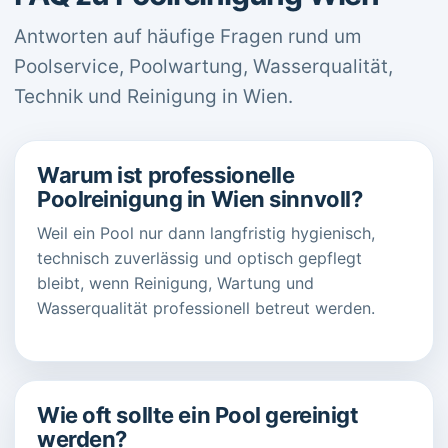
Antworten auf häufige Fragen rund um
Poolservice, Poolwartung, Wasserqualität,
Technik und Reinigung in Wien.
Warum ist professionelle
Poolreinigung in Wien sinnvoll?
Weil ein Pool nur dann langfristig hygienisch,
technisch zuverlässig und optisch gepflegt
bleibt, wenn Reinigung, Wartung und
Wasserqualität professionell betreut werden.
Wie oft sollte ein Pool gereinigt
werden?