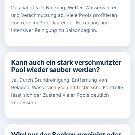
Das hängt von Nutzung, Wetter, Wasserwerten
und Verschmutzung ab. Viele Pools profitieren
von regelmäßiger laufender Betreuung und
intensiver Reinigung zu Saisonbeginn.
Kann auch ein stark verschmutzter
Pool wieder sauber werden?
Ja. Durch Grundreinigung, Entfernung von
Belägen, Wasseranalyse und technische Kontrolle
lässt sich der Zustand vieler Pools deutlich
verbessern.
Wird nur das Becken gereinigt oder