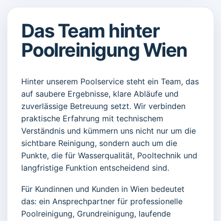
Das Team hinter
Poolreinigung Wien
Hinter unserem Poolservice steht ein Team, das
auf saubere Ergebnisse, klare Abläufe und
zuverlässige Betreuung setzt. Wir verbinden
praktische Erfahrung mit technischem
Verständnis und kümmern uns nicht nur um die
sichtbare Reinigung, sondern auch um die
Punkte, die für Wasserqualität, Pooltechnik und
langfristige Funktion entscheidend sind.
Für Kundinnen und Kunden in Wien bedeutet
das: ein Ansprechpartner für professionelle
Poolreinigung, Grundreinigung, laufende