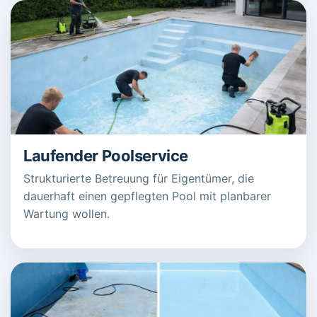
Laufender Poolservice
Strukturierte Betreuung für Eigentümer, die
dauerhaft einen gepflegten Pool mit planbarer
Wartung wollen.