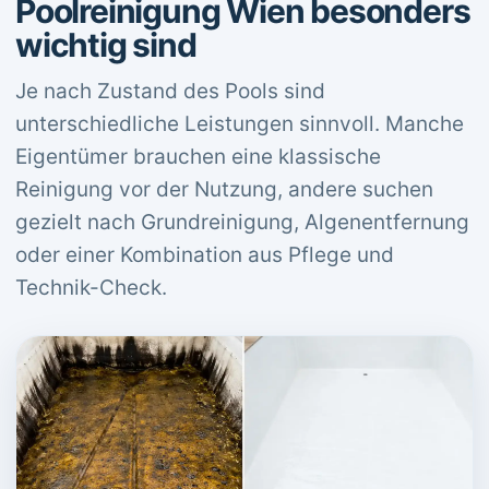
Poolreinigung Wien besonders
wichtig sind
Je nach Zustand des Pools sind
unterschiedliche Leistungen sinnvoll. Manche
Eigentümer brauchen eine klassische
Reinigung vor der Nutzung, andere suchen
gezielt nach Grundreinigung, Algenentfernung
oder einer Kombination aus Pflege und
Technik-Check.