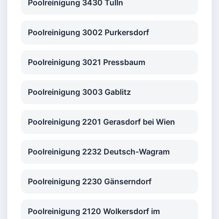
Poolreinigung 3430 Tulln
Poolreinigung 3002 Purkersdorf
Poolreinigung 3021 Pressbaum
Poolreinigung 3003 Gablitz
Poolreinigung 2201 Gerasdorf bei Wien
Poolreinigung 2232 Deutsch-Wagram
Poolreinigung 2230 Gänserndorf
Poolreinigung 2120 Wolkersdorf im