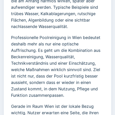
die am Anfang harmlos wirken, später aber
aufwendiger werden. Typische Beispiele sind
trübes Wasser, Kalkablagerungen, rutschige
Flächen, Algenbildung oder eine sichtbar
nachlassende Wasserqualität.
Professionelle Poolreinigung in Wien bedeutet
deshalb mehr als nur eine optische
Auffrischung. Es geht um die Kombination aus
Beckenreinigung, Wasserqualität,
Technikverständnis und einer Einschätzung,
welche Maßnahmen wirklich sinnvoll sind. Ziel
ist nicht nur, dass der Pool kurzfristig besser
aussieht, sondern dass er wieder in einen
Zustand kommt, in dem Nutzung, Pflege und
Funktion zusammenpassen.
Gerade im Raum Wien ist der lokale Bezug
wichtig. Nutzer erwarten eine Seite, die ihren