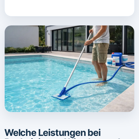
Welche Leistungen bei