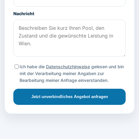
Nachricht
Ich habe die
Datenschutzhinweise
gelesen und bin
mit der Verarbeitung meiner Angaben zur
Bearbeitung meiner Anfrage einverstanden.
Jetzt unverbindliches Angebot anfragen