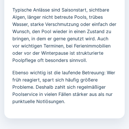
Typische Anlässe sind Saisonstart, sichtbare
Algen, länger nicht betreute Pools, trübes
Wasser, starke Verschmutzung oder einfach der
Wunsch, den Pool wieder in einen Zustand zu
bringen, in dem er gerne genutzt wird. Auch
vor wichtigen Terminen, bei Ferienimmobilien
oder vor der Winterpause ist strukturierte
Poolpflege oft besonders sinnvoll.
Ebenso wichtig ist die laufende Betreuung: Wer
früh reagiert, spart sich häufig größere
Probleme. Deshalb zahlt sich regelmäßiger
Poolservice in vielen Fällen stärker aus als nur
punktuelle Notlösungen.