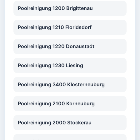
Poolreinigung 1200 Brigittenau
Poolreinigung 1210 Floridsdorf
Poolreinigung 1220 Donaustadt
Poolreinigung 1230 Liesing
Poolreinigung 3400 Klosterneuburg
Poolreinigung 2100 Korneuburg
Poolreinigung 2000 Stockerau