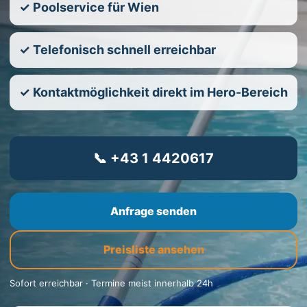
✓ Poolservice für Wien
✓ Telefonisch schnell erreichbar
✓ Kontaktmöglichkeit direkt im Hero-Bereich
📞 +43 1 4420617
Anfrage senden
Preisliste ansehen
Sofort erreichbar · Termine meist innerhalb 24h