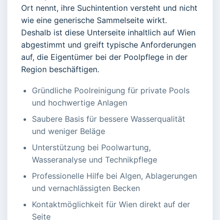
Ort nennt, ihre Suchintention versteht und nicht
wie eine generische Sammelseite wirkt.
Deshalb ist diese Unterseite inhaltlich auf Wien
abgestimmt und greift typische Anforderungen
auf, die Eigentümer bei der Poolpflege in der
Region beschäftigen.
Gründliche Poolreinigung für private Pools
und hochwertige Anlagen
Saubere Basis für bessere Wasserqualität
und weniger Beläge
Unterstützung bei Poolwartung,
Wasseranalyse und Technikpflege
Professionelle Hilfe bei Algen, Ablagerungen
und vernachlässigten Becken
Kontaktmöglichkeit für Wien direkt auf der
Seite