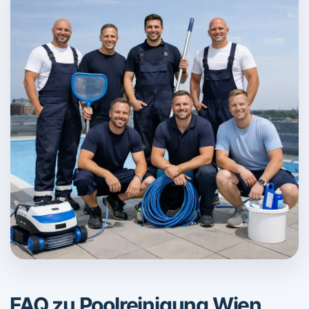
FAQ zu Poolreinigung Wien