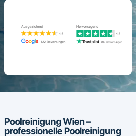
Poolreinigung Wien –
professionelle Poolreinigung