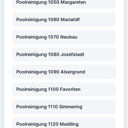
Poolreinigung 1050 Margareten
Poolreinigung 1060 Mariahilf
Poolreinigung 1070 Neubau
Poolreinigung 1080 Josefstadt
Poolreinigung 1090 Alsergrund
Poolreinigung 1100 Favoriten
Poolreinigung 1110 Simmering
Poolreinigung 1120 Meidling