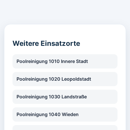
Weitere Einsatzorte
Poolreinigung 1010 Innere Stadt
Poolreinigung 1020 Leopoldstadt
Poolreinigung 1030 Landstraße
Poolreinigung 1040 Wieden