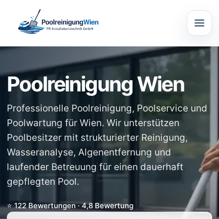
Poolreinigung Wien
Professionelle Poolreinigung, Poolservice und
Poolwartung für Wien. Wir unterstützen
Poolbesitzer mit strukturierter Reinigung,
Wasseranalyse, Algenentfernung und
laufender Betreuung für einen dauerhaft
gepflegten Pool.
⭐ 122 Bewertungen · 4,8 Bewertung