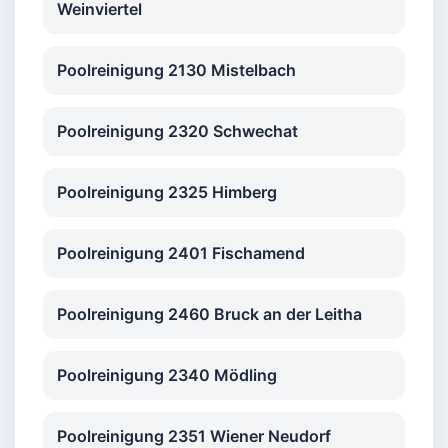
Weinviertel
Poolreinigung 2130 Mistelbach
Poolreinigung 2320 Schwechat
Poolreinigung 2325 Himberg
Poolreinigung 2401 Fischamend
Poolreinigung 2460 Bruck an der Leitha
Poolreinigung 2340 Mödling
Poolreinigung 2351 Wiener Neudorf