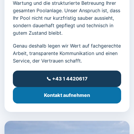
Wartung und die strukturierte Betreuung Ihrer
gesamten Poolanlage. Unser Anspruch ist, dass
Ihr Pool nicht nur kurzfristig sauber aussieht,
sondern dauerhaft gepflegt und technisch in
gutem Zustand bleibt.
Genau deshalb legen wir Wert auf fachgerechte
Arbeit, transparente Kommunikation und einen
Service, der Vertrauen schafft.
📞 +43 1 4420617
Kontakt aufnehmen