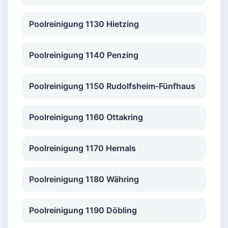
Poolreinigung 1130 Hietzing
Poolreinigung 1140 Penzing
Poolreinigung 1150 Rudolfsheim-Fünfhaus
Poolreinigung 1160 Ottakring
Poolreinigung 1170 Hernals
Poolreinigung 1180 Währing
Poolreinigung 1190 Döbling