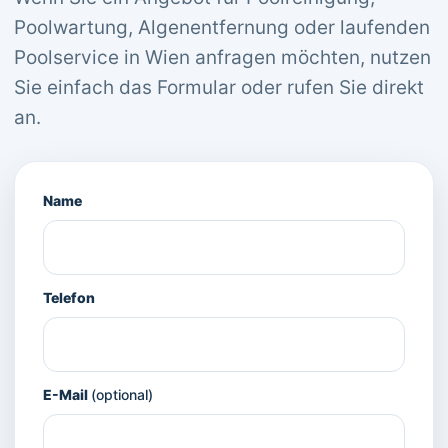
Poolwartung, Algenentfernung oder laufenden
Poolservice in Wien anfragen möchten, nutzen
Sie einfach das Formular oder rufen Sie direkt
an.
Name
Telefon
E-Mail
(optional)