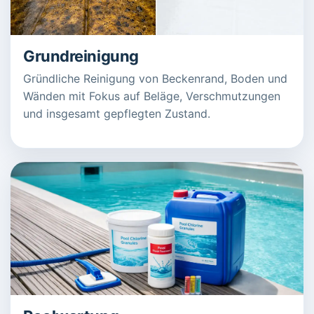
Grundreinigung
Gründliche Reinigung von Beckenrand, Boden und
Wänden mit Fokus auf Beläge, Verschmutzungen
und insgesamt gepflegten Zustand.