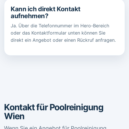
Kann ich direkt Kontakt
aufnehmen?
Ja. Über die Telefonnummer im Hero-Bereich
oder das Kontaktformular unten können Sie
direkt ein Angebot oder einen Rückruf anfragen.
Kontakt für Poolreinigung
Wien
Wenn Sie ein Angebot für Poolreinigung,