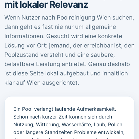
mit lokaler Relevanz
Wenn Nutzer nach Poolreinigung Wien suchen,
dann geht es fast nie nur um allgemeine
Informationen. Gesucht wird eine konkrete
Lösung vor Ort: jemand, der erreichbar ist, den
Poolzustand versteht und eine saubere,
belastbare Leistung anbietet. Genau deshalb
ist diese Seite lokal aufgebaut und inhaltlich
klar auf Wien ausgerichtet.
Ein Pool verlangt laufende Aufmerksamkeit.
Schon nach kurzer Zeit können sich durch
Nutzung, Witterung, Wasserhärte, Laub, Pollen
oder längere Standzeiten Probleme entwickeln,