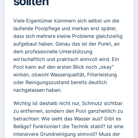
sollten
Viele Eigentümer kümmern sich selbst um die
laufende Poolpflege und merken erst später,
dass sich mehrere kleine Probleme gleichzeitig
aufgebaut haben. Genau das ist der Punkt, an
dem professionelle Unterstützung
wirtschaftlich und praktisch sinnvoll wird. Ein
Pool kann auf den ersten Blick noch „okay“
wirken, obwohl Wasserqualität, Filterleistung
oder Reinigungszustand bereits deutlich
nachgelassen haben.
Wichtig ist deshalb nicht nur, Schmutz sichtbar
zu entfernen, sondern den Pool ganzheitlich zu
betrachten: Wie sieht das Wasser aus? Gibt es
Beläge? Funktioniert die Technik stabil? Ist eine
intensivere Grundreinigung sinnvoll? Muss der