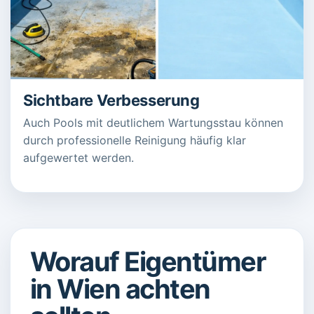
Sichtbare Verbesserung
Auch Pools mit deutlichem Wartungsstau können
durch professionelle Reinigung häufig klar
aufgewertet werden.
Worauf Eigentümer
in Wien achten