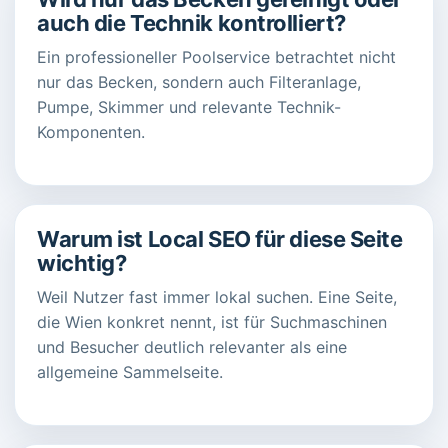
auch die Technik kontrolliert?
Ein professioneller Poolservice betrachtet nicht
nur das Becken, sondern auch Filteranlage,
Pumpe, Skimmer und relevante Technik-
Komponenten.
Warum ist Local SEO für diese Seite
wichtig?
Weil Nutzer fast immer lokal suchen. Eine Seite,
die Wien konkret nennt, ist für Suchmaschinen
und Besucher deutlich relevanter als eine
allgemeine Sammelseite.