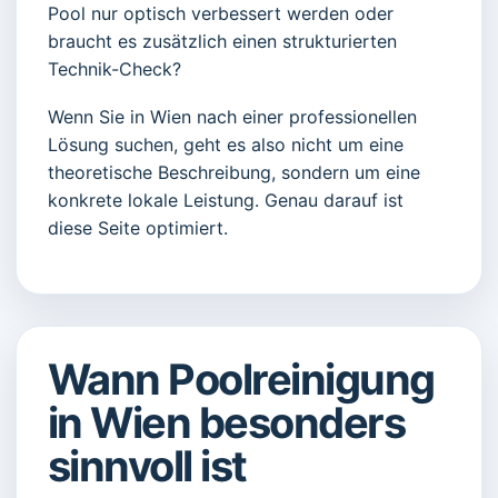
Pool nur optisch verbessert werden oder
braucht es zusätzlich einen strukturierten
Technik-Check?
Wenn Sie in Wien nach einer professionellen
Lösung suchen, geht es also nicht um eine
theoretische Beschreibung, sondern um eine
konkrete lokale Leistung. Genau darauf ist
diese Seite optimiert.
Wann Poolreinigung
in Wien besonders
sinnvoll ist