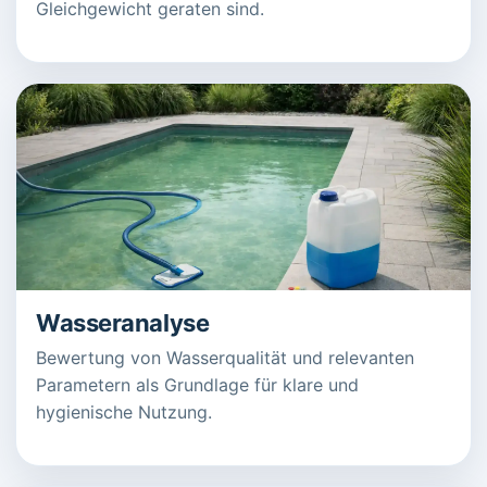
Gleichgewicht geraten sind.
Wasseranalyse
Bewertung von Wasserqualität und relevanten
Parametern als Grundlage für klare und
hygienische Nutzung.