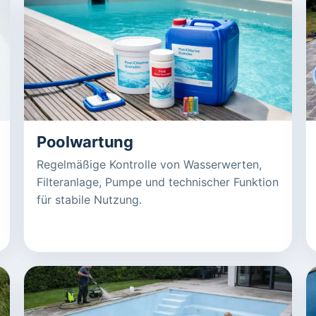
Poolwartung
Regelmäßige Kontrolle von Wasserwerten,
Filteranlage, Pumpe und technischer Funktion
für stabile Nutzung.