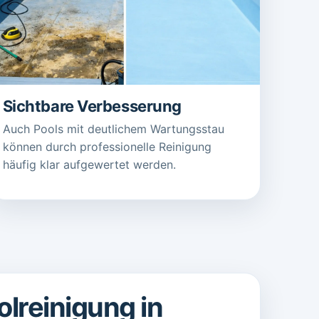
Sichtbare Verbesserung
Auch Pools mit deutlichem Wartungsstau
können durch professionelle Reinigung
häufig klar aufgewertet werden.
lreinigung in