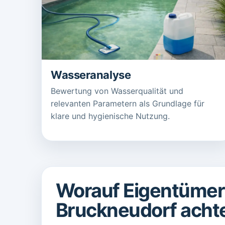
Wasseranalyse
Bewertung von Wasserqualität und
relevanten Parametern als Grundlage für
klare und hygienische Nutzung.
Worauf Eigentümer
Bruckneudorf achte