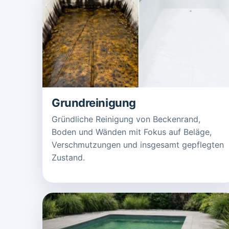
Grundreinigung
Gründliche Reinigung von Beckenrand,
Boden und Wänden mit Fokus auf Beläge,
Verschmutzungen und insgesamt gepflegten
Zustand.