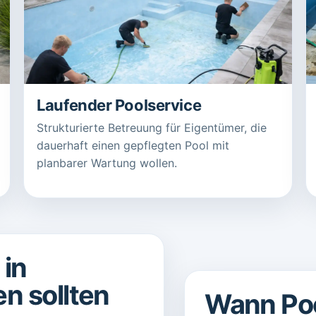
Laufender Poolservice
Strukturierte Betreuung für Eigentümer, die
dauerhaft einen gepflegten Pool mit
planbarer Wartung wollen.
 in
n sollten
Wann Poo