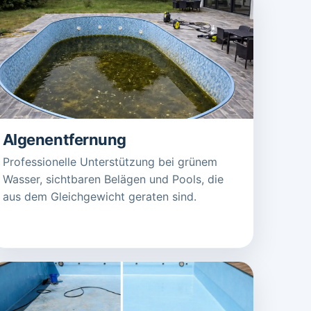
Algenentfernung
Professionelle Unterstützung bei grünem
Wasser, sichtbaren Belägen und Pools, die
aus dem Gleichgewicht geraten sind.