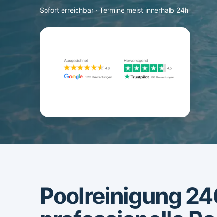
Sofort erreichbar · Termine meist innerhalb 24h
Poolreinigung 24