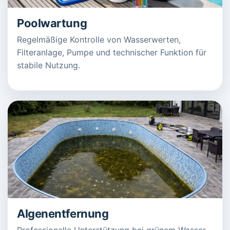
Poolwartung
Regelmäßige Kontrolle von Wasserwerten,
Filteranlage, Pumpe und technischer Funktion für
stabile Nutzung.
Algenentfernung
Professionelle Unterstützung bei grünem Wasser,