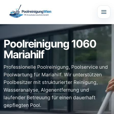
Poolreinigung 1060
Mariahilf
Professionelle Poolreinigung, Poolservice und
Poolwartung für Mariahilf. Wir unterstützen
Poolbesitzer mit strukturierter Reinigung,
Wasseranalyse, Algenentfernung und
laufender Betreuung für einen dauerhaft
gepflegten Pool.