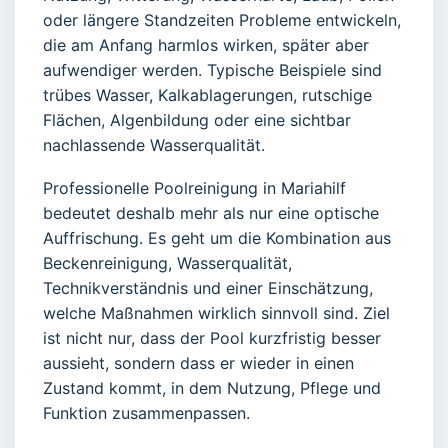
oder längere Standzeiten Probleme entwickeln,
die am Anfang harmlos wirken, später aber
aufwendiger werden. Typische Beispiele sind
trübes Wasser, Kalkablagerungen, rutschige
Flächen, Algenbildung oder eine sichtbar
nachlassende Wasserqualität.
Professionelle Poolreinigung in Mariahilf
bedeutet deshalb mehr als nur eine optische
Auffrischung. Es geht um die Kombination aus
Beckenreinigung, Wasserqualität,
Technikverständnis und einer Einschätzung,
welche Maßnahmen wirklich sinnvoll sind. Ziel
ist nicht nur, dass der Pool kurzfristig besser
aussieht, sondern dass er wieder in einen
Zustand kommt, in dem Nutzung, Pflege und
Funktion zusammenpassen.