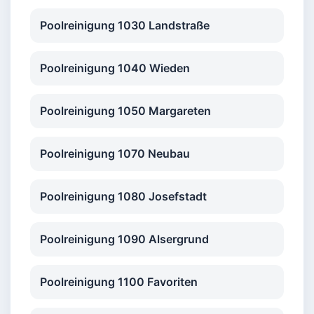
Poolreinigung 1030 Landstraße
Poolreinigung 1040 Wieden
Poolreinigung 1050 Margareten
Poolreinigung 1070 Neubau
Poolreinigung 1080 Josefstadt
Poolreinigung 1090 Alsergrund
Poolreinigung 1100 Favoriten