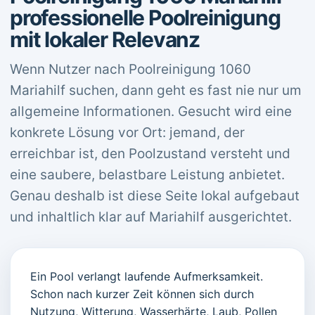
professionelle Poolreinigung
mit lokaler Relevanz
Wenn Nutzer nach Poolreinigung 1060
Mariahilf suchen, dann geht es fast nie nur um
allgemeine Informationen. Gesucht wird eine
konkrete Lösung vor Ort: jemand, der
erreichbar ist, den Poolzustand versteht und
eine saubere, belastbare Leistung anbietet.
Genau deshalb ist diese Seite lokal aufgebaut
und inhaltlich klar auf Mariahilf ausgerichtet.
Ein Pool verlangt laufende Aufmerksamkeit.
Schon nach kurzer Zeit können sich durch
Nutzung, Witterung, Wasserhärte, Laub, Pollen