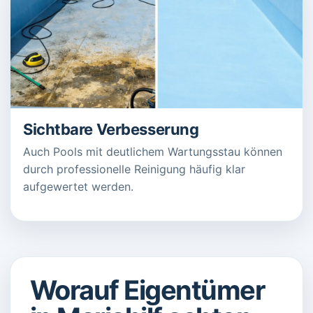
Sichtbare Verbesserung
Auch Pools mit deutlichem Wartungsstau können
durch professionelle Reinigung häufig klar
aufgewertet werden.
Worauf Eigentümer