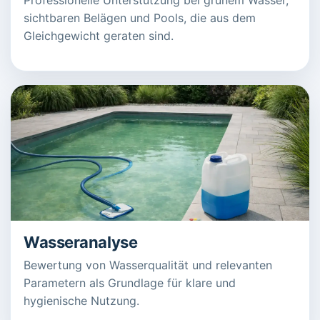
sichtbaren Belägen und Pools, die aus dem
Gleichgewicht geraten sind.
Wasseranalyse
Bewertung von Wasserqualität und relevanten
Parametern als Grundlage für klare und
hygienische Nutzung.