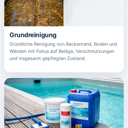
Grundreinigung
Gründliche Reinigung von Beckenrand, Boden und
Wänden mit Fokus auf Beläge, Verschmutzungen
und insgesamt gepflegten Zustand.