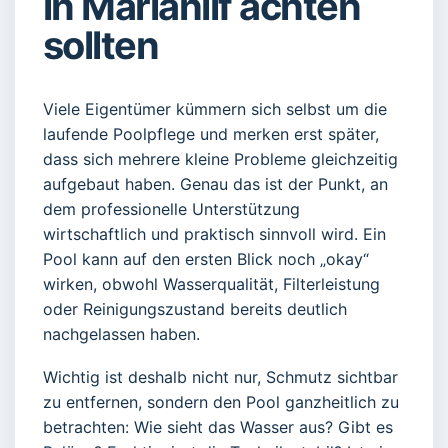
in Mariahilf achten
sollten
Viele Eigentümer kümmern sich selbst um die
laufende Poolpflege und merken erst später,
dass sich mehrere kleine Probleme gleichzeitig
aufgebaut haben. Genau das ist der Punkt, an
dem professionelle Unterstützung
wirtschaftlich und praktisch sinnvoll wird. Ein
Pool kann auf den ersten Blick noch „okay“
wirken, obwohl Wasserqualität, Filterleistung
oder Reinigungszustand bereits deutlich
nachgelassen haben.
Wichtig ist deshalb nicht nur, Schmutz sichtbar
zu entfernen, sondern den Pool ganzheitlich zu
betrachten: Wie sieht das Wasser aus? Gibt es