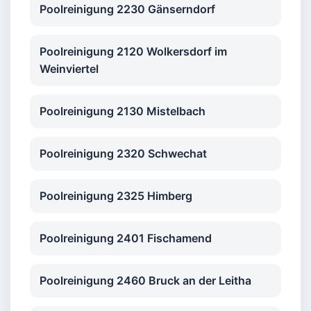
Poolreinigung 2230 Gänserndorf
Poolreinigung 2120 Wolkersdorf im
Weinviertel
Poolreinigung 2130 Mistelbach
Poolreinigung 2320 Schwechat
Poolreinigung 2325 Himberg
Poolreinigung 2401 Fischamend
Poolreinigung 2460 Bruck an der Leitha