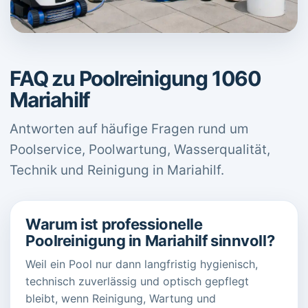
FAQ zu Poolreinigung 1060
Mariahilf
Antworten auf häufige Fragen rund um
Poolservice, Poolwartung, Wasserqualität,
Technik und Reinigung in Mariahilf.
Warum ist professionelle
Poolreinigung in Mariahilf sinnvoll?
Weil ein Pool nur dann langfristig hygienisch,
technisch zuverlässig und optisch gepflegt
bleibt, wenn Reinigung, Wartung und