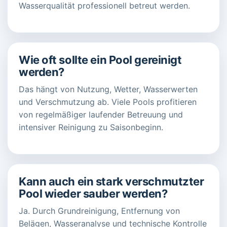
Wasserqualität professionell betreut werden.
Wie oft sollte ein Pool gereinigt
werden?
Das hängt von Nutzung, Wetter, Wasserwerten
und Verschmutzung ab. Viele Pools profitieren
von regelmäßiger laufender Betreuung und
intensiver Reinigung zu Saisonbeginn.
Kann auch ein stark verschmutzter
Pool wieder sauber werden?
Ja. Durch Grundreinigung, Entfernung von
Belägen, Wasseranalyse und technische Kontrolle