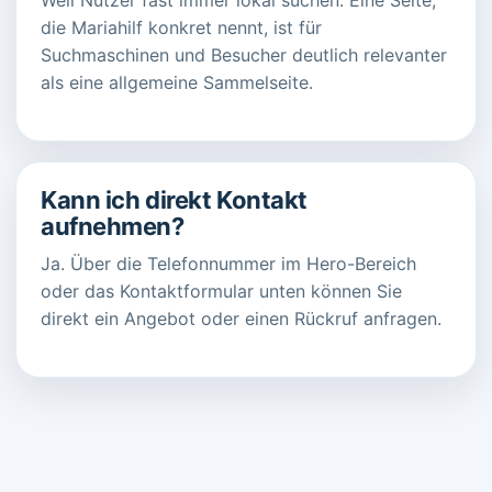
die Mariahilf konkret nennt, ist für
Suchmaschinen und Besucher deutlich relevanter
als eine allgemeine Sammelseite.
Kann ich direkt Kontakt
aufnehmen?
Ja. Über die Telefonnummer im Hero-Bereich
oder das Kontaktformular unten können Sie
direkt ein Angebot oder einen Rückruf anfragen.