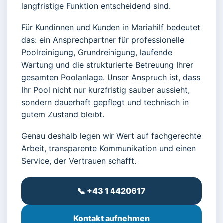
langfristige Funktion entscheidend sind.
Für Kundinnen und Kunden in Mariahilf bedeutet
das: ein Ansprechpartner für professionelle
Poolreinigung, Grundreinigung, laufende
Wartung und die strukturierte Betreuung Ihrer
gesamten Poolanlage. Unser Anspruch ist, dass
Ihr Pool nicht nur kurzfristig sauber aussieht,
sondern dauerhaft gepflegt und technisch in
gutem Zustand bleibt.
Genau deshalb legen wir Wert auf fachgerechte
Arbeit, transparente Kommunikation und einen
Service, der Vertrauen schafft.
📞 +43 1 4420617
Kontakt aufnehmen