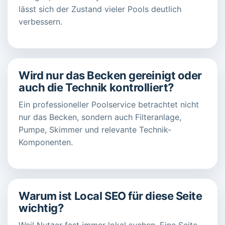
lässt sich der Zustand vieler Pools deutlich
verbessern.
Wird nur das Becken gereinigt oder
auch die Technik kontrolliert?
Ein professioneller Poolservice betrachtet nicht
nur das Becken, sondern auch Filteranlage,
Pumpe, Skimmer und relevante Technik-
Komponenten.
Warum ist Local SEO für diese Seite
wichtig?
Weil Nutzer fast immer lokal suchen. Eine Seite,