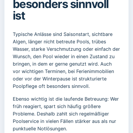
besonders sinnvoll
ist
Typische Anlässe sind Saisonstart, sichtbare
Algen, länger nicht betreute Pools, trübes
Wasser, starke Verschmutzung oder einfach der
Wunsch, den Pool wieder in einen Zustand zu
bringen, in dem er gerne genutzt wird. Auch
vor wichtigen Terminen, bei Ferienimmobilien
oder vor der Winterpause ist strukturierte
Poolpflege oft besonders sinnvoll.
Ebenso wichtig ist die laufende Betreuung: Wer
früh reagiert, spart sich häufig größere
Probleme. Deshalb zahlt sich regelmäßiger
Poolservice in vielen Fällen stärker aus als nur
punktuelle Notlösungen.