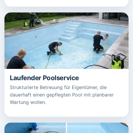
Laufender Poolservice
Strukturierte Betreuung für Eigentümer, die
dauerhaft einen gepflegten Pool mit planbarer
Wartung wollen.