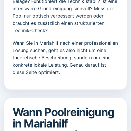
Beläge? Funktioniert die Technik stabil? Ist eine
intensivere Grundreinigung sinnvoll? Muss der
Pool nur optisch verbessert werden oder
braucht es zusätzlich einen strukturierten
Technik-Check?
Wenn Sie in Mariahilf nach einer professionellen
Lösung suchen, geht es also nicht um eine
theoretische Beschreibung, sondern um eine
konkrete lokale Leistung. Genau darauf ist
diese Seite optimiert.
Wann Poolreinigung
in Mariahilf