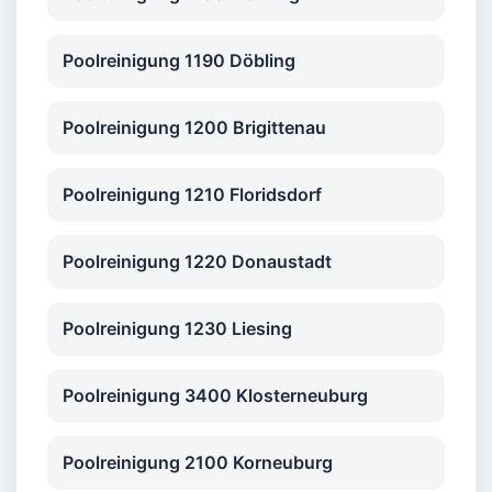
Poolreinigung 1190 Döbling
Poolreinigung 1200 Brigittenau
Poolreinigung 1210 Floridsdorf
Poolreinigung 1220 Donaustadt
Poolreinigung 1230 Liesing
Poolreinigung 3400 Klosterneuburg
Poolreinigung 2100 Korneuburg