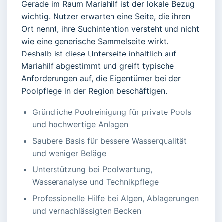
Gerade im Raum Mariahilf ist der lokale Bezug
wichtig. Nutzer erwarten eine Seite, die ihren
Ort nennt, ihre Suchintention versteht und nicht
wie eine generische Sammelseite wirkt.
Deshalb ist diese Unterseite inhaltlich auf
Mariahilf abgestimmt und greift typische
Anforderungen auf, die Eigentümer bei der
Poolpflege in der Region beschäftigen.
Gründliche Poolreinigung für private Pools
und hochwertige Anlagen
Saubere Basis für bessere Wasserqualität
und weniger Beläge
Unterstützung bei Poolwartung,
Wasseranalyse und Technikpflege
Professionelle Hilfe bei Algen, Ablagerungen
und vernachlässigten Becken