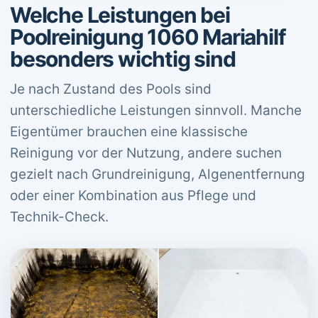
Welche Leistungen bei
Poolreinigung 1060 Mariahilf
besonders wichtig sind
Je nach Zustand des Pools sind
unterschiedliche Leistungen sinnvoll. Manche
Eigentümer brauchen eine klassische
Reinigung vor der Nutzung, andere suchen
gezielt nach Grundreinigung, Algenentfernung
oder einer Kombination aus Pflege und
Technik-Check.