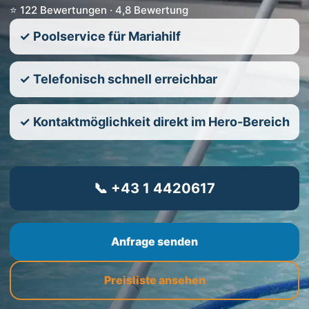
⭐ 122 Bewertungen · 4,8 Bewertung
✓ Poolservice für Mariahilf
✓ Telefonisch schnell erreichbar
✓ Kontaktmöglichkeit direkt im Hero-Bereich
📞 +43 1 4420617
Anfrage senden
Preisliste ansehen