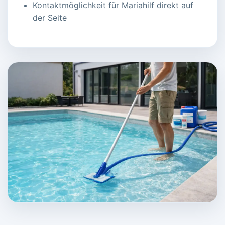
Kontaktmöglichkeit für Mariahilf direkt auf
der Seite