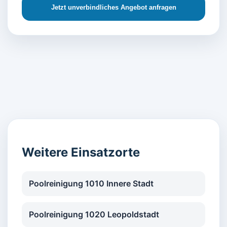
Jetzt unverbindliches Angebot anfragen
Weitere Einsatzorte
Poolreinigung 1010 Innere Stadt
Poolreinigung 1020 Leopoldstadt