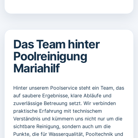
Das Team hinter
Poolreinigung
Mariahilf
Hinter unserem Poolservice steht ein Team, das
auf saubere Ergebnisse, klare Abläufe und
zuverlässige Betreuung setzt. Wir verbinden
praktische Erfahrung mit technischem
Verständnis und kümmern uns nicht nur um die
sichtbare Reinigung, sondern auch um die
Punkte, die für Wasserqualität, Pooltechnik und