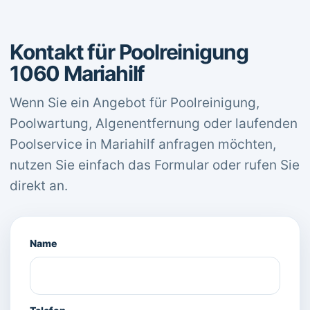
Kontakt für Poolreinigung
1060 Mariahilf
Wenn Sie ein Angebot für Poolreinigung,
Poolwartung, Algenentfernung oder laufenden
Poolservice in Mariahilf anfragen möchten,
nutzen Sie einfach das Formular oder rufen Sie
direkt an.
Name