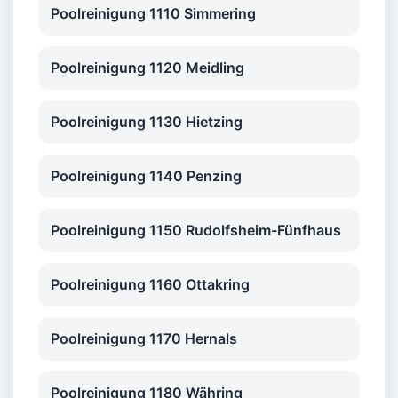
Poolreinigung 1110 Simmering
Poolreinigung 1120 Meidling
Poolreinigung 1130 Hietzing
Poolreinigung 1140 Penzing
Poolreinigung 1150 Rudolfsheim-Fünfhaus
Poolreinigung 1160 Ottakring
Poolreinigung 1170 Hernals
Poolreinigung 1180 Währing