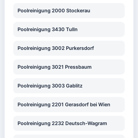
Poolreinigung 2000 Stockerau
Poolreinigung 3430 Tulln
Poolreinigung 3002 Purkersdorf
Poolreinigung 3021 Pressbaum
Poolreinigung 3003 Gablitz
Poolreinigung 2201 Gerasdorf bei Wien
Poolreinigung 2232 Deutsch-Wagram