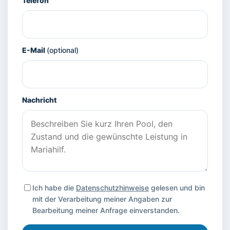
Telefon
E-Mail
(optional)
Nachricht
Ich habe die
Datenschutzhinweise
gelesen und bin
mit der Verarbeitung meiner Angaben zur
Bearbeitung meiner Anfrage einverstanden.