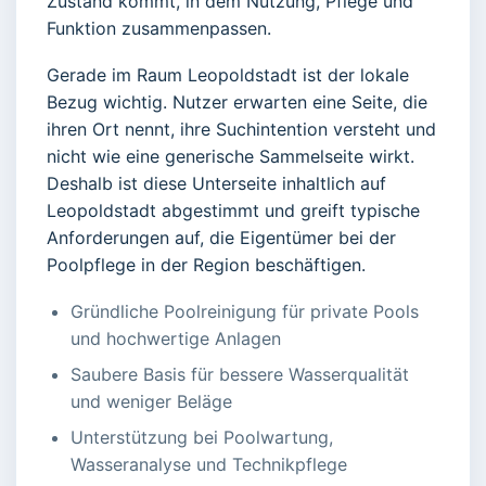
Zustand kommt, in dem Nutzung, Pflege und
Funktion zusammenpassen.
Gerade im Raum Leopoldstadt ist der lokale
Bezug wichtig. Nutzer erwarten eine Seite, die
ihren Ort nennt, ihre Suchintention versteht und
nicht wie eine generische Sammelseite wirkt.
Deshalb ist diese Unterseite inhaltlich auf
Leopoldstadt abgestimmt und greift typische
Anforderungen auf, die Eigentümer bei der
Poolpflege in der Region beschäftigen.
Gründliche Poolreinigung für private Pools
und hochwertige Anlagen
Saubere Basis für bessere Wasserqualität
und weniger Beläge
Unterstützung bei Poolwartung,
Wasseranalyse und Technikpflege