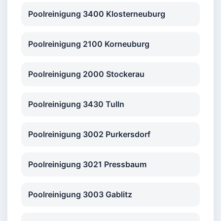
Poolreinigung 3400 Klosterneuburg
Poolreinigung 2100 Korneuburg
Poolreinigung 2000 Stockerau
Poolreinigung 3430 Tulln
Poolreinigung 3002 Purkersdorf
Poolreinigung 3021 Pressbaum
Poolreinigung 3003 Gablitz