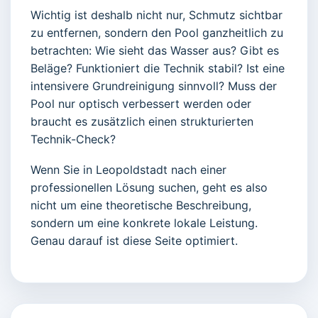
Wichtig ist deshalb nicht nur, Schmutz sichtbar
zu entfernen, sondern den Pool ganzheitlich zu
betrachten: Wie sieht das Wasser aus? Gibt es
Beläge? Funktioniert die Technik stabil? Ist eine
intensivere Grundreinigung sinnvoll? Muss der
Pool nur optisch verbessert werden oder
braucht es zusätzlich einen strukturierten
Technik-Check?
Wenn Sie in Leopoldstadt nach einer
professionellen Lösung suchen, geht es also
nicht um eine theoretische Beschreibung,
sondern um eine konkrete lokale Leistung.
Genau darauf ist diese Seite optimiert.