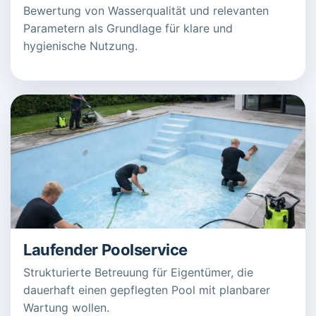
Bewertung von Wasserqualität und relevanten
Parametern als Grundlage für klare und
hygienische Nutzung.
Laufender Poolservice
Strukturierte Betreuung für Eigentümer, die
dauerhaft einen gepflegten Pool mit planbarer
Wartung wollen.