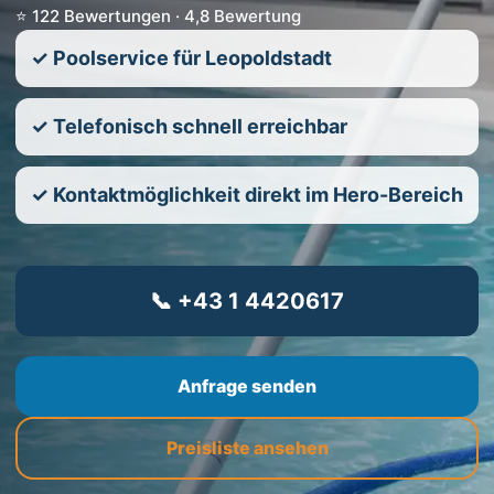
⭐ 122 Bewertungen · 4,8 Bewertung
✓ Poolservice für Leopoldstadt
✓ Telefonisch schnell erreichbar
✓ Kontaktmöglichkeit direkt im Hero-Bereich
📞 +43 1 4420617
Anfrage senden
Preisliste ansehen