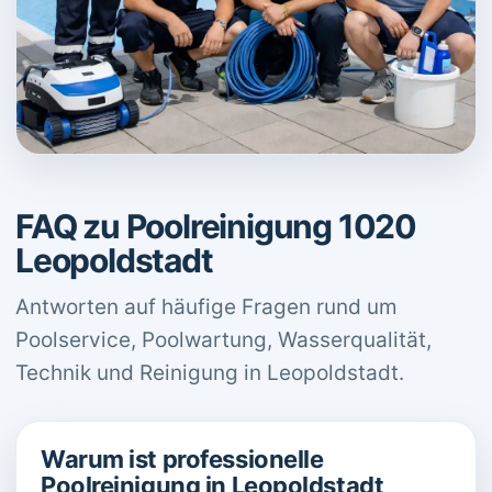
FAQ zu Poolreinigung 1020
Leopoldstadt
Antworten auf häufige Fragen rund um
Poolservice, Poolwartung, Wasserqualität,
Technik und Reinigung in Leopoldstadt.
Warum ist professionelle
Poolreinigung in Leopoldstadt