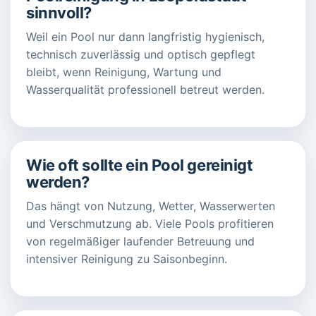
sinnvoll?
Weil ein Pool nur dann langfristig hygienisch,
technisch zuverlässig und optisch gepflegt
bleibt, wenn Reinigung, Wartung und
Wasserqualität professionell betreut werden.
Wie oft sollte ein Pool gereinigt
werden?
Das hängt von Nutzung, Wetter, Wasserwerten
und Verschmutzung ab. Viele Pools profitieren
von regelmäßiger laufender Betreuung und
intensiver Reinigung zu Saisonbeginn.