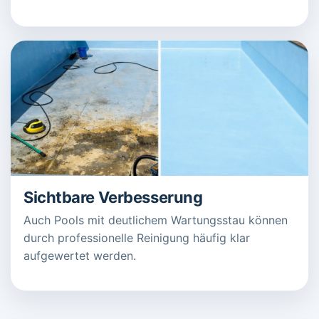
Sichtbare Verbesserung
Auch Pools mit deutlichem Wartungsstau können
durch professionelle Reinigung häufig klar
aufgewertet werden.