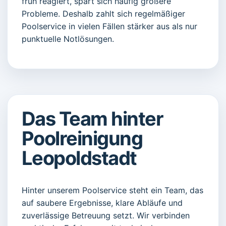
früh reagiert, spart sich häufig größere
Probleme. Deshalb zahlt sich regelmäßiger
Poolservice in vielen Fällen stärker aus als nur
punktuelle Notlösungen.
Das Team hinter
Poolreinigung
Leopoldstadt
Hinter unserem Poolservice steht ein Team, das
auf saubere Ergebnisse, klare Abläufe und
zuverlässige Betreuung setzt. Wir verbinden