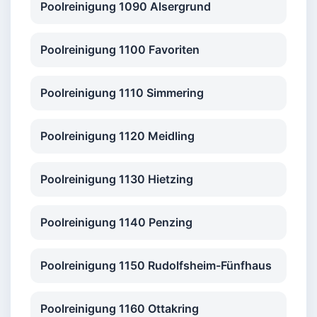
Poolreinigung 1090 Alsergrund
Poolreinigung 1100 Favoriten
Poolreinigung 1110 Simmering
Poolreinigung 1120 Meidling
Poolreinigung 1130 Hietzing
Poolreinigung 1140 Penzing
Poolreinigung 1150 Rudolfsheim-Fünfhaus
Poolreinigung 1160 Ottakring