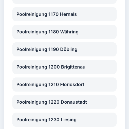
Poolreinigung 1170 Hernals
Poolreinigung 1180 Währing
Poolreinigung 1190 Döbling
Poolreinigung 1200 Brigittenau
Poolreinigung 1210 Floridsdorf
Poolreinigung 1220 Donaustadt
Poolreinigung 1230 Liesing