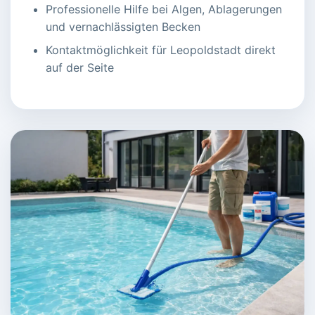
Professionelle Hilfe bei Algen, Ablagerungen
und vernachlässigten Becken
Kontaktmöglichkeit für Leopoldstadt direkt
auf der Seite