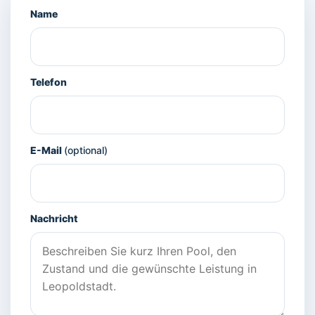
Name
Telefon
E-Mail
(optional)
Nachricht