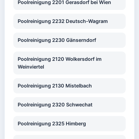
Poolreinigung 2201 Gerasdorf bei Wien
Poolreinigung 2232 Deutsch-Wagram
Poolreinigung 2230 Gänserndorf
Poolreinigung 2120 Wolkersdorf im
Weinviertel
Poolreinigung 2130 Mistelbach
Poolreinigung 2320 Schwechat
Poolreinigung 2325 Himberg