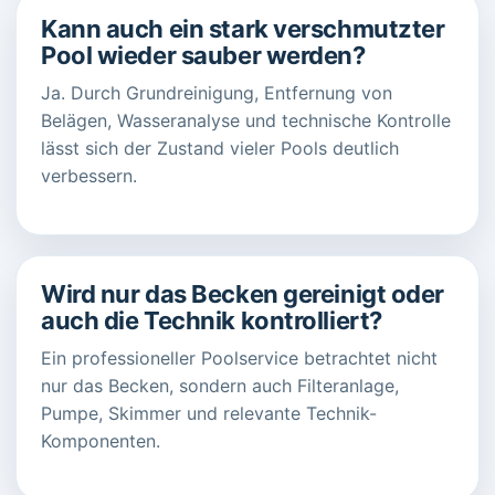
Kann auch ein stark verschmutzter
Pool wieder sauber werden?
Ja. Durch Grundreinigung, Entfernung von
Belägen, Wasseranalyse und technische Kontrolle
lässt sich der Zustand vieler Pools deutlich
verbessern.
Wird nur das Becken gereinigt oder
auch die Technik kontrolliert?
Ein professioneller Poolservice betrachtet nicht
nur das Becken, sondern auch Filteranlage,
Pumpe, Skimmer und relevante Technik-
Komponenten.