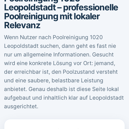
Leopoldstadt – professionelle
Poolreinigung mit lokaler
Relevanz
Wenn Nutzer nach Poolreinigung 1020
Leopoldstadt suchen, dann geht es fast nie
nur um allgemeine Informationen. Gesucht
wird eine konkrete Lösung vor Ort: jemand,
der erreichbar ist, den Poolzustand versteht
und eine saubere, belastbare Leistung
anbietet. Genau deshalb ist diese Seite lokal
aufgebaut und inhaltlich klar auf Leopoldstadt
ausgerichtet.