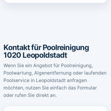
Kontakt für Poolreinigung
1020 Leopoldstadt
Wenn Sie ein Angebot für Poolreinigung,
Poolwartung, Algenentfernung oder laufenden
Poolservice in Leopoldstadt anfragen
möchten, nutzen Sie einfach das Formular
oder rufen Sie direkt an.