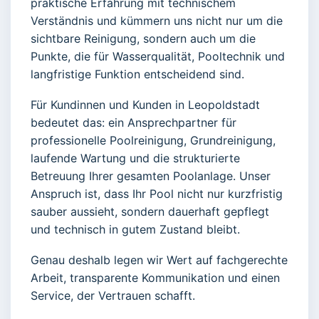
praktische Erfahrung mit technischem
Verständnis und kümmern uns nicht nur um die
sichtbare Reinigung, sondern auch um die
Punkte, die für Wasserqualität, Pooltechnik und
langfristige Funktion entscheidend sind.
Für Kundinnen und Kunden in Leopoldstadt
bedeutet das: ein Ansprechpartner für
professionelle Poolreinigung, Grundreinigung,
laufende Wartung und die strukturierte
Betreuung Ihrer gesamten Poolanlage. Unser
Anspruch ist, dass Ihr Pool nicht nur kurzfristig
sauber aussieht, sondern dauerhaft gepflegt
und technisch in gutem Zustand bleibt.
Genau deshalb legen wir Wert auf fachgerechte
Arbeit, transparente Kommunikation und einen
Service, der Vertrauen schafft.