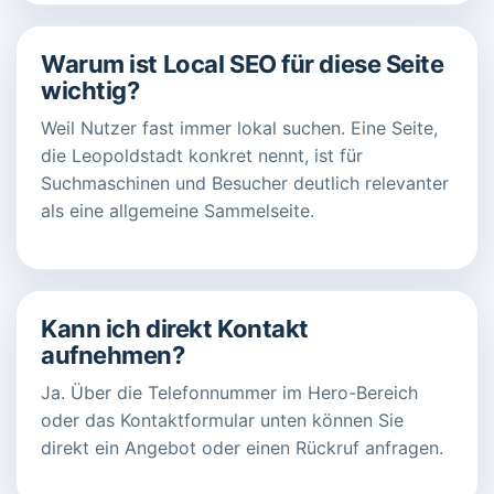
Warum ist Local SEO für diese Seite
wichtig?
Weil Nutzer fast immer lokal suchen. Eine Seite,
die Leopoldstadt konkret nennt, ist für
Suchmaschinen und Besucher deutlich relevanter
als eine allgemeine Sammelseite.
Kann ich direkt Kontakt
aufnehmen?
Ja. Über die Telefonnummer im Hero-Bereich
oder das Kontaktformular unten können Sie
direkt ein Angebot oder einen Rückruf anfragen.