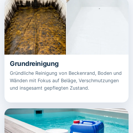
Grundreinigung
Gründliche Reinigung von Beckenrand, Boden und
Wänden mit Fokus auf Beläge, Verschmutzungen
und insgesamt gepflegten Zustand.