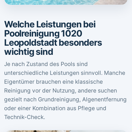
Welche Leistungen bei
Poolreinigung 1020
Leopoldstadt besonders
wichtig sind
Je nach Zustand des Pools sind
unterschiedliche Leistungen sinnvoll. Manche
Eigentümer brauchen eine klassische
Reinigung vor der Nutzung, andere suchen
gezielt nach Grundreinigung, Algenentfernung
oder einer Kombination aus Pflege und
Technik-Check.