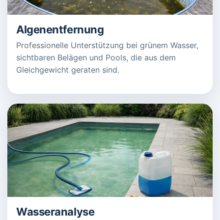
Algenentfernung
Professionelle Unterstützung bei grünem Wasser,
sichtbaren Belägen und Pools, die aus dem
Gleichgewicht geraten sind.
Wasseranalyse