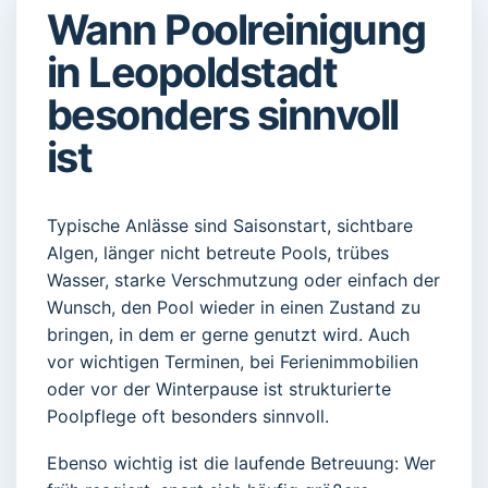
Wann Poolreinigung
in Leopoldstadt
besonders sinnvoll
ist
Typische Anlässe sind Saisonstart, sichtbare
Algen, länger nicht betreute Pools, trübes
Wasser, starke Verschmutzung oder einfach der
Wunsch, den Pool wieder in einen Zustand zu
bringen, in dem er gerne genutzt wird. Auch
vor wichtigen Terminen, bei Ferienimmobilien
oder vor der Winterpause ist strukturierte
Poolpflege oft besonders sinnvoll.
Ebenso wichtig ist die laufende Betreuung: Wer