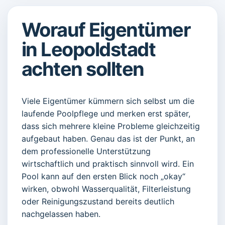
Worauf Eigentümer
in Leopoldstadt
achten sollten
Viele Eigentümer kümmern sich selbst um die
laufende Poolpflege und merken erst später,
dass sich mehrere kleine Probleme gleichzeitig
aufgebaut haben. Genau das ist der Punkt, an
dem professionelle Unterstützung
wirtschaftlich und praktisch sinnvoll wird. Ein
Pool kann auf den ersten Blick noch „okay“
wirken, obwohl Wasserqualität, Filterleistung
oder Reinigungszustand bereits deutlich
nachgelassen haben.