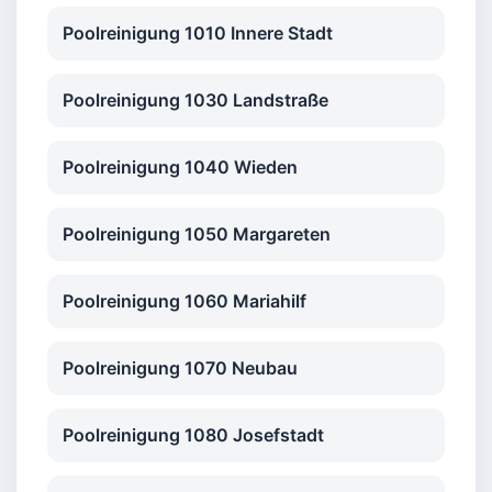
Poolreinigung 1010 Innere Stadt
Poolreinigung 1030 Landstraße
Poolreinigung 1040 Wieden
Poolreinigung 1050 Margareten
Poolreinigung 1060 Mariahilf
Poolreinigung 1070 Neubau
Poolreinigung 1080 Josefstadt