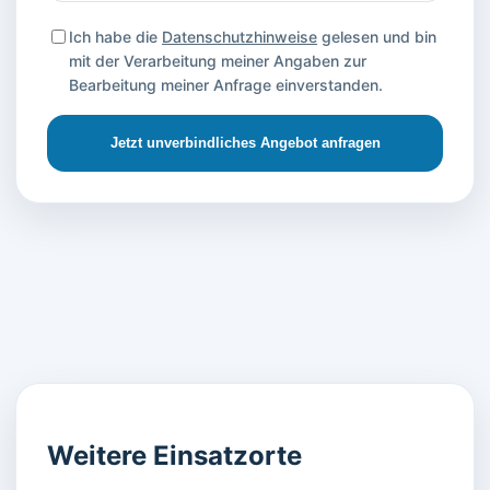
Ich habe die
Datenschutzhinweise
gelesen und bin
mit der Verarbeitung meiner Angaben zur
Bearbeitung meiner Anfrage einverstanden.
Jetzt unverbindliches Angebot anfragen
Weitere Einsatzorte