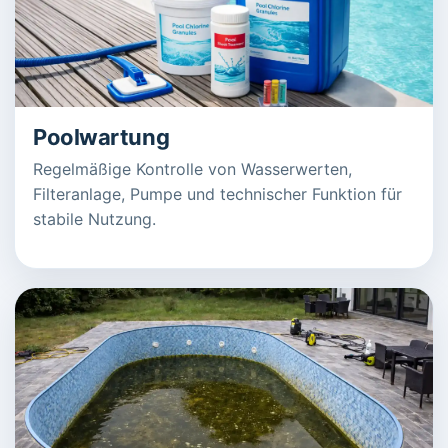
Poolwartung
Regelmäßige Kontrolle von Wasserwerten,
Filteranlage, Pumpe und technischer Funktion für
stabile Nutzung.