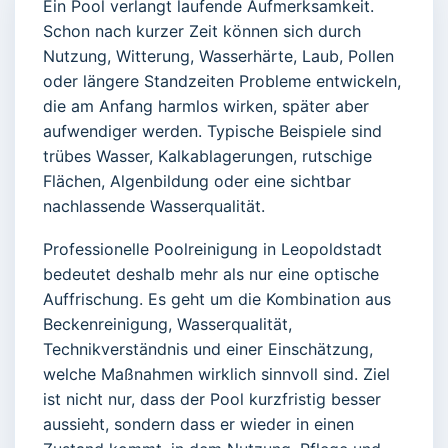
Ein Pool verlangt laufende Aufmerksamkeit.
Schon nach kurzer Zeit können sich durch
Nutzung, Witterung, Wasserhärte, Laub, Pollen
oder längere Standzeiten Probleme entwickeln,
die am Anfang harmlos wirken, später aber
aufwendiger werden. Typische Beispiele sind
trübes Wasser, Kalkablagerungen, rutschige
Flächen, Algenbildung oder eine sichtbar
nachlassende Wasserqualität.
Professionelle Poolreinigung in Leopoldstadt
bedeutet deshalb mehr als nur eine optische
Auffrischung. Es geht um die Kombination aus
Beckenreinigung, Wasserqualität,
Technikverständnis und einer Einschätzung,
welche Maßnahmen wirklich sinnvoll sind. Ziel
ist nicht nur, dass der Pool kurzfristig besser
aussieht, sondern dass er wieder in einen