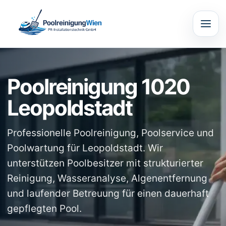
Poolreinigung 1020
Leopoldstadt
Professionelle Poolreinigung, Poolservice und
Poolwartung für Leopoldstadt. Wir
unterstützen Poolbesitzer mit strukturierter
Reinigung, Wasseranalyse, Algenentfernung
und laufender Betreuung für einen dauerhaft
gepflegten Pool.