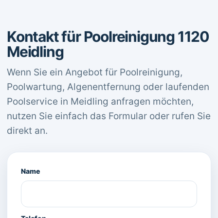
Kontakt für Poolreinigung 1120
Meidling
Wenn Sie ein Angebot für Poolreinigung,
Poolwartung, Algenentfernung oder laufenden
Poolservice in Meidling anfragen möchten,
nutzen Sie einfach das Formular oder rufen Sie
direkt an.
Name