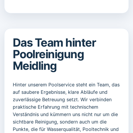
Das Team hinter
Poolreinigung
Meidling
Hinter unserem Poolservice steht ein Team, das
auf saubere Ergebnisse, klare Abläufe und
zuverlässige Betreuung setzt. Wir verbinden
praktische Erfahrung mit technischem
Verständnis und kümmern uns nicht nur um die
sichtbare Reinigung, sondern auch um die
Punkte, die für Wasserqualität, Pooltechnik und