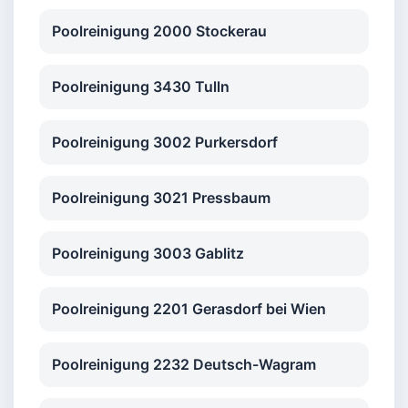
Poolreinigung 2000 Stockerau
Poolreinigung 3430 Tulln
Poolreinigung 3002 Purkersdorf
Poolreinigung 3021 Pressbaum
Poolreinigung 3003 Gablitz
Poolreinigung 2201 Gerasdorf bei Wien
Poolreinigung 2232 Deutsch-Wagram