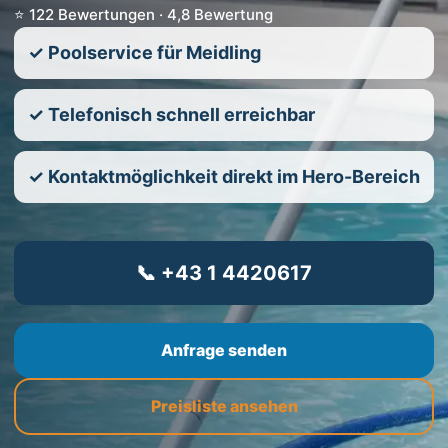
⭐ 122 Bewertungen · 4,8 Bewertung
✓ Poolservice für Meidling
✓ Telefonisch schnell erreichbar
✓ Kontaktmöglichkeit direkt im Hero-Bereich
📞 +43 1 4420617
Anfrage senden
Preisliste ansehen