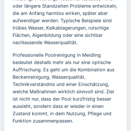
oder längere Standzeiten Probleme entwickeln,
die am Anfang harmlos wirken, später aber
aufwendiger werden. Typische Beispiele sind
trübes Wasser, Kalkablagerungen, rutschige
Flächen, Algenbildung oder eine sichtbar
nachlassende Wasserqualität.
Professionelle Poolreinigung in Meidling
bedeutet deshalb mehr als nur eine optische
Auffrischung. Es geht um die Kombination aus
Beckenreinigung, Wasserqualität,
Technikverständnis und einer Einschätzung,
welche Maßnahmen wirklich sinnvoll sind. Ziel
ist nicht nur, dass der Pool kurzfristig besser
aussieht, sondern dass er wieder in einen
Zustand kommt, in dem Nutzung, Pflege und
Funktion zusammenpassen.