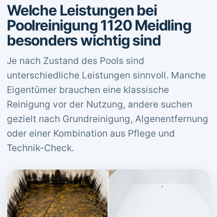
Welche Leistungen bei
Poolreinigung 1120 Meidling
besonders wichtig sind
Je nach Zustand des Pools sind
unterschiedliche Leistungen sinnvoll. Manche
Eigentümer brauchen eine klassische
Reinigung vor der Nutzung, andere suchen
gezielt nach Grundreinigung, Algenentfernung
oder einer Kombination aus Pflege und
Technik-Check.