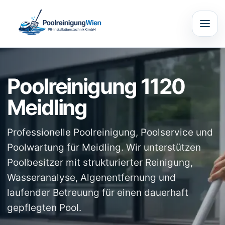
Poolreinigung 1120
Meidling
Professionelle Poolreinigung, Poolservice und
Poolwartung für Meidling. Wir unterstützen
Poolbesitzer mit strukturierter Reinigung,
Wasseranalyse, Algenentfernung und
laufender Betreuung für einen dauerhaft
gepflegten Pool.