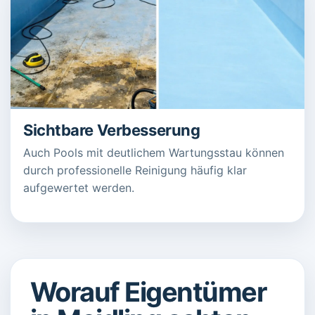
Sichtbare Verbesserung
Auch Pools mit deutlichem Wartungsstau können
durch professionelle Reinigung häufig klar
aufgewertet werden.
Worauf Eigentümer