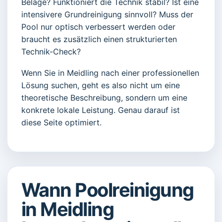
Beläge? Funktioniert die Technik stabil? Ist eine
intensivere Grundreinigung sinnvoll? Muss der
Pool nur optisch verbessert werden oder
braucht es zusätzlich einen strukturierten
Technik-Check?
Wenn Sie in Meidling nach einer professionellen
Lösung suchen, geht es also nicht um eine
theoretische Beschreibung, sondern um eine
konkrete lokale Leistung. Genau darauf ist
diese Seite optimiert.
Wann Poolreinigung
in Meidling