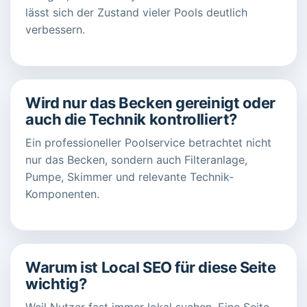
lässt sich der Zustand vieler Pools deutlich
verbessern.
Wird nur das Becken gereinigt oder
auch die Technik kontrolliert?
Ein professioneller Poolservice betrachtet nicht
nur das Becken, sondern auch Filteranlage,
Pumpe, Skimmer und relevante Technik-
Komponenten.
Warum ist Local SEO für diese Seite
wichtig?
Weil Nutzer fast immer lokal suchen. Eine Seite,