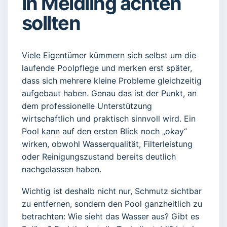
in Meidling achten
sollten
Viele Eigentümer kümmern sich selbst um die
laufende Poolpflege und merken erst später,
dass sich mehrere kleine Probleme gleichzeitig
aufgebaut haben. Genau das ist der Punkt, an
dem professionelle Unterstützung
wirtschaftlich und praktisch sinnvoll wird. Ein
Pool kann auf den ersten Blick noch „okay“
wirken, obwohl Wasserqualität, Filterleistung
oder Reinigungszustand bereits deutlich
nachgelassen haben.
Wichtig ist deshalb nicht nur, Schmutz sichtbar
zu entfernen, sondern den Pool ganzheitlich zu
betrachten: Wie sieht das Wasser aus? Gibt es