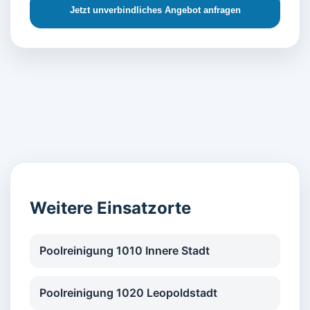
Jetzt unverbindliches Angebot anfragen
Weitere Einsatzorte
Poolreinigung 1010 Innere Stadt
Poolreinigung 1020 Leopoldstadt