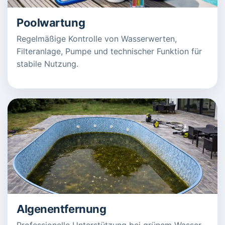
Poolwartung
Regelmäßige Kontrolle von Wasserwerten,
Filteranlage, Pumpe und technischer Funktion für
stabile Nutzung.
Algenentfernung
Professionelle Unterstützung bei grünem Wasser,