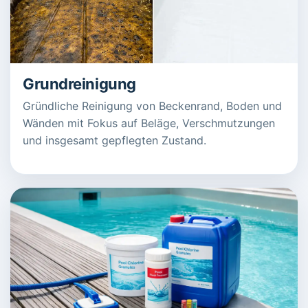
Grundreinigung
Gründliche Reinigung von Beckenrand, Boden und
Wänden mit Fokus auf Beläge, Verschmutzungen
und insgesamt gepflegten Zustand.