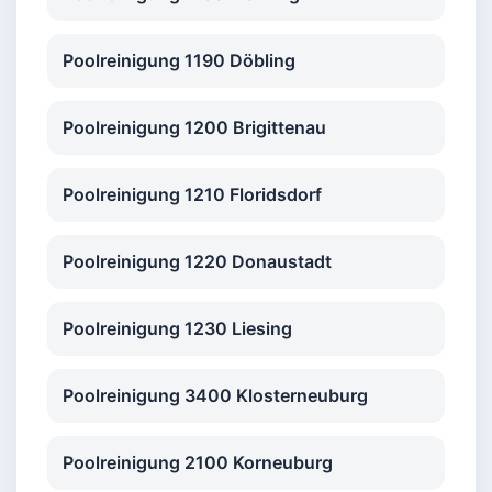
Poolreinigung 1190 Döbling
Poolreinigung 1200 Brigittenau
Poolreinigung 1210 Floridsdorf
Poolreinigung 1220 Donaustadt
Poolreinigung 1230 Liesing
Poolreinigung 3400 Klosterneuburg
Poolreinigung 2100 Korneuburg