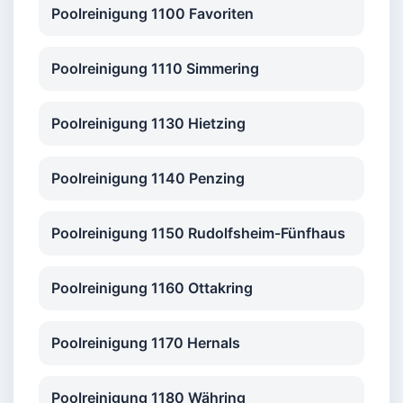
Poolreinigung 1100 Favoriten
Poolreinigung 1110 Simmering
Poolreinigung 1130 Hietzing
Poolreinigung 1140 Penzing
Poolreinigung 1150 Rudolfsheim-Fünfhaus
Poolreinigung 1160 Ottakring
Poolreinigung 1170 Hernals
Poolreinigung 1180 Währing