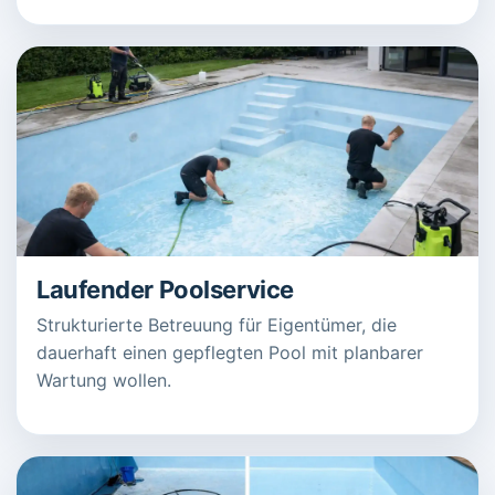
Laufender Poolservice
Strukturierte Betreuung für Eigentümer, die
dauerhaft einen gepflegten Pool mit planbarer
Wartung wollen.