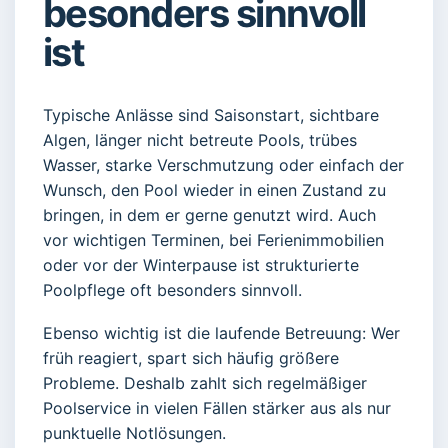
besonders sinnvoll
ist
Typische Anlässe sind Saisonstart, sichtbare
Algen, länger nicht betreute Pools, trübes
Wasser, starke Verschmutzung oder einfach der
Wunsch, den Pool wieder in einen Zustand zu
bringen, in dem er gerne genutzt wird. Auch
vor wichtigen Terminen, bei Ferienimmobilien
oder vor der Winterpause ist strukturierte
Poolpflege oft besonders sinnvoll.
Ebenso wichtig ist die laufende Betreuung: Wer
früh reagiert, spart sich häufig größere
Probleme. Deshalb zahlt sich regelmäßiger
Poolservice in vielen Fällen stärker aus als nur
punktuelle Notlösungen.