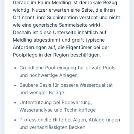
Gerade im Raum Meidling ist der lokale Bezug
wichtig. Nutzer erwarten eine Seite, die ihren
Ort nennt, ihre Suchintention versteht und nicht
wie eine generische Sammelseite wirkt.
Deshalb ist diese Unterseite inhaltlich auf
Meidling abgestimmt und greift typische
Anforderungen auf, die Eigentümer bei der
Poolpflege in der Region beschäftigen.
Gründliche Poolreinigung für private Pools
und hochwertige Anlagen
Saubere Basis für bessere Wasserqualität
und weniger Beläge
Unterstützung bei Poolwartung,
Wasseranalyse und Technikpflege
Professionelle Hilfe bei Algen, Ablagerungen
und vernachlässigten Becken