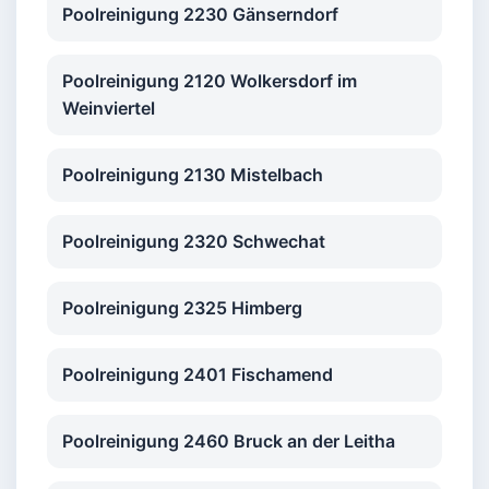
Poolreinigung 2230 Gänserndorf
Poolreinigung 2120 Wolkersdorf im
Weinviertel
Poolreinigung 2130 Mistelbach
Poolreinigung 2320 Schwechat
Poolreinigung 2325 Himberg
Poolreinigung 2401 Fischamend
Poolreinigung 2460 Bruck an der Leitha