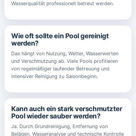
Wasserqualität professionell betreut werden.
Wie oft sollte ein Pool gereinigt
werden?
Das hängt von Nutzung, Wetter, Wasserwerten
und Verschmutzung ab. Viele Pools profitieren
von regelmäßiger laufender Betreuung und
intensiver Reinigung zu Saisonbeginn.
Kann auch ein stark verschmutzter
Pool wieder sauber werden?
Ja. Durch Grundreinigung, Entfernung von
Belägen, Wasseranalyse und technische Kontrolle