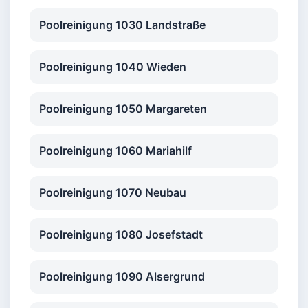
Poolreinigung 1030 Landstraße
Poolreinigung 1040 Wieden
Poolreinigung 1050 Margareten
Poolreinigung 1060 Mariahilf
Poolreinigung 1070 Neubau
Poolreinigung 1080 Josefstadt
Poolreinigung 1090 Alsergrund