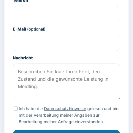
Telefon
E-Mail
(optional)
Nachricht
Ich habe die
Datenschutzhinweise
gelesen und bin
mit der Verarbeitung meiner Angaben zur
Bearbeitung meiner Anfrage einverstanden.