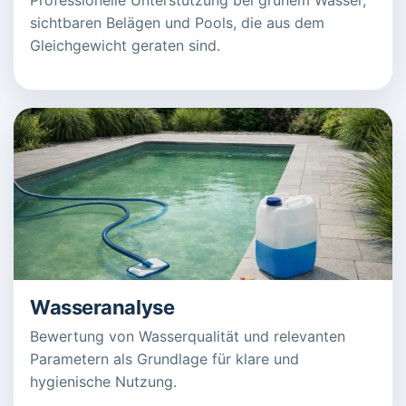
sichtbaren Belägen und Pools, die aus dem
Gleichgewicht geraten sind.
Wasseranalyse
Bewertung von Wasserqualität und relevanten
Parametern als Grundlage für klare und
hygienische Nutzung.