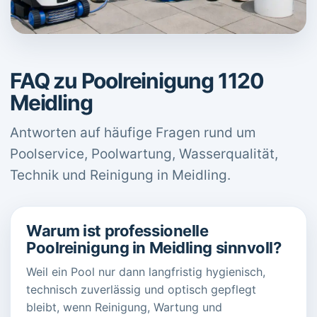
FAQ zu Poolreinigung 1120
Meidling
Antworten auf häufige Fragen rund um
Poolservice, Poolwartung, Wasserqualität,
Technik und Reinigung in Meidling.
Warum ist professionelle
Poolreinigung in Meidling sinnvoll?
Weil ein Pool nur dann langfristig hygienisch,
technisch zuverlässig und optisch gepflegt
bleibt, wenn Reinigung, Wartung und