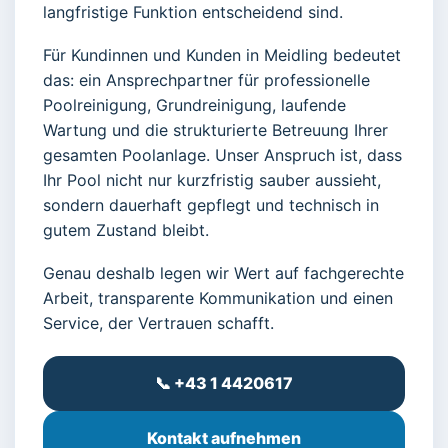
langfristige Funktion entscheidend sind.
Für Kundinnen und Kunden in Meidling bedeutet
das: ein Ansprechpartner für professionelle
Poolreinigung, Grundreinigung, laufende
Wartung und die strukturierte Betreuung Ihrer
gesamten Poolanlage. Unser Anspruch ist, dass
Ihr Pool nicht nur kurzfristig sauber aussieht,
sondern dauerhaft gepflegt und technisch in
gutem Zustand bleibt.
Genau deshalb legen wir Wert auf fachgerechte
Arbeit, transparente Kommunikation und einen
Service, der Vertrauen schafft.
📞 +43 1 4420617
Kontakt aufnehmen