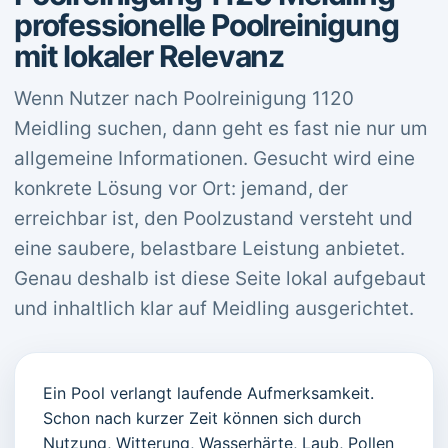
professionelle Poolreinigung
mit lokaler Relevanz
Wenn Nutzer nach Poolreinigung 1120
Meidling suchen, dann geht es fast nie nur um
allgemeine Informationen. Gesucht wird eine
konkrete Lösung vor Ort: jemand, der
erreichbar ist, den Poolzustand versteht und
eine saubere, belastbare Leistung anbietet.
Genau deshalb ist diese Seite lokal aufgebaut
und inhaltlich klar auf Meidling ausgerichtet.
Ein Pool verlangt laufende Aufmerksamkeit.
Schon nach kurzer Zeit können sich durch
Nutzung, Witterung, Wasserhärte, Laub, Pollen