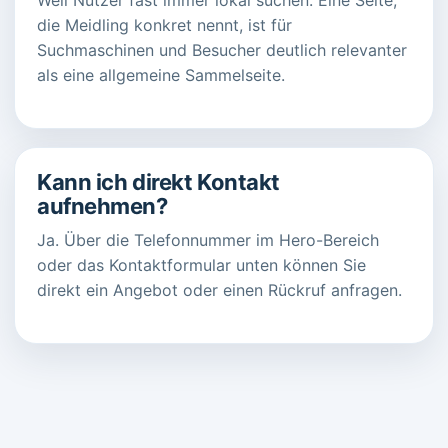
die Meidling konkret nennt, ist für
Suchmaschinen und Besucher deutlich relevanter
als eine allgemeine Sammelseite.
Kann ich direkt Kontakt
aufnehmen?
Ja. Über die Telefonnummer im Hero-Bereich
oder das Kontaktformular unten können Sie
direkt ein Angebot oder einen Rückruf anfragen.