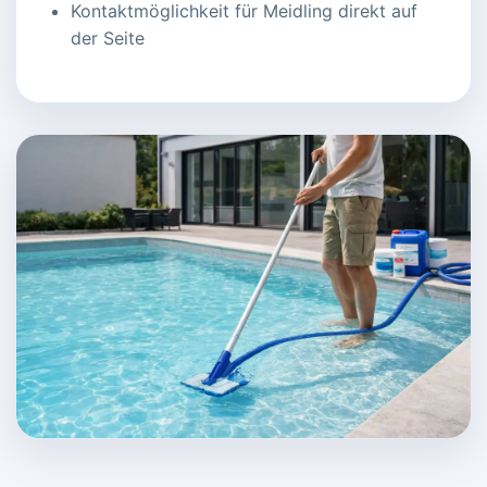
Kontaktmöglichkeit für Meidling direkt auf
der Seite