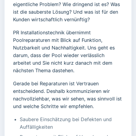
eigentliche Problem? Wie dringend ist es? Was
ist die sauberste Lösung? Und was ist für den
Kunden wirtschaftlich vernünftig?
PR Installationstechnik übernimmt
Poolreparaturen mit Blick auf Funktion,
Nutzbarkeit und Nachhaltigkeit. Uns geht es
darum, dass der Pool wieder verlässlich
arbeitet und Sie nicht kurz danach mit dem
nächsten Thema dastehen.
Gerade bei Reparaturen ist Vertrauen
entscheidend. Deshalb kommunizieren wir
nachvollziehbar, was wir sehen, was sinnvoll ist
und welche Schritte wir empfehlen.
Saubere Einschätzung bei Defekten und
Auffälligkeiten