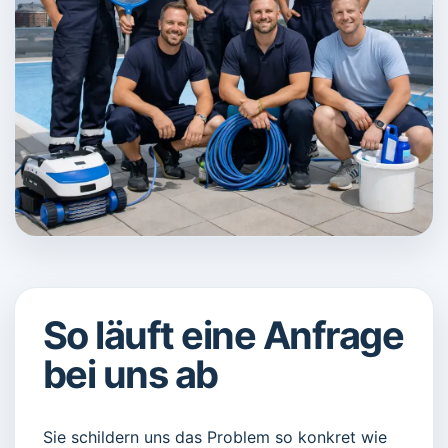
So läuft eine Anfrage
bei uns ab
Sie schildern uns das Problem so konkret wie