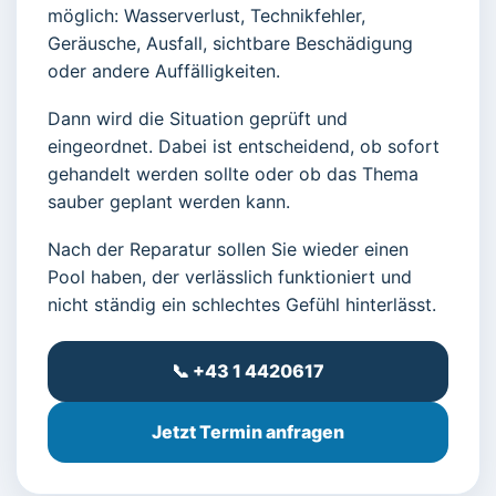
möglich: Wasserverlust, Technikfehler,
Geräusche, Ausfall, sichtbare Beschädigung
oder andere Auffälligkeiten.
Dann wird die Situation geprüft und
eingeordnet. Dabei ist entscheidend, ob sofort
gehandelt werden sollte oder ob das Thema
sauber geplant werden kann.
Nach der Reparatur sollen Sie wieder einen
Pool haben, der verlässlich funktioniert und
nicht ständig ein schlechtes Gefühl hinterlässt.
📞 +43 1 4420617
Jetzt Termin anfragen