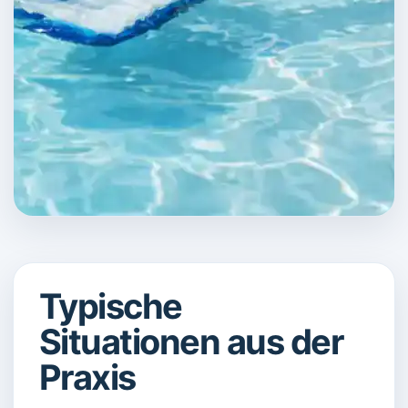
Typische
Situationen aus der
Praxis