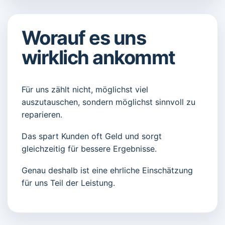
Worauf es uns
wirklich ankommt
Für uns zählt nicht, möglichst viel
auszutauschen, sondern möglichst sinnvoll zu
reparieren.
Das spart Kunden oft Geld und sorgt
gleichzeitig für bessere Ergebnisse.
Genau deshalb ist eine ehrliche Einschätzung
für uns Teil der Leistung.