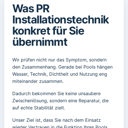
Was PR
Installationstechnik
konkret für Sie
übernimmt
Wir prüfen nicht nur das Symptom, sondern
den Zusammenhang. Gerade bei Pools hängen
Wasser, Technik, Dichtheit und Nutzung eng
miteinander zusammen.
Dadurch bekommen Sie keine unsaubere
Zwischenlösung, sondern eine Reparatur, die
auf echte Stabilität zielt.
Unser Ziel ist, dass Sie nach dem Einsatz
wieder Vertrauen in die Funktion Ihres Pools