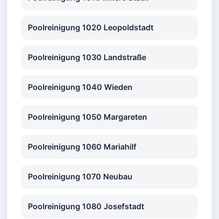
Poolreinigung 1020 Leopoldstadt
Poolreinigung 1030 Landstraße
Poolreinigung 1040 Wieden
Poolreinigung 1050 Margareten
Poolreinigung 1060 Mariahilf
Poolreinigung 1070 Neubau
Poolreinigung 1080 Josefstadt