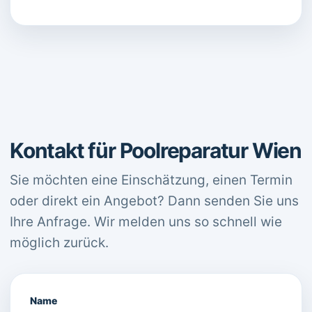
Kontakt für Poolreparatur Wien
Sie möchten eine Einschätzung, einen Termin
oder direkt ein Angebot? Dann senden Sie uns
Ihre Anfrage. Wir melden uns so schnell wie
möglich zurück.
Name