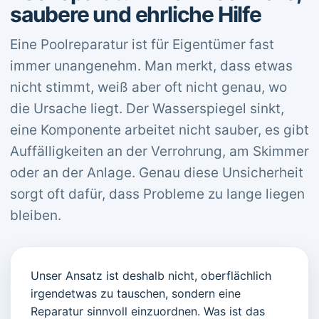
saubere und ehrliche Hilfe
Eine Poolreparatur ist für Eigentümer fast
immer unangenehm. Man merkt, dass etwas
nicht stimmt, weiß aber oft nicht genau, wo
die Ursache liegt. Der Wasserspiegel sinkt,
eine Komponente arbeitet nicht sauber, es gibt
Auffälligkeiten an der Verrohrung, am Skimmer
oder an der Anlage. Genau diese Unsicherheit
sorgt oft dafür, dass Probleme zu lange liegen
bleiben.
Unser Ansatz ist deshalb nicht, oberflächlich
irgendetwas zu tauschen, sondern eine
Reparatur sinnvoll einzuordnen. Was ist das