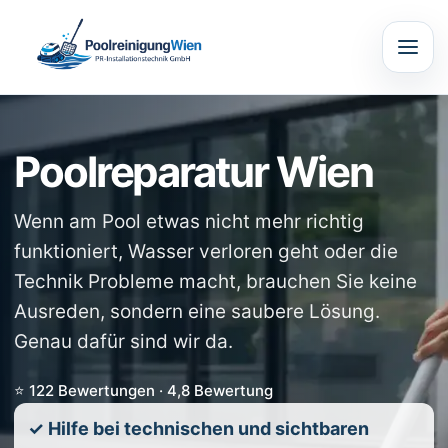
Poolreparatur Wien
Wenn am Pool etwas nicht mehr richtig
funktioniert, Wasser verloren geht oder die
Technik Probleme macht, brauchen Sie keine
Ausreden, sondern eine saubere Lösung.
Genau dafür sind wir da.
⭐ 122 Bewertungen · 4,8 Bewertung
✓ Hilfe bei technischen und sichtbaren