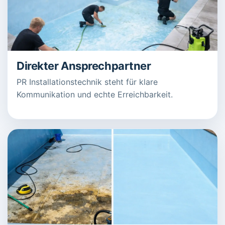
Direkter Ansprechpartner
PR Installationstechnik steht für klare
Kommunikation und echte Erreichbarkeit.