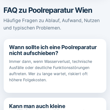
FAQ zu Poolreparatur Wien
Häufige Fragen zu Ablauf, Aufwand, Nutzen
und typischen Problemen.
Wann sollte ich eine Poolreparatur
nicht aufschieben?
Immer dann, wenn Wasserverlust, technische
Ausfälle oder deutliche Funktionsstörungen
auftreten. Wer zu lange wartet, riskiert oft
höhere Folgekosten.
Kann man auch kleine