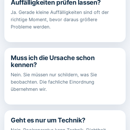
Auffälligkeiten prüfen lassen?
Ja. Gerade kleine Auffälligkeiten sind oft der
richtige Moment, bevor daraus größere
Probleme werden.
Muss ich die Ursache schon
kennen?
Nein. Sie müssen nur schildern, was Sie
beobachten. Die fachliche Einordnung
übernehmen wir.
Geht es nur um Technik?
Nein. Poolreparatur kann Technik, Dichtheit,