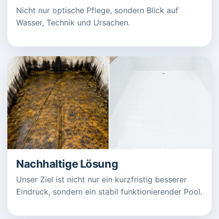
Nicht nur optische Pflege, sondern Blick auf
Wasser, Technik und Ursachen.
Nachhaltige Lösung
Unser Ziel ist nicht nur ein kurzfristig besserer
Eindruck, sondern ein stabil funktionierender Pool.