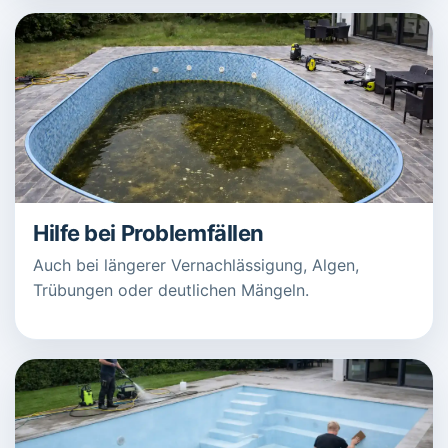
Hilfe bei Problemfällen
Auch bei längerer Vernachlässigung, Algen,
Trübungen oder deutlichen Mängeln.