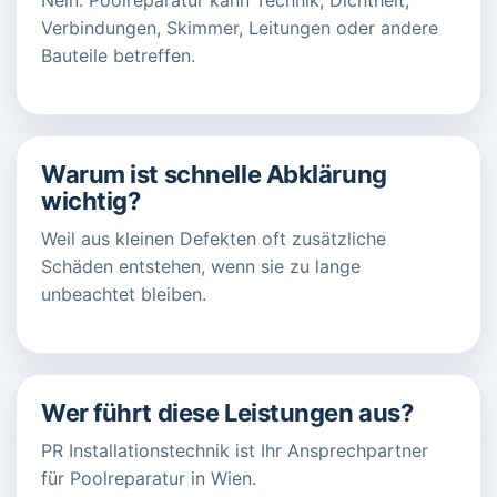
Verbindungen, Skimmer, Leitungen oder andere
Bauteile betreffen.
Warum ist schnelle Abklärung
wichtig?
Weil aus kleinen Defekten oft zusätzliche
Schäden entstehen, wenn sie zu lange
unbeachtet bleiben.
Wer führt diese Leistungen aus?
PR Installationstechnik ist Ihr Ansprechpartner
für Poolreparatur in Wien.