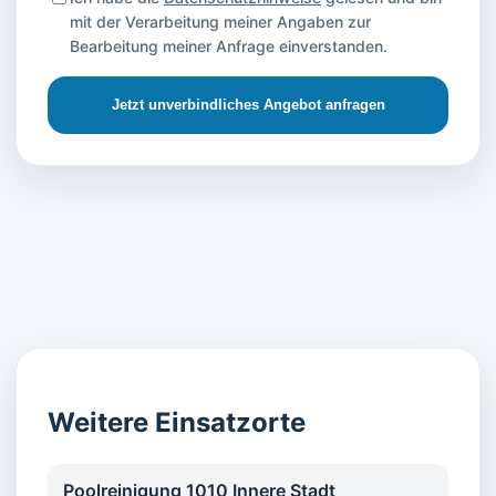
mit der Verarbeitung meiner Angaben zur
Bearbeitung meiner Anfrage einverstanden.
Jetzt unverbindliches Angebot anfragen
Weitere Einsatzorte
Poolreinigung 1010 Innere Stadt