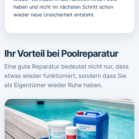
haben und nicht im nächsten Schritt schon
wieder neue Unsicherheit entsteht.
Ihr Vorteil bei Poolreparatur
Eine gute Reparatur bedeutet nicht nur, dass
etwas wieder funktioniert, sondern dass Sie
als Eigentümer wieder Ruhe haben.