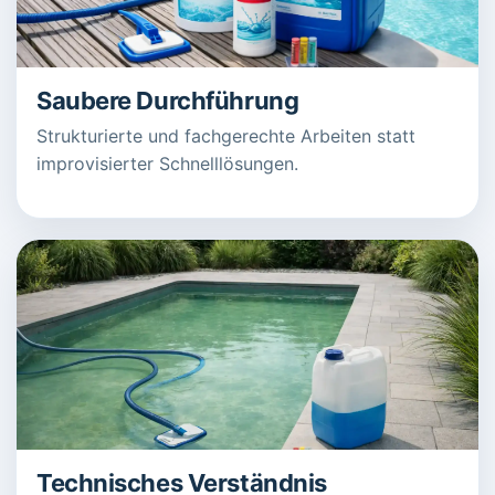
Saubere Durchführung
Strukturierte und fachgerechte Arbeiten statt
improvisierter Schnelllösungen.
Technisches Verständnis