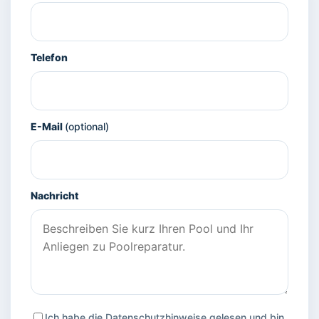
Telefon
E-Mail
(optional)
Nachricht
Ich habe die
Datenschutzhinweise
gelesen und bin