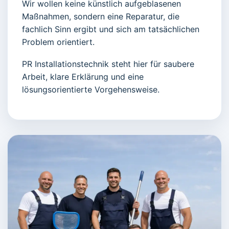
Wir wollen keine künstlich aufgeblasenen
Maßnahmen, sondern eine Reparatur, die
fachlich Sinn ergibt und sich am tatsächlichen
Problem orientiert.
PR Installationstechnik steht hier für saubere
Arbeit, klare Erklärung und eine
lösungsorientierte Vorgehensweise.