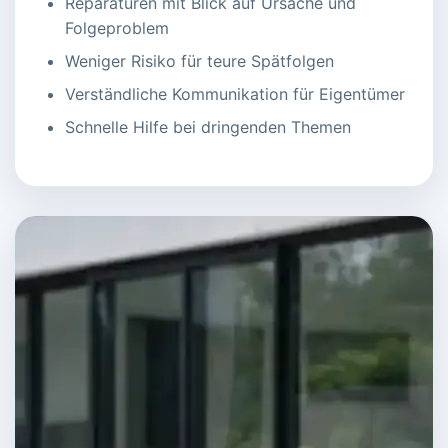
Reparaturen mit Blick auf Ursache und
Folgeproblem
Weniger Risiko für teure Spätfolgen
Verständliche Kommunikation für Eigentümer
Schnelle Hilfe bei dringenden Themen