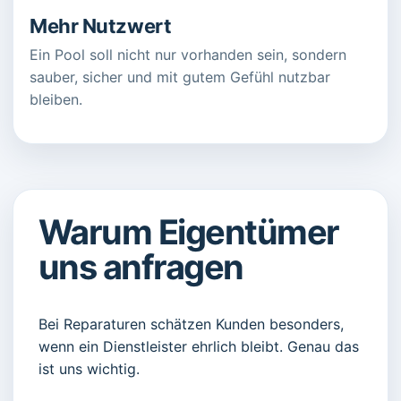
Mehr Nutzwert
Ein Pool soll nicht nur vorhanden sein, sondern
sauber, sicher und mit gutem Gefühl nutzbar
bleiben.
Warum Eigentümer
uns anfragen
Bei Reparaturen schätzen Kunden besonders,
wenn ein Dienstleister ehrlich bleibt. Genau das
ist uns wichtig.