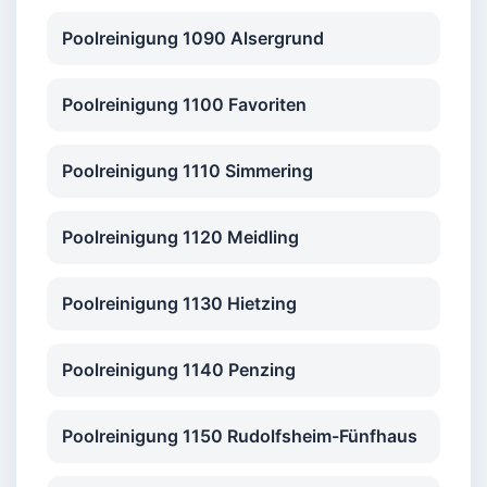
Poolreinigung 1090 Alsergrund
Poolreinigung 1100 Favoriten
Poolreinigung 1110 Simmering
Poolreinigung 1120 Meidling
Poolreinigung 1130 Hietzing
Poolreinigung 1140 Penzing
Poolreinigung 1150 Rudolfsheim-Fünfhaus