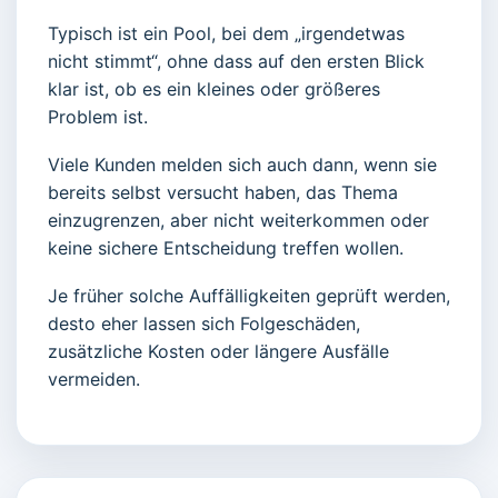
Typisch ist ein Pool, bei dem „irgendetwas
nicht stimmt“, ohne dass auf den ersten Blick
klar ist, ob es ein kleines oder größeres
Problem ist.
Viele Kunden melden sich auch dann, wenn sie
bereits selbst versucht haben, das Thema
einzugrenzen, aber nicht weiterkommen oder
keine sichere Entscheidung treffen wollen.
Je früher solche Auffälligkeiten geprüft werden,
desto eher lassen sich Folgeschäden,
zusätzliche Kosten oder längere Ausfälle
vermeiden.