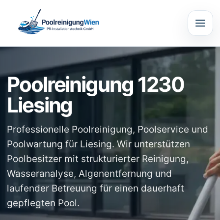
Poolreinigung 1230
Liesing
Professionelle Poolreinigung, Poolservice und
Poolwartung für Liesing. Wir unterstützen
Poolbesitzer mit strukturierter Reinigung,
Wasseranalyse, Algenentfernung und
laufender Betreuung für einen dauerhaft
gepflegten Pool.