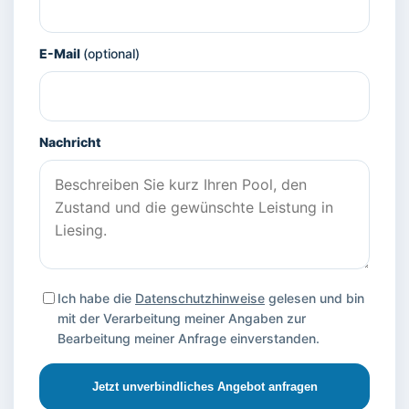
E-Mail
(optional)
Nachricht
Ich habe die
Datenschutzhinweise
gelesen und bin
mit der Verarbeitung meiner Angaben zur
Bearbeitung meiner Anfrage einverstanden.
Jetzt unverbindliches Angebot anfragen