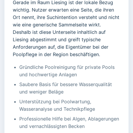
Gerade im Raum Liesing ist der lokale Bezug
wichtig. Nutzer erwarten eine Seite, die ihren
Ort nennt, ihre Suchintention versteht und nicht
wie eine generische Sammelseite wirkt.
Deshalb ist diese Unterseite inhaltlich auf
Liesing abgestimmt und greift typische
Anforderungen auf, die Eigentümer bei der
Poolpflege in der Region beschäftigen.
Gründliche Poolreinigung für private Pools
und hochwertige Anlagen
Saubere Basis für bessere Wasserqualität
und weniger Beläge
Unterstützung bei Poolwartung,
Wasseranalyse und Technikpflege
Professionelle Hilfe bei Algen, Ablagerungen
und vernachlässigten Becken