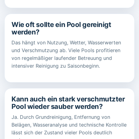
Wie oft sollte ein Pool gereinigt
werden?
Das hängt von Nutzung, Wetter, Wasserwerten
und Verschmutzung ab. Viele Pools profitieren
von regelmäßiger laufender Betreuung und
intensiver Reinigung zu Saisonbeginn.
Kann auch ein stark verschmutzter
Pool wieder sauber werden?
Ja. Durch Grundreinigung, Entfernung von
Belägen, Wasseranalyse und technische Kontrolle
lässt sich der Zustand vieler Pools deutlich