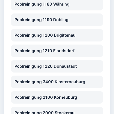
Poolreinigung 1180 Währing
Poolreinigung 1190 Döbling
Poolreinigung 1200 Brigittenau
Poolreinigung 1210 Floridsdorf
Poolreinigung 1220 Donaustadt
Poolreinigung 3400 Klosterneuburg
Poolreinigung 2100 Korneuburg
Poolreinigung 2000 Stockerau