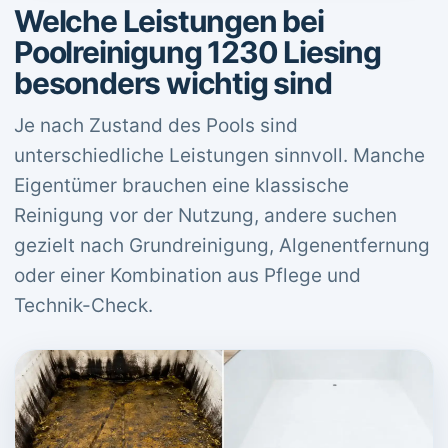
Welche Leistungen bei
Poolreinigung 1230 Liesing
besonders wichtig sind
Je nach Zustand des Pools sind
unterschiedliche Leistungen sinnvoll. Manche
Eigentümer brauchen eine klassische
Reinigung vor der Nutzung, andere suchen
gezielt nach Grundreinigung, Algenentfernung
oder einer Kombination aus Pflege und
Technik-Check.