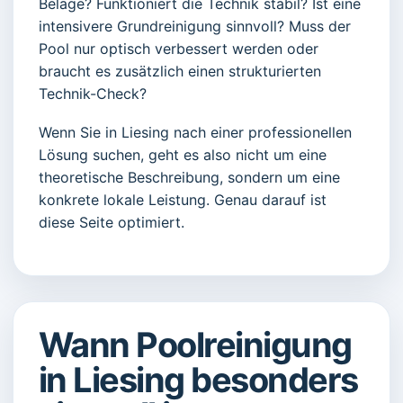
Beläge? Funktioniert die Technik stabil? Ist eine
intensivere Grundreinigung sinnvoll? Muss der
Pool nur optisch verbessert werden oder
braucht es zusätzlich einen strukturierten
Technik-Check?
Wenn Sie in Liesing nach einer professionellen
Lösung suchen, geht es also nicht um eine
theoretische Beschreibung, sondern um eine
konkrete lokale Leistung. Genau darauf ist
diese Seite optimiert.
Wann Poolreinigung
in Liesing besonders