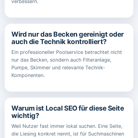
verbessern.
Wird nur das Becken gereinigt oder
auch die Technik kontrolliert?
Ein professioneller Poolservice betrachtet nicht
nur das Becken, sondern auch Filteranlage,
Pumpe, Skimmer und relevante Technik-
Komponenten.
Warum ist Local SEO für diese Seite
wichtig?
Weil Nutzer fast immer lokal suchen. Eine Seite,
die Liesing konkret nennt, ist für Suchmaschinen