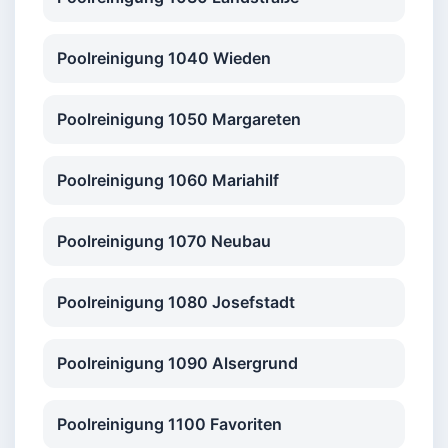
Poolreinigung 1040 Wieden
Poolreinigung 1050 Margareten
Poolreinigung 1060 Mariahilf
Poolreinigung 1070 Neubau
Poolreinigung 1080 Josefstadt
Poolreinigung 1090 Alsergrund
Poolreinigung 1100 Favoriten