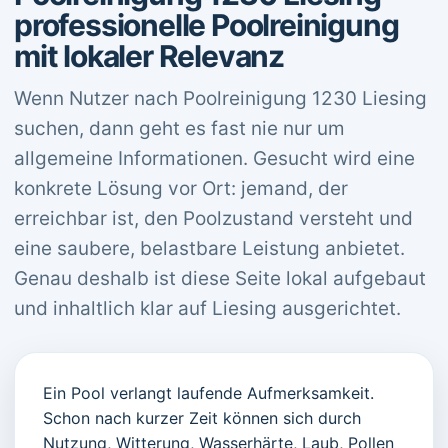
professionelle Poolreinigung
mit lokaler Relevanz
Wenn Nutzer nach Poolreinigung 1230 Liesing
suchen, dann geht es fast nie nur um
allgemeine Informationen. Gesucht wird eine
konkrete Lösung vor Ort: jemand, der
erreichbar ist, den Poolzustand versteht und
eine saubere, belastbare Leistung anbietet.
Genau deshalb ist diese Seite lokal aufgebaut
und inhaltlich klar auf Liesing ausgerichtet.
Ein Pool verlangt laufende Aufmerksamkeit.
Schon nach kurzer Zeit können sich durch
Nutzung, Witterung, Wasserhärte, Laub, Pollen