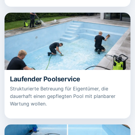
Laufender Poolservice
Strukturierte Betreuung für Eigentümer, die
dauerhaft einen gepflegten Pool mit planbarer
Wartung wollen.