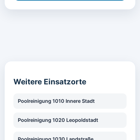
Weitere Einsatzorte
Poolreinigung 1010 Innere Stadt
Poolreinigung 1020 Leopoldstadt
Poolreinigung 1030 Landstraße