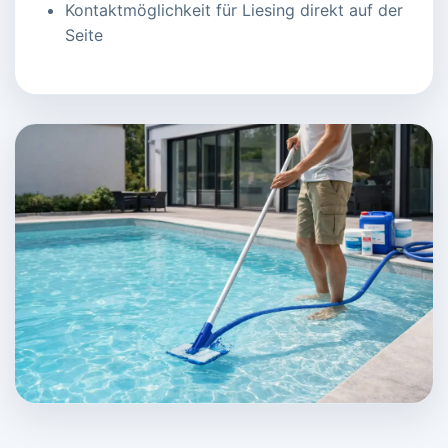
Kontaktmöglichkeit für Liesing direkt auf der
Seite