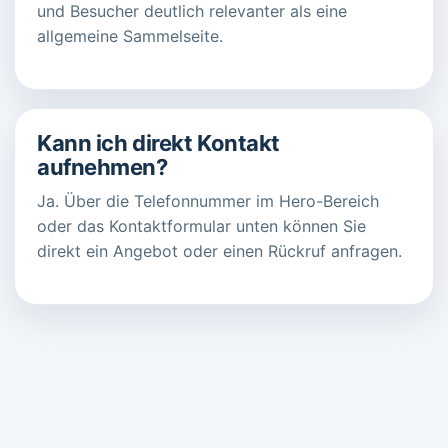
und Besucher deutlich relevanter als eine
allgemeine Sammelseite.
Kann ich direkt Kontakt
aufnehmen?
Ja. Über die Telefonnummer im Hero-Bereich
oder das Kontaktformular unten können Sie
direkt ein Angebot oder einen Rückruf anfragen.