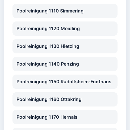
Poolreinigung 1110 Simmering
Poolreinigung 1120 Meidling
Poolreinigung 1130 Hietzing
Poolreinigung 1140 Penzing
Poolreinigung 1150 Rudolfsheim-Fünfhaus
Poolreinigung 1160 Ottakring
Poolreinigung 1170 Hernals