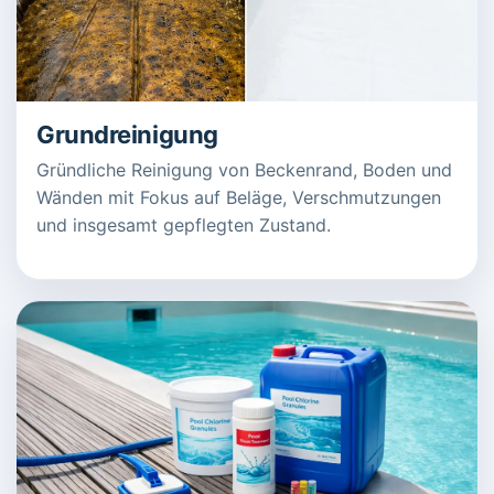
Grundreinigung
Gründliche Reinigung von Beckenrand, Boden und
Wänden mit Fokus auf Beläge, Verschmutzungen
und insgesamt gepflegten Zustand.