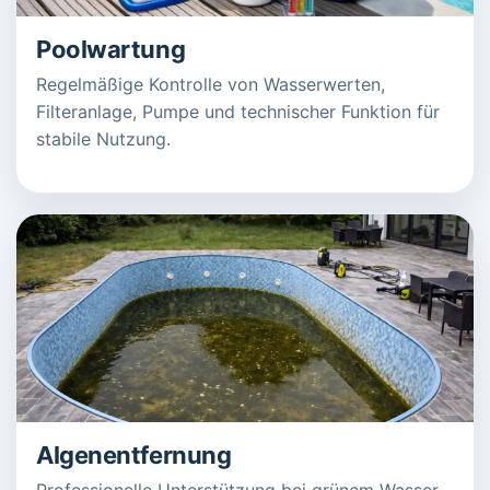
Poolwartung
Regelmäßige Kontrolle von Wasserwerten,
Filteranlage, Pumpe und technischer Funktion für
stabile Nutzung.
Algenentfernung
Professionelle Unterstützung bei grünem Wasser,