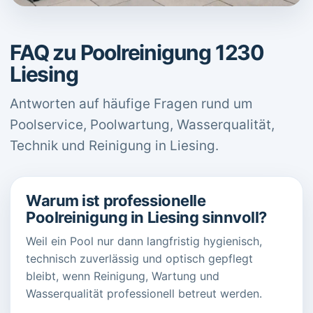
FAQ zu Poolreinigung 1230
Liesing
Antworten auf häufige Fragen rund um
Poolservice, Poolwartung, Wasserqualität,
Technik und Reinigung in Liesing.
Warum ist professionelle
Poolreinigung in Liesing sinnvoll?
Weil ein Pool nur dann langfristig hygienisch,
technisch zuverlässig und optisch gepflegt
bleibt, wenn Reinigung, Wartung und
Wasserqualität professionell betreut werden.