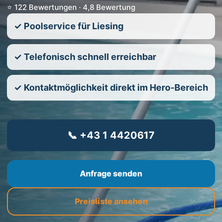
⭐ 122 Bewertungen · 4,8 Bewertung
✓ Poolservice für Liesing
✓ Telefonisch schnell erreichbar
✓ Kontaktmöglichkeit direkt im Hero-Bereich
📞 +43 1 4420617
Anfrage senden
Preisliste ansehen