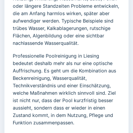
oder längere Standzeiten Probleme entwickeln,
die am Anfang harmlos wirken, später aber
aufwendiger werden. Typische Beispiele sind
trübes Wasser, Kalkablagerungen, rutschige
Flächen, Algenbildung oder eine sichtbar
nachlassende Wasserqualität.
Professionelle Poolreinigung in Liesing
bedeutet deshalb mehr als nur eine optische
Auffrischung. Es geht um die Kombination aus
Beckenreinigung, Wasserqualität,
Technikverständnis und einer Einschätzung,
welche Maßnahmen wirklich sinnvoll sind. Ziel
ist nicht nur, dass der Pool kurzfristig besser
aussieht, sondern dass er wieder in einen
Zustand kommt, in dem Nutzung, Pflege und
Funktion zusammenpassen.