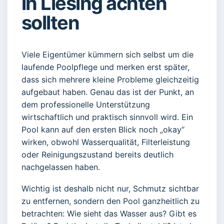
in Liesing achten
sollten
Viele Eigentümer kümmern sich selbst um die
laufende Poolpflege und merken erst später,
dass sich mehrere kleine Probleme gleichzeitig
aufgebaut haben. Genau das ist der Punkt, an
dem professionelle Unterstützung
wirtschaftlich und praktisch sinnvoll wird. Ein
Pool kann auf den ersten Blick noch „okay“
wirken, obwohl Wasserqualität, Filterleistung
oder Reinigungszustand bereits deutlich
nachgelassen haben.
Wichtig ist deshalb nicht nur, Schmutz sichtbar
zu entfernen, sondern den Pool ganzheitlich zu
betrachten: Wie sieht das Wasser aus? Gibt es