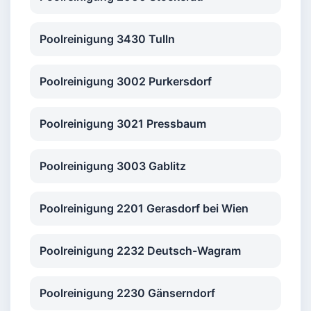
Poolreinigung 3430 Tulln
Poolreinigung 3002 Purkersdorf
Poolreinigung 3021 Pressbaum
Poolreinigung 3003 Gablitz
Poolreinigung 2201 Gerasdorf bei Wien
Poolreinigung 2232 Deutsch-Wagram
Poolreinigung 2230 Gänserndorf