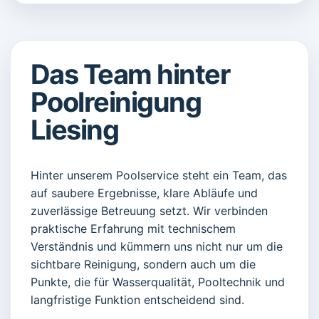
Das Team hinter
Poolreinigung
Liesing
Hinter unserem Poolservice steht ein Team, das
auf saubere Ergebnisse, klare Abläufe und
zuverlässige Betreuung setzt. Wir verbinden
praktische Erfahrung mit technischem
Verständnis und kümmern uns nicht nur um die
sichtbare Reinigung, sondern auch um die
Punkte, die für Wasserqualität, Pooltechnik und
langfristige Funktion entscheidend sind.