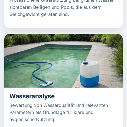
sichtbaren Belägen und Pools, die aus dem
Gleichgewicht geraten sind.
Wasseranalyse
Bewertung von Wasserqualität und relevanten
Parametern als Grundlage für klare und
hygienische Nutzung.