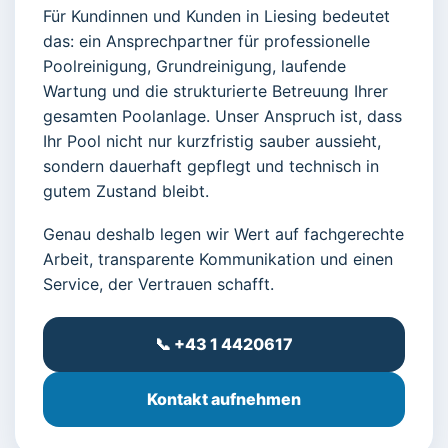
Für Kundinnen und Kunden in Liesing bedeutet
das: ein Ansprechpartner für professionelle
Poolreinigung, Grundreinigung, laufende
Wartung und die strukturierte Betreuung Ihrer
gesamten Poolanlage. Unser Anspruch ist, dass
Ihr Pool nicht nur kurzfristig sauber aussieht,
sondern dauerhaft gepflegt und technisch in
gutem Zustand bleibt.
Genau deshalb legen wir Wert auf fachgerechte
Arbeit, transparente Kommunikation und einen
Service, der Vertrauen schafft.
📞 +43 1 4420617
Kontakt aufnehmen