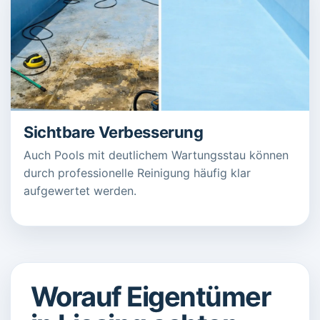
Sichtbare Verbesserung
Auch Pools mit deutlichem Wartungsstau können
durch professionelle Reinigung häufig klar
aufgewertet werden.
Worauf Eigentümer