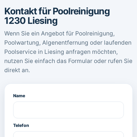
Kontakt für Poolreinigung
1230 Liesing
Wenn Sie ein Angebot für Poolreinigung,
Poolwartung, Algenentfernung oder laufenden
Poolservice in Liesing anfragen möchten,
nutzen Sie einfach das Formular oder rufen Sie
direkt an.
Name
Telefon