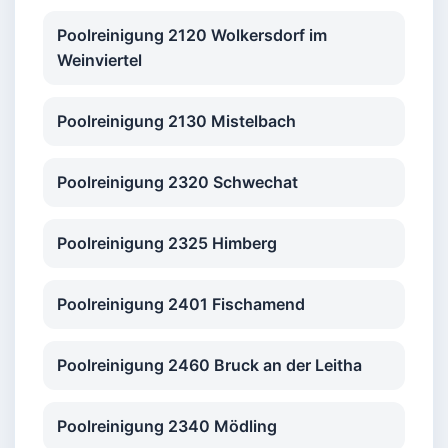
Poolreinigung 2120 Wolkersdorf im
Weinviertel
Poolreinigung 2130 Mistelbach
Poolreinigung 2320 Schwechat
Poolreinigung 2325 Himberg
Poolreinigung 2401 Fischamend
Poolreinigung 2460 Bruck an der Leitha
Poolreinigung 2340 Mödling