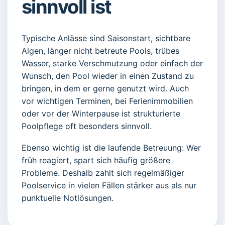
sinnvoll ist
Typische Anlässe sind Saisonstart, sichtbare
Algen, länger nicht betreute Pools, trübes
Wasser, starke Verschmutzung oder einfach der
Wunsch, den Pool wieder in einen Zustand zu
bringen, in dem er gerne genutzt wird. Auch
vor wichtigen Terminen, bei Ferienimmobilien
oder vor der Winterpause ist strukturierte
Poolpflege oft besonders sinnvoll.
Ebenso wichtig ist die laufende Betreuung: Wer
früh reagiert, spart sich häufig größere
Probleme. Deshalb zahlt sich regelmäßiger
Poolservice in vielen Fällen stärker aus als nur
punktuelle Notlösungen.