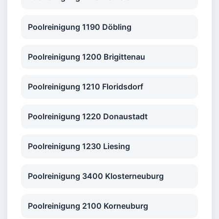
Poolreinigung 1190 Döbling
Poolreinigung 1200 Brigittenau
Poolreinigung 1210 Floridsdorf
Poolreinigung 1220 Donaustadt
Poolreinigung 1230 Liesing
Poolreinigung 3400 Klosterneuburg
Poolreinigung 2100 Korneuburg