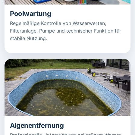
Poolwartung
Regelmäßige Kontrolle von Wasserwerten,
Filteranlage, Pumpe und technischer Funktion für
stabile Nutzung.
Algenentfernung
Professionelle Unterstützung bei grünem Wasser,