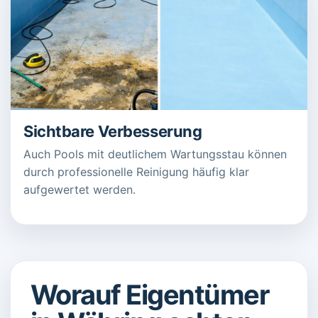
Sichtbare Verbesserung
Auch Pools mit deutlichem Wartungsstau können
durch professionelle Reinigung häufig klar
aufgewertet werden.
Worauf Eigentümer