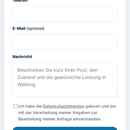
Telefon
E-Mail
(optional)
Nachricht
Ich habe die
Datenschutzhinweise
gelesen und bin
mit der Verarbeitung meiner Angaben zur
Bearbeitung meiner Anfrage einverstanden.