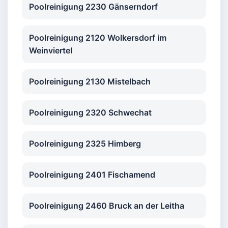
Poolreinigung 2230 Gänserndorf
Poolreinigung 2120 Wolkersdorf im
Weinviertel
Poolreinigung 2130 Mistelbach
Poolreinigung 2320 Schwechat
Poolreinigung 2325 Himberg
Poolreinigung 2401 Fischamend
Poolreinigung 2460 Bruck an der Leitha