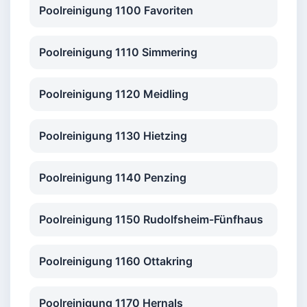
Poolreinigung 1100 Favoriten
Poolreinigung 1110 Simmering
Poolreinigung 1120 Meidling
Poolreinigung 1130 Hietzing
Poolreinigung 1140 Penzing
Poolreinigung 1150 Rudolfsheim-Fünfhaus
Poolreinigung 1160 Ottakring
Poolreinigung 1170 Hernals