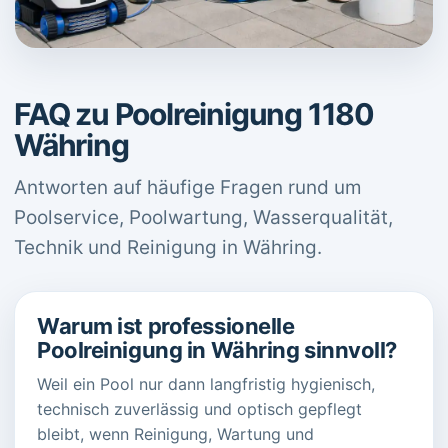
FAQ zu Poolreinigung 1180
Währing
Antworten auf häufige Fragen rund um
Poolservice, Poolwartung, Wasserqualität,
Technik und Reinigung in Währing.
Warum ist professionelle
Poolreinigung in Währing sinnvoll?
Weil ein Pool nur dann langfristig hygienisch,
technisch zuverlässig und optisch gepflegt
bleibt, wenn Reinigung, Wartung und