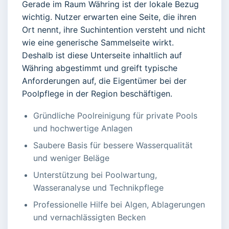
Gerade im Raum Währing ist der lokale Bezug
wichtig. Nutzer erwarten eine Seite, die ihren
Ort nennt, ihre Suchintention versteht und nicht
wie eine generische Sammelseite wirkt.
Deshalb ist diese Unterseite inhaltlich auf
Währing abgestimmt und greift typische
Anforderungen auf, die Eigentümer bei der
Poolpflege in der Region beschäftigen.
Gründliche Poolreinigung für private Pools
und hochwertige Anlagen
Saubere Basis für bessere Wasserqualität
und weniger Beläge
Unterstützung bei Poolwartung,
Wasseranalyse und Technikpflege
Professionelle Hilfe bei Algen, Ablagerungen
und vernachlässigten Becken