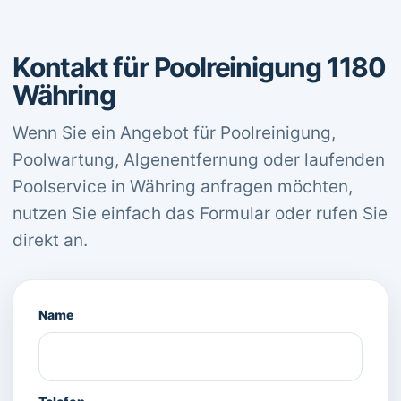
Kontakt für Poolreinigung 1180
Währing
Wenn Sie ein Angebot für Poolreinigung,
Poolwartung, Algenentfernung oder laufenden
Poolservice in Währing anfragen möchten,
nutzen Sie einfach das Formular oder rufen Sie
direkt an.
Name