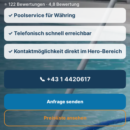
⭐ 122 Bewertungen · 4,8 Bewertung
✓ Poolservice für Währing
✓ Telefonisch schnell erreichbar
✓ Kontaktmöglichkeit direkt im Hero-Bereich
📞 +43 1 4420617
Anfrage senden
Preisliste ansehen