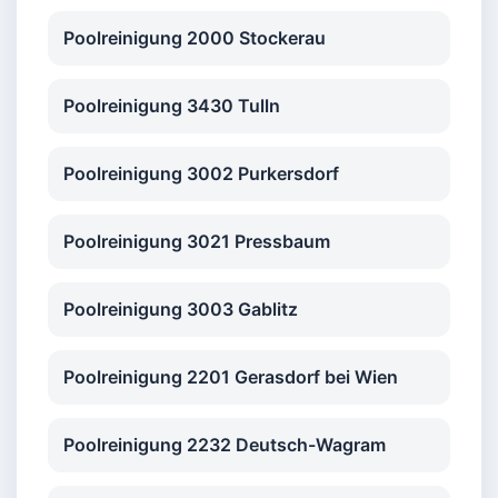
Poolreinigung 2000 Stockerau
Poolreinigung 3430 Tulln
Poolreinigung 3002 Purkersdorf
Poolreinigung 3021 Pressbaum
Poolreinigung 3003 Gablitz
Poolreinigung 2201 Gerasdorf bei Wien
Poolreinigung 2232 Deutsch-Wagram