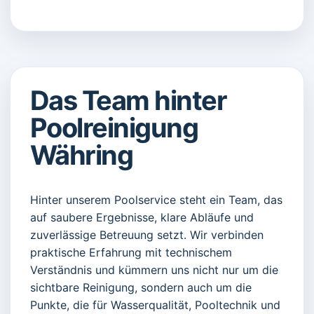
Das Team hinter
Poolreinigung
Währing
Hinter unserem Poolservice steht ein Team, das
auf saubere Ergebnisse, klare Abläufe und
zuverlässige Betreuung setzt. Wir verbinden
praktische Erfahrung mit technischem
Verständnis und kümmern uns nicht nur um die
sichtbare Reinigung, sondern auch um die
Punkte, die für Wasserqualität, Pooltechnik und