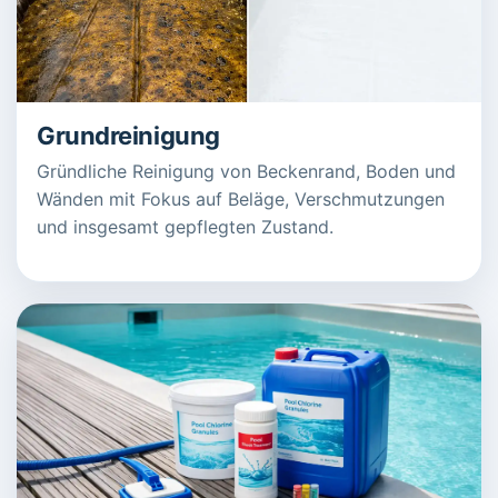
Grundreinigung
Gründliche Reinigung von Beckenrand, Boden und
Wänden mit Fokus auf Beläge, Verschmutzungen
und insgesamt gepflegten Zustand.