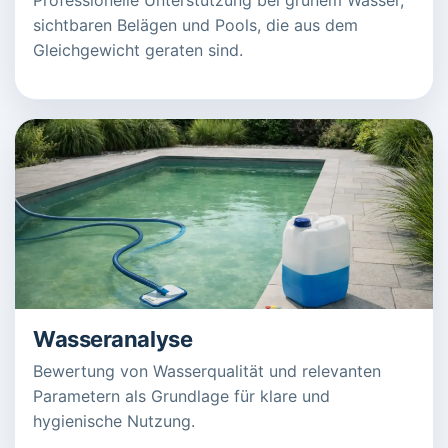
sichtbaren Belägen und Pools, die aus dem
Gleichgewicht geraten sind.
Wasseranalyse
Bewertung von Wasserqualität und relevanten
Parametern als Grundlage für klare und
hygienische Nutzung.