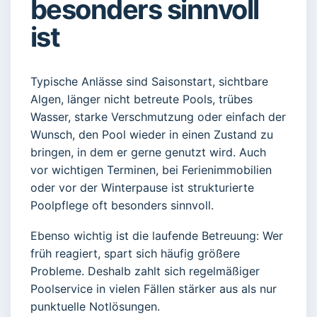
besonders sinnvoll
ist
Typische Anlässe sind Saisonstart, sichtbare
Algen, länger nicht betreute Pools, trübes
Wasser, starke Verschmutzung oder einfach der
Wunsch, den Pool wieder in einen Zustand zu
bringen, in dem er gerne genutzt wird. Auch
vor wichtigen Terminen, bei Ferienimmobilien
oder vor der Winterpause ist strukturierte
Poolpflege oft besonders sinnvoll.
Ebenso wichtig ist die laufende Betreuung: Wer
früh reagiert, spart sich häufig größere
Probleme. Deshalb zahlt sich regelmäßiger
Poolservice in vielen Fällen stärker aus als nur
punktuelle Notlösungen.