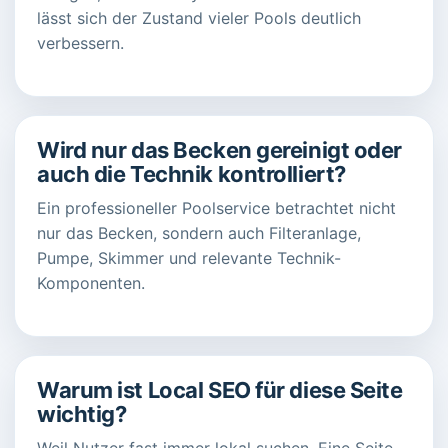
lässt sich der Zustand vieler Pools deutlich
verbessern.
Wird nur das Becken gereinigt oder
auch die Technik kontrolliert?
Ein professioneller Poolservice betrachtet nicht
nur das Becken, sondern auch Filteranlage,
Pumpe, Skimmer und relevante Technik-
Komponenten.
Warum ist Local SEO für diese Seite
wichtig?
Weil Nutzer fast immer lokal suchen. Eine Seite,