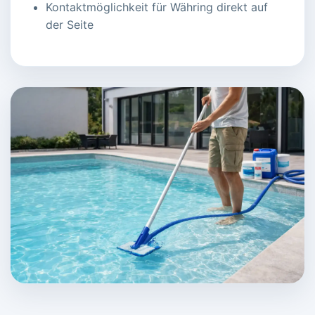
Kontaktmöglichkeit für Währing direkt auf
der Seite