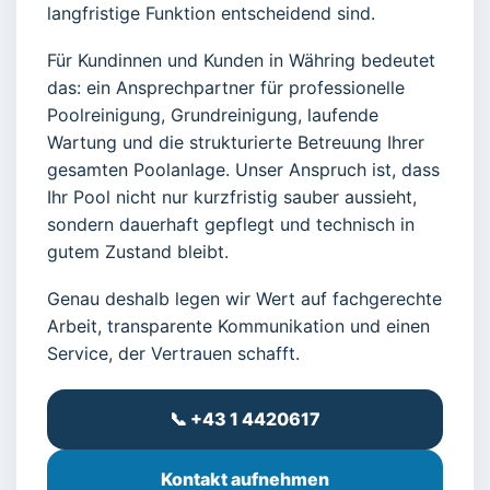
langfristige Funktion entscheidend sind.
Für Kundinnen und Kunden in Währing bedeutet
das: ein Ansprechpartner für professionelle
Poolreinigung, Grundreinigung, laufende
Wartung und die strukturierte Betreuung Ihrer
gesamten Poolanlage. Unser Anspruch ist, dass
Ihr Pool nicht nur kurzfristig sauber aussieht,
sondern dauerhaft gepflegt und technisch in
gutem Zustand bleibt.
Genau deshalb legen wir Wert auf fachgerechte
Arbeit, transparente Kommunikation und einen
Service, der Vertrauen schafft.
📞 +43 1 4420617
Kontakt aufnehmen