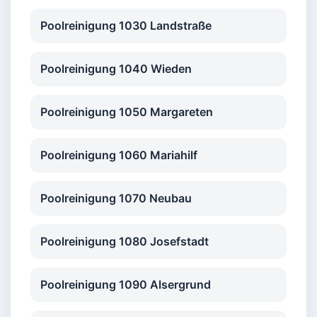
Poolreinigung 1030 Landstraße
Poolreinigung 1040 Wieden
Poolreinigung 1050 Margareten
Poolreinigung 1060 Mariahilf
Poolreinigung 1070 Neubau
Poolreinigung 1080 Josefstadt
Poolreinigung 1090 Alsergrund