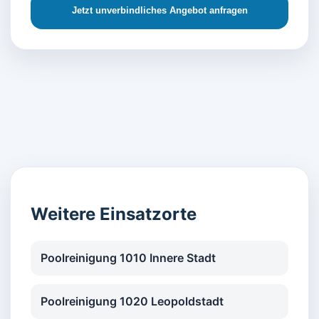
Jetzt unverbindliches Angebot anfragen
Weitere Einsatzorte
Poolreinigung 1010 Innere Stadt
Poolreinigung 1020 Leopoldstadt