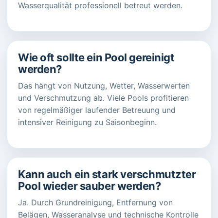
Wasserqualität professionell betreut werden.
Wie oft sollte ein Pool gereinigt
werden?
Das hängt von Nutzung, Wetter, Wasserwerten
und Verschmutzung ab. Viele Pools profitieren
von regelmäßiger laufender Betreuung und
intensiver Reinigung zu Saisonbeginn.
Kann auch ein stark verschmutzter
Pool wieder sauber werden?
Ja. Durch Grundreinigung, Entfernung von
Belägen, Wasseranalyse und technische Kontrolle