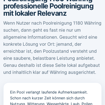
professionelle Poolreinigung
mit lokaler Relevanz
Wenn Nutzer nach Poolreinigung 1180 Währing
suchen, dann geht es fast nie nur um
allgemeine Informationen. Gesucht wird eine
konkrete Lösung vor Ort: jemand, der
erreichbar ist, den Poolzustand versteht und
eine saubere, belastbare Leistung anbietet.
Genau deshalb ist diese Seite lokal aufgebaut
und inhaltlich klar auf Währing ausgerichtet.
Ein Pool verlangt laufende Aufmerksamkeit.
Schon nach kurzer Zeit können sich durch
Nutzung, Witterung, Wasserhärte, Laub, Pollen