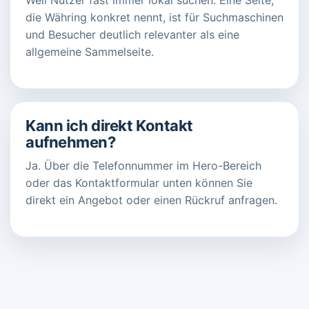
die Währing konkret nennt, ist für Suchmaschinen
und Besucher deutlich relevanter als eine
allgemeine Sammelseite.
Kann ich direkt Kontakt
aufnehmen?
Ja. Über die Telefonnummer im Hero-Bereich
oder das Kontaktformular unten können Sie
direkt ein Angebot oder einen Rückruf anfragen.