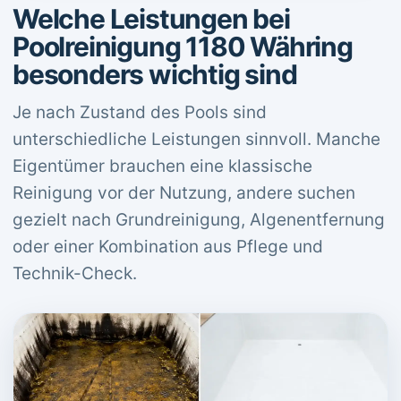
Welche Leistungen bei
Poolreinigung 1180 Währing
besonders wichtig sind
Je nach Zustand des Pools sind
unterschiedliche Leistungen sinnvoll. Manche
Eigentümer brauchen eine klassische
Reinigung vor der Nutzung, andere suchen
gezielt nach Grundreinigung, Algenentfernung
oder einer Kombination aus Pflege und
Technik-Check.