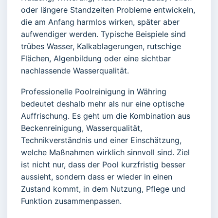
oder längere Standzeiten Probleme entwickeln,
die am Anfang harmlos wirken, später aber
aufwendiger werden. Typische Beispiele sind
trübes Wasser, Kalkablagerungen, rutschige
Flächen, Algenbildung oder eine sichtbar
nachlassende Wasserqualität.
Professionelle Poolreinigung in Währing
bedeutet deshalb mehr als nur eine optische
Auffrischung. Es geht um die Kombination aus
Beckenreinigung, Wasserqualität,
Technikverständnis und einer Einschätzung,
welche Maßnahmen wirklich sinnvoll sind. Ziel
ist nicht nur, dass der Pool kurzfristig besser
aussieht, sondern dass er wieder in einen
Zustand kommt, in dem Nutzung, Pflege und
Funktion zusammenpassen.