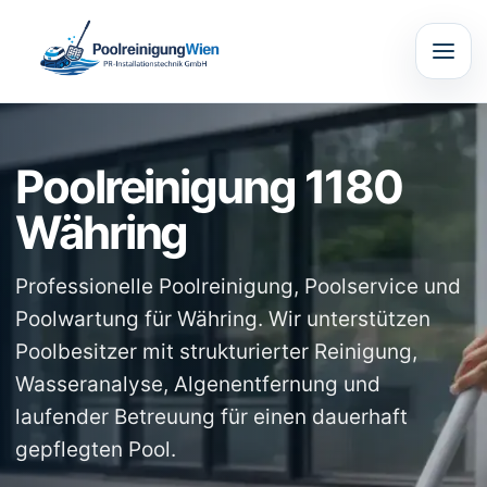
Poolreinigung 1180
Währing
Professionelle Poolreinigung, Poolservice und
Poolwartung für Währing. Wir unterstützen
Poolbesitzer mit strukturierter Reinigung,
Wasseranalyse, Algenentfernung und
laufender Betreuung für einen dauerhaft
gepflegten Pool.