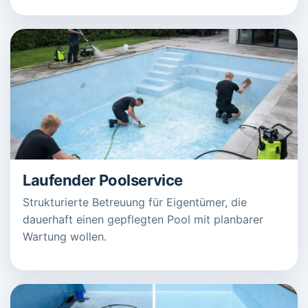
Laufender Poolservice
Strukturierte Betreuung für Eigentümer, die
dauerhaft einen gepflegten Pool mit planbarer
Wartung wollen.