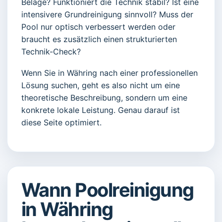
Beläge? Funktioniert die Technik stabil? Ist eine
intensivere Grundreinigung sinnvoll? Muss der
Pool nur optisch verbessert werden oder
braucht es zusätzlich einen strukturierten
Technik-Check?
Wenn Sie in Währing nach einer professionellen
Lösung suchen, geht es also nicht um eine
theoretische Beschreibung, sondern um eine
konkrete lokale Leistung. Genau darauf ist
diese Seite optimiert.
Wann Poolreinigung
in Währing