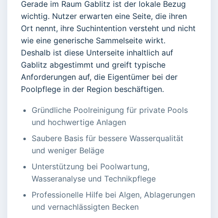
Gerade im Raum Gablitz ist der lokale Bezug
wichtig. Nutzer erwarten eine Seite, die ihren
Ort nennt, ihre Suchintention versteht und nicht
wie eine generische Sammelseite wirkt.
Deshalb ist diese Unterseite inhaltlich auf
Gablitz abgestimmt und greift typische
Anforderungen auf, die Eigentümer bei der
Poolpflege in der Region beschäftigen.
Gründliche Poolreinigung für private Pools
und hochwertige Anlagen
Saubere Basis für bessere Wasserqualität
und weniger Beläge
Unterstützung bei Poolwartung,
Wasseranalyse und Technikpflege
Professionelle Hilfe bei Algen, Ablagerungen
und vernachlässigten Becken