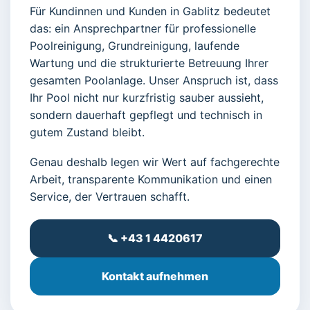
Für Kundinnen und Kunden in Gablitz bedeutet
das: ein Ansprechpartner für professionelle
Poolreinigung, Grundreinigung, laufende
Wartung und die strukturierte Betreuung Ihrer
gesamten Poolanlage. Unser Anspruch ist, dass
Ihr Pool nicht nur kurzfristig sauber aussieht,
sondern dauerhaft gepflegt und technisch in
gutem Zustand bleibt.
Genau deshalb legen wir Wert auf fachgerechte
Arbeit, transparente Kommunikation und einen
Service, der Vertrauen schafft.
📞 +43 1 4420617
Kontakt aufnehmen