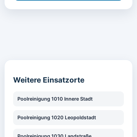
Weitere Einsatzorte
Poolreinigung 1010 Innere Stadt
Poolreinigung 1020 Leopoldstadt
Poolreinigung 1030 Landstraße