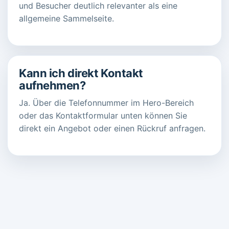
und Besucher deutlich relevanter als eine
allgemeine Sammelseite.
Kann ich direkt Kontakt
aufnehmen?
Ja. Über die Telefonnummer im Hero-Bereich
oder das Kontaktformular unten können Sie
direkt ein Angebot oder einen Rückruf anfragen.