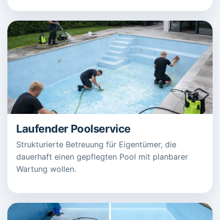
Laufender Poolservice
Strukturierte Betreuung für Eigentümer, die
dauerhaft einen gepflegten Pool mit planbarer
Wartung wollen.