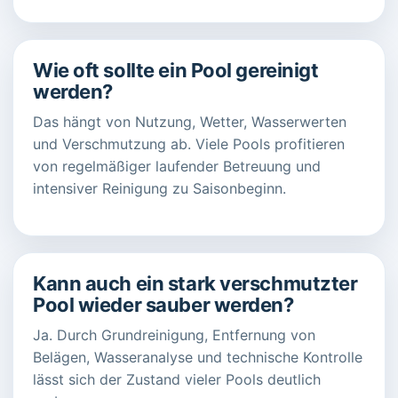
Wie oft sollte ein Pool gereinigt
werden?
Das hängt von Nutzung, Wetter, Wasserwerten
und Verschmutzung ab. Viele Pools profitieren
von regelmäßiger laufender Betreuung und
intensiver Reinigung zu Saisonbeginn.
Kann auch ein stark verschmutzter
Pool wieder sauber werden?
Ja. Durch Grundreinigung, Entfernung von
Belägen, Wasseranalyse und technische Kontrolle
lässt sich der Zustand vieler Pools deutlich