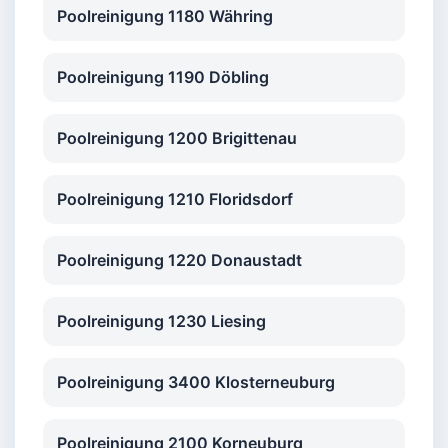
Poolreinigung 1180 Währing
Poolreinigung 1190 Döbling
Poolreinigung 1200 Brigittenau
Poolreinigung 1210 Floridsdorf
Poolreinigung 1220 Donaustadt
Poolreinigung 1230 Liesing
Poolreinigung 3400 Klosterneuburg
Poolreinigung 2100 Korneuburg