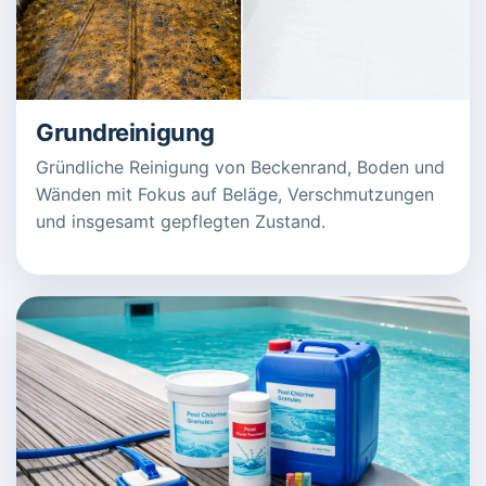
Grundreinigung
Gründliche Reinigung von Beckenrand, Boden und
Wänden mit Fokus auf Beläge, Verschmutzungen
und insgesamt gepflegten Zustand.