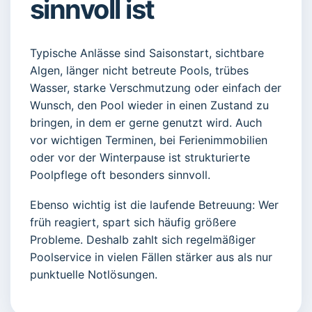
sinnvoll ist
Typische Anlässe sind Saisonstart, sichtbare
Algen, länger nicht betreute Pools, trübes
Wasser, starke Verschmutzung oder einfach der
Wunsch, den Pool wieder in einen Zustand zu
bringen, in dem er gerne genutzt wird. Auch
vor wichtigen Terminen, bei Ferienimmobilien
oder vor der Winterpause ist strukturierte
Poolpflege oft besonders sinnvoll.
Ebenso wichtig ist die laufende Betreuung: Wer
früh reagiert, spart sich häufig größere
Probleme. Deshalb zahlt sich regelmäßiger
Poolservice in vielen Fällen stärker aus als nur
punktuelle Notlösungen.