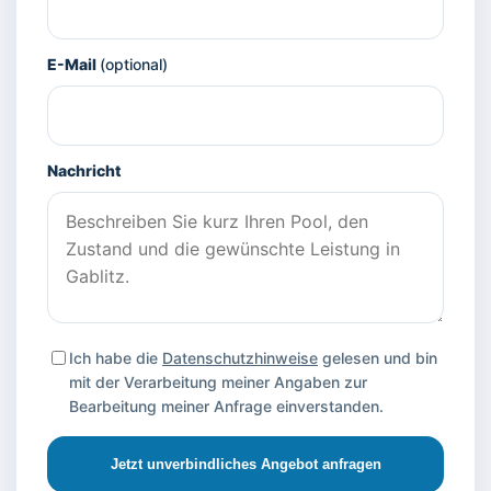
E-Mail
(optional)
Nachricht
Ich habe die
Datenschutzhinweise
gelesen und bin
mit der Verarbeitung meiner Angaben zur
Bearbeitung meiner Anfrage einverstanden.
Jetzt unverbindliches Angebot anfragen