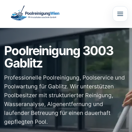
Poolreinigung 3003
Gablitz
Professionelle Poolreinigung, Poolservice und
Poolwartung für Gablitz. Wir unterstützen
Poolbesitzer mit strukturierter Reinigung,
Wasseranalyse, Algenentfernung und
laufender Betreuung für einen dauerhaft
gepflegten Pool.