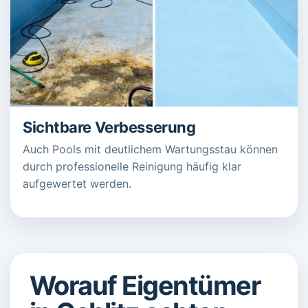
Sichtbare Verbesserung
Auch Pools mit deutlichem Wartungsstau können
durch professionelle Reinigung häufig klar
aufgewertet werden.
Worauf Eigentümer