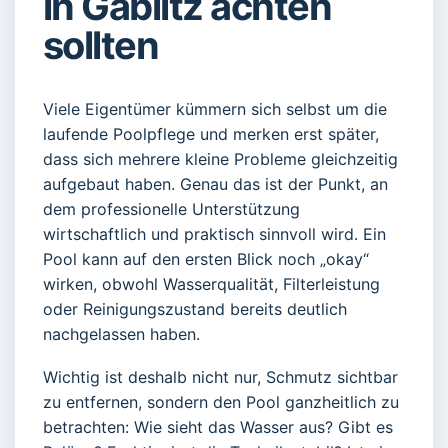
in Gablitz achten
sollten
Viele Eigentümer kümmern sich selbst um die
laufende Poolpflege und merken erst später,
dass sich mehrere kleine Probleme gleichzeitig
aufgebaut haben. Genau das ist der Punkt, an
dem professionelle Unterstützung
wirtschaftlich und praktisch sinnvoll wird. Ein
Pool kann auf den ersten Blick noch „okay“
wirken, obwohl Wasserqualität, Filterleistung
oder Reinigungszustand bereits deutlich
nachgelassen haben.
Wichtig ist deshalb nicht nur, Schmutz sichtbar
zu entfernen, sondern den Pool ganzheitlich zu
betrachten: Wie sieht das Wasser aus? Gibt es