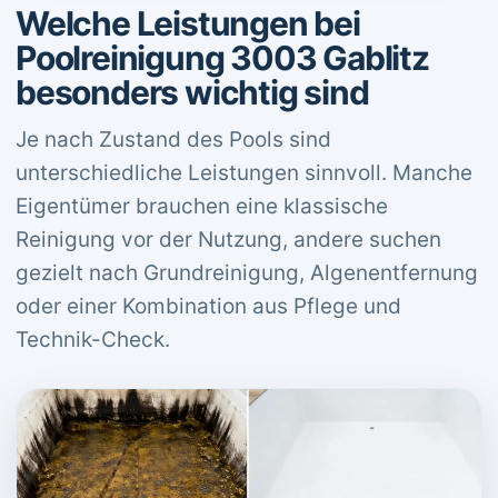
Welche Leistungen bei
Poolreinigung 3003 Gablitz
besonders wichtig sind
Je nach Zustand des Pools sind
unterschiedliche Leistungen sinnvoll. Manche
Eigentümer brauchen eine klassische
Reinigung vor der Nutzung, andere suchen
gezielt nach Grundreinigung, Algenentfernung
oder einer Kombination aus Pflege und
Technik-Check.