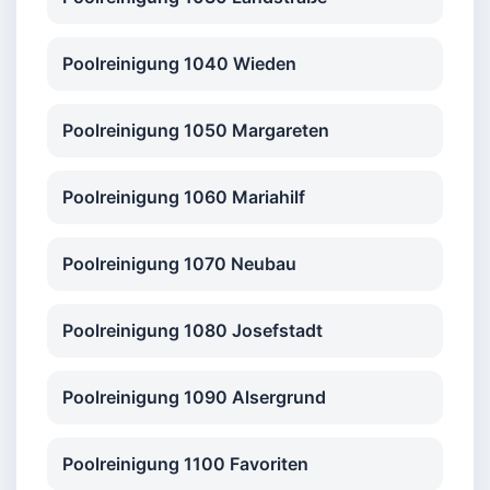
Poolreinigung 1040 Wieden
Poolreinigung 1050 Margareten
Poolreinigung 1060 Mariahilf
Poolreinigung 1070 Neubau
Poolreinigung 1080 Josefstadt
Poolreinigung 1090 Alsergrund
Poolreinigung 1100 Favoriten