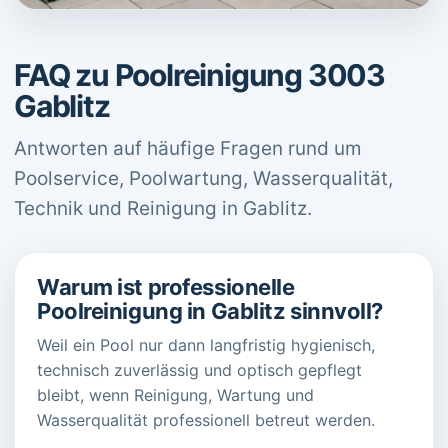
FAQ zu Poolreinigung 3003
Gablitz
Antworten auf häufige Fragen rund um
Poolservice, Poolwartung, Wasserqualität,
Technik und Reinigung in Gablitz.
Warum ist professionelle
Poolreinigung in Gablitz sinnvoll?
Weil ein Pool nur dann langfristig hygienisch,
technisch zuverlässig und optisch gepflegt
bleibt, wenn Reinigung, Wartung und
Wasserqualität professionell betreut werden.