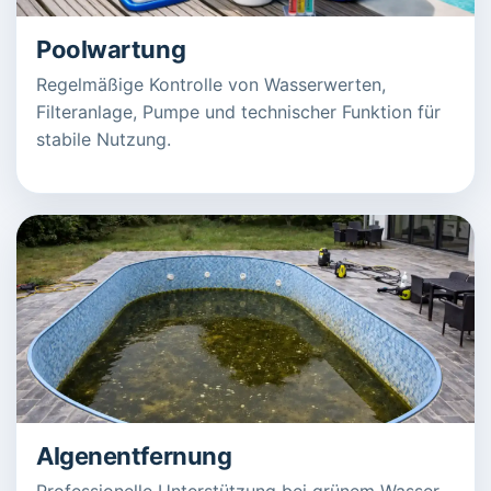
Poolwartung
Regelmäßige Kontrolle von Wasserwerten,
Filteranlage, Pumpe und technischer Funktion für
stabile Nutzung.
Algenentfernung
Professionelle Unterstützung bei grünem Wasser,