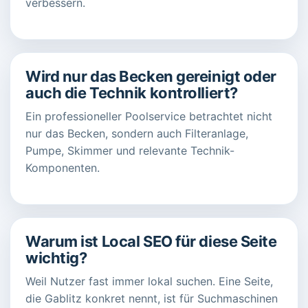
verbessern.
Wird nur das Becken gereinigt oder
auch die Technik kontrolliert?
Ein professioneller Poolservice betrachtet nicht
nur das Becken, sondern auch Filteranlage,
Pumpe, Skimmer und relevante Technik-
Komponenten.
Warum ist Local SEO für diese Seite
wichtig?
Weil Nutzer fast immer lokal suchen. Eine Seite,
die Gablitz konkret nennt, ist für Suchmaschinen