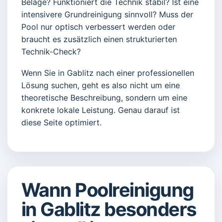
Beläge? Funktioniert die Technik stabil? Ist eine
intensivere Grundreinigung sinnvoll? Muss der
Pool nur optisch verbessert werden oder
braucht es zusätzlich einen strukturierten
Technik-Check?
Wenn Sie in Gablitz nach einer professionellen
Lösung suchen, geht es also nicht um eine
theoretische Beschreibung, sondern um eine
konkrete lokale Leistung. Genau darauf ist
diese Seite optimiert.
Wann Poolreinigung
in Gablitz besonders