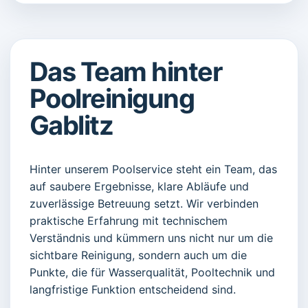
Das Team hinter
Poolreinigung
Gablitz
Hinter unserem Poolservice steht ein Team, das
auf saubere Ergebnisse, klare Abläufe und
zuverlässige Betreuung setzt. Wir verbinden
praktische Erfahrung mit technischem
Verständnis und kümmern uns nicht nur um die
sichtbare Reinigung, sondern auch um die
Punkte, die für Wasserqualität, Pooltechnik und
langfristige Funktion entscheidend sind.