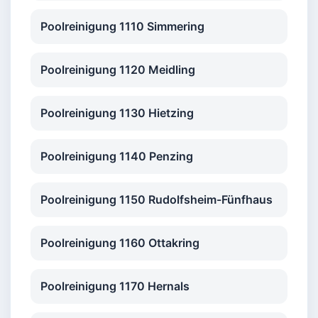
Poolreinigung 1110 Simmering
Poolreinigung 1120 Meidling
Poolreinigung 1130 Hietzing
Poolreinigung 1140 Penzing
Poolreinigung 1150 Rudolfsheim-Fünfhaus
Poolreinigung 1160 Ottakring
Poolreinigung 1170 Hernals