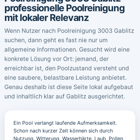
professionelle Poolreinigung
mit lokaler Relevanz
Wenn Nutzer nach Poolreinigung 3003 Gablitz
suchen, dann geht es fast nie nur um
allgemeine Informationen. Gesucht wird eine
konkrete Lösung vor Ort: jemand, der
erreichbar ist, den Poolzustand versteht und
eine saubere, belastbare Leistung anbietet.
Genau deshalb ist diese Seite lokal aufgebaut
und inhaltlich klar auf Gablitz ausgerichtet.
Ein Pool verlangt laufende Aufmerksamkeit.
Schon nach kurzer Zeit können sich durch
Nutzung, Witterung, Wasserhärte, Laub, Pollen