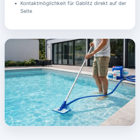
Kontaktmöglichkeit für Gablitz direkt auf der
Seite