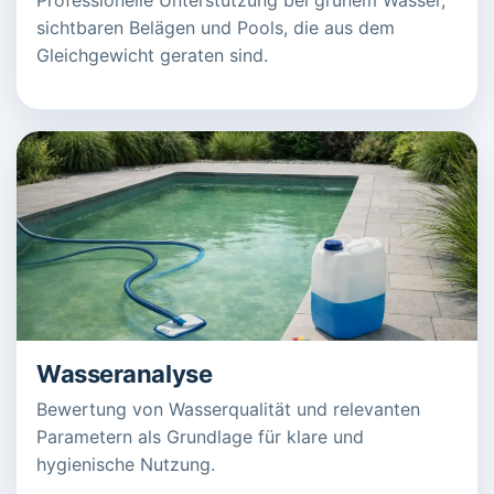
sichtbaren Belägen und Pools, die aus dem
Gleichgewicht geraten sind.
Wasseranalyse
Bewertung von Wasserqualität und relevanten
Parametern als Grundlage für klare und
hygienische Nutzung.