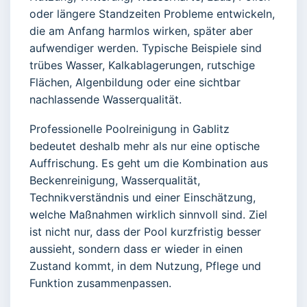
oder längere Standzeiten Probleme entwickeln,
die am Anfang harmlos wirken, später aber
aufwendiger werden. Typische Beispiele sind
trübes Wasser, Kalkablagerungen, rutschige
Flächen, Algenbildung oder eine sichtbar
nachlassende Wasserqualität.
Professionelle Poolreinigung in Gablitz
bedeutet deshalb mehr als nur eine optische
Auffrischung. Es geht um die Kombination aus
Beckenreinigung, Wasserqualität,
Technikverständnis und einer Einschätzung,
welche Maßnahmen wirklich sinnvoll sind. Ziel
ist nicht nur, dass der Pool kurzfristig besser
aussieht, sondern dass er wieder in einen
Zustand kommt, in dem Nutzung, Pflege und
Funktion zusammenpassen.