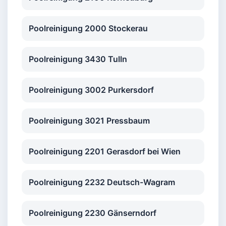
Poolreinigung 2000 Stockerau
Poolreinigung 3430 Tulln
Poolreinigung 3002 Purkersdorf
Poolreinigung 3021 Pressbaum
Poolreinigung 2201 Gerasdorf bei Wien
Poolreinigung 2232 Deutsch-Wagram
Poolreinigung 2230 Gänserndorf