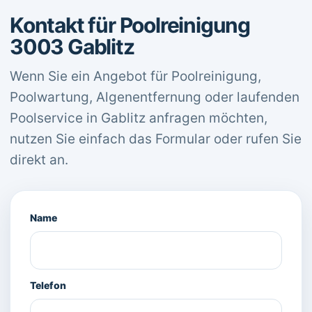
Kontakt für Poolreinigung
3003 Gablitz
Wenn Sie ein Angebot für Poolreinigung,
Poolwartung, Algenentfernung oder laufenden
Poolservice in Gablitz anfragen möchten,
nutzen Sie einfach das Formular oder rufen Sie
direkt an.
Name
Telefon