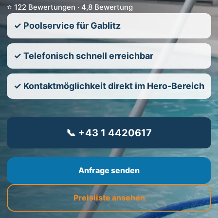
⭐ 122 Bewertungen · 4,8 Bewertung
✓ Poolservice für Gablitz
✓ Telefonisch schnell erreichbar
✓ Kontaktmöglichkeit direkt im Hero-Bereich
📞 +43 1 4420617
Anfrage senden
Preisliste ansehen