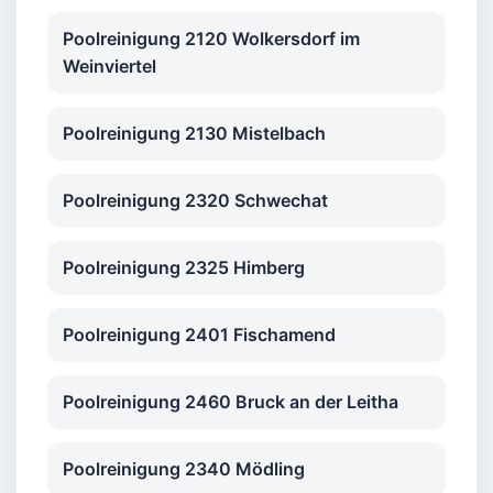
Poolreinigung 2120 Wolkersdorf im
Weinviertel
Poolreinigung 2130 Mistelbach
Poolreinigung 2320 Schwechat
Poolreinigung 2325 Himberg
Poolreinigung 2401 Fischamend
Poolreinigung 2460 Bruck an der Leitha
Poolreinigung 2340 Mödling