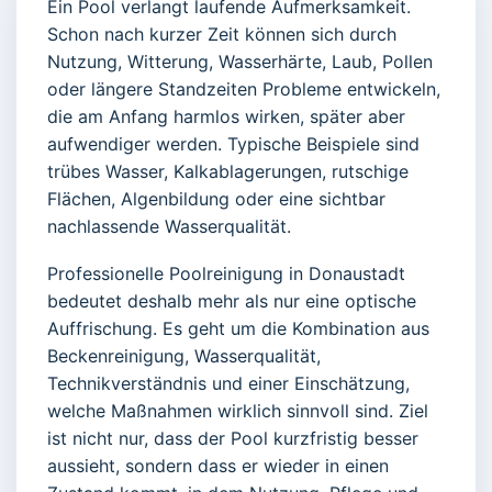
Ein Pool verlangt laufende Aufmerksamkeit.
Schon nach kurzer Zeit können sich durch
Nutzung, Witterung, Wasserhärte, Laub, Pollen
oder längere Standzeiten Probleme entwickeln,
die am Anfang harmlos wirken, später aber
aufwendiger werden. Typische Beispiele sind
trübes Wasser, Kalkablagerungen, rutschige
Flächen, Algenbildung oder eine sichtbar
nachlassende Wasserqualität.
Professionelle Poolreinigung in Donaustadt
bedeutet deshalb mehr als nur eine optische
Auffrischung. Es geht um die Kombination aus
Beckenreinigung, Wasserqualität,
Technikverständnis und einer Einschätzung,
welche Maßnahmen wirklich sinnvoll sind. Ziel
ist nicht nur, dass der Pool kurzfristig besser
aussieht, sondern dass er wieder in einen