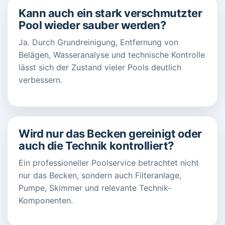
Kann auch ein stark verschmutzter
Pool wieder sauber werden?
Ja. Durch Grundreinigung, Entfernung von
Belägen, Wasseranalyse und technische Kontrolle
lässt sich der Zustand vieler Pools deutlich
verbessern.
Wird nur das Becken gereinigt oder
auch die Technik kontrolliert?
Ein professioneller Poolservice betrachtet nicht
nur das Becken, sondern auch Filteranlage,
Pumpe, Skimmer und relevante Technik-
Komponenten.