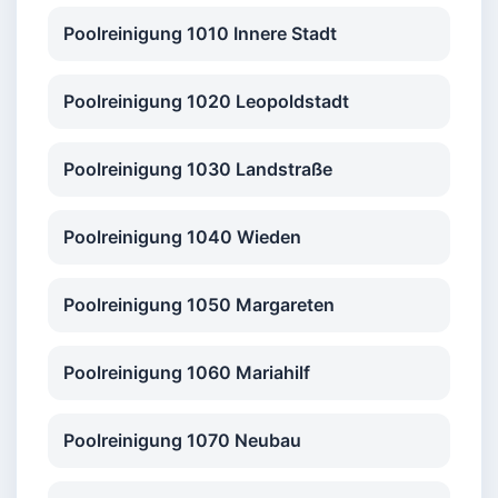
Poolreinigung 1010 Innere Stadt
Poolreinigung 1020 Leopoldstadt
Poolreinigung 1030 Landstraße
Poolreinigung 1040 Wieden
Poolreinigung 1050 Margareten
Poolreinigung 1060 Mariahilf
Poolreinigung 1070 Neubau