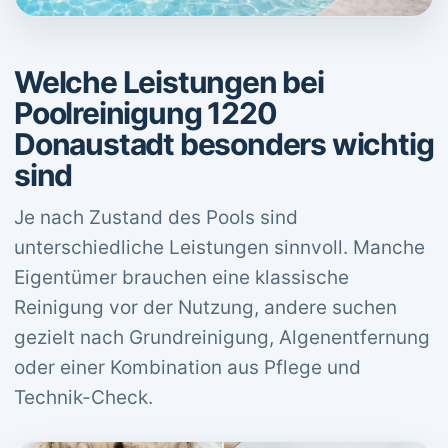
Welche Leistungen bei
Poolreinigung 1220
Donaustadt besonders wichtig
sind
Je nach Zustand des Pools sind
unterschiedliche Leistungen sinnvoll. Manche
Eigentümer brauchen eine klassische
Reinigung vor der Nutzung, andere suchen
gezielt nach Grundreinigung, Algenentfernung
oder einer Kombination aus Pflege und
Technik-Check.