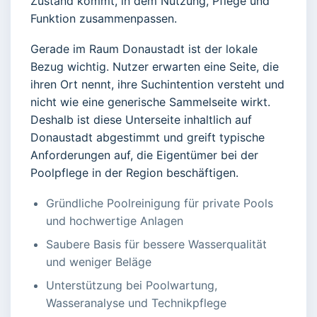
Zustand kommt, in dem Nutzung, Pflege und
Funktion zusammenpassen.
Gerade im Raum Donaustadt ist der lokale
Bezug wichtig. Nutzer erwarten eine Seite, die
ihren Ort nennt, ihre Suchintention versteht und
nicht wie eine generische Sammelseite wirkt.
Deshalb ist diese Unterseite inhaltlich auf
Donaustadt abgestimmt und greift typische
Anforderungen auf, die Eigentümer bei der
Poolpflege in der Region beschäftigen.
Gründliche Poolreinigung für private Pools
und hochwertige Anlagen
Saubere Basis für bessere Wasserqualität
und weniger Beläge
Unterstützung bei Poolwartung,
Wasseranalyse und Technikpflege