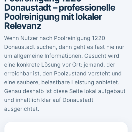
Donaustadt – professionelle
Poolreinigung mit lokaler
Relevanz
Wenn Nutzer nach Poolreinigung 1220
Donaustadt suchen, dann geht es fast nie nur
um allgemeine Informationen. Gesucht wird
eine konkrete Lösung vor Ort: jemand, der
erreichbar ist, den Poolzustand versteht und
eine saubere, belastbare Leistung anbietet.
Genau deshalb ist diese Seite lokal aufgebaut
und inhaltlich klar auf Donaustadt
ausgerichtet.