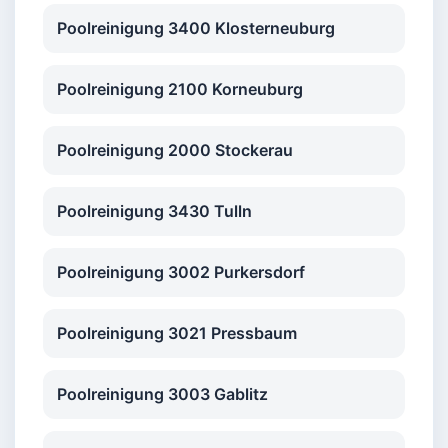
Poolreinigung 3400 Klosterneuburg
Poolreinigung 2100 Korneuburg
Poolreinigung 2000 Stockerau
Poolreinigung 3430 Tulln
Poolreinigung 3002 Purkersdorf
Poolreinigung 3021 Pressbaum
Poolreinigung 3003 Gablitz