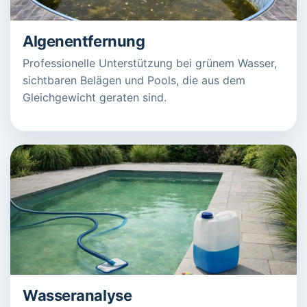
Algenentfernung
Professionelle Unterstützung bei grünem Wasser,
sichtbaren Belägen und Pools, die aus dem
Gleichgewicht geraten sind.
Wasseranalyse