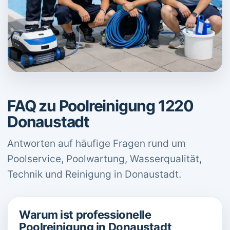
FAQ zu Poolreinigung 1220
Donaustadt
Antworten auf häufige Fragen rund um
Poolservice, Poolwartung, Wasserqualität,
Technik und Reinigung in Donaustadt.
Warum ist professionelle
Poolreinigung in Donaustadt