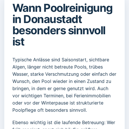
Wann Poolreinigung
in Donaustadt
besonders sinnvoll
ist
Typische Anlässe sind Saisonstart, sichtbare
Algen, länger nicht betreute Pools, trübes
Wasser, starke Verschmutzung oder einfach der
Wunsch, den Pool wieder in einen Zustand zu
bringen, in dem er gerne genutzt wird. Auch
vor wichtigen Terminen, bei Ferienimmobilien
oder vor der Winterpause ist strukturierte
Poolpflege oft besonders sinnvoll.
Ebenso wichtig ist die laufende Betreuung: Wer