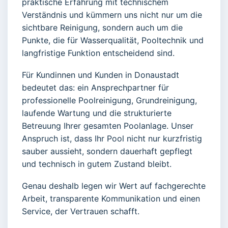
praktische Erfahrung mit technischem
Verständnis und kümmern uns nicht nur um die
sichtbare Reinigung, sondern auch um die
Punkte, die für Wasserqualität, Pooltechnik und
langfristige Funktion entscheidend sind.
Für Kundinnen und Kunden in Donaustadt
bedeutet das: ein Ansprechpartner für
professionelle Poolreinigung, Grundreinigung,
laufende Wartung und die strukturierte
Betreuung Ihrer gesamten Poolanlage. Unser
Anspruch ist, dass Ihr Pool nicht nur kurzfristig
sauber aussieht, sondern dauerhaft gepflegt
und technisch in gutem Zustand bleibt.
Genau deshalb legen wir Wert auf fachgerechte
Arbeit, transparente Kommunikation und einen
Service, der Vertrauen schafft.