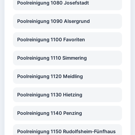
Poolreinigung 1080 Josefstadt
Poolreinigung 1090 Alsergrund
Poolreinigung 1100 Favoriten
Poolreinigung 1110 Simmering
Poolreinigung 1120 Meidling
Poolreinigung 1130 Hietzing
Poolreinigung 1140 Penzing
Poolreinigung 1150 Rudolfsheim-Fünfhaus