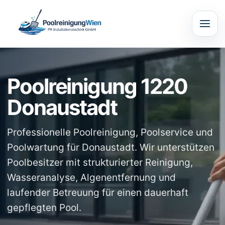
Poolreinigung 1220
Donaustadt
Professionelle Poolreinigung, Poolservice und
Poolwartung für Donaustadt. Wir unterstützen
Poolbesitzer mit strukturierter Reinigung,
Wasseranalyse, Algenentfernung und
laufender Betreuung für einen dauerhaft
gepflegten Pool.