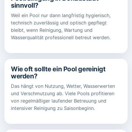
sinnvoll?
Weil ein Pool nur dann langfristig hygienisch,
technisch zuverlässig und optisch gepflegt
bleibt, wenn Reinigung, Wartung und
Wasserqualität professionell betreut werden.
Wie oft sollte ein Pool gereinigt
werden?
Das hängt von Nutzung, Wetter, Wasserwerten
und Verschmutzung ab. Viele Pools profitieren
von regelmäßiger laufender Betreuung und
intensiver Reinigung zu Saisonbeginn.