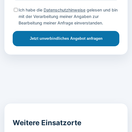
Ich habe die
Datenschutzhinweise
gelesen und bin
mit der Verarbeitung meiner Angaben zur
Bearbeitung meiner Anfrage einverstanden.
Jetzt unverbindliches Angebot anfragen
Weitere Einsatzorte