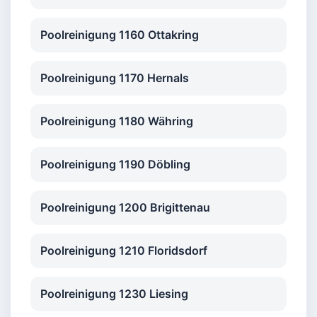
Poolreinigung 1160 Ottakring
Poolreinigung 1170 Hernals
Poolreinigung 1180 Währing
Poolreinigung 1190 Döbling
Poolreinigung 1200 Brigittenau
Poolreinigung 1210 Floridsdorf
Poolreinigung 1230 Liesing