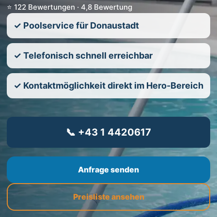
⭐ 122 Bewertungen · 4,8 Bewertung
✓ Poolservice für Donaustadt
✓ Telefonisch schnell erreichbar
✓ Kontaktmöglichkeit direkt im Hero-Bereich
📞 +43 1 4420617
Anfrage senden
Preisliste ansehen