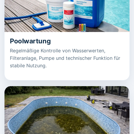
Poolwartung
Regelmäßige Kontrolle von Wasserwerten,
Filteranlage, Pumpe und technischer Funktion für
stabile Nutzung.