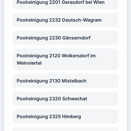
Poolreinigung 2201 Gerasdorf bei Wien
Poolreinigung 2232 Deutsch-Wagram
Poolreinigung 2230 Gänserndorf
Poolreinigung 2120 Wolkersdorf im
Weinviertel
Poolreinigung 2130 Mistelbach
Poolreinigung 2320 Schwechat
Poolreinigung 2325 Himberg