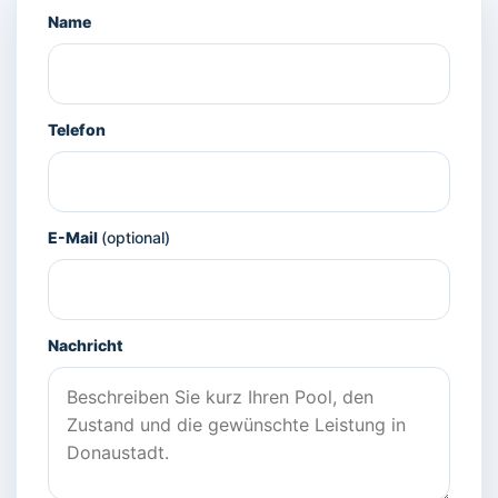
Name
Telefon
E-Mail
(optional)
Nachricht