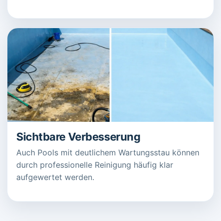
Sichtbare Verbesserung
Auch Pools mit deutlichem Wartungsstau können
durch professionelle Reinigung häufig klar
aufgewertet werden.