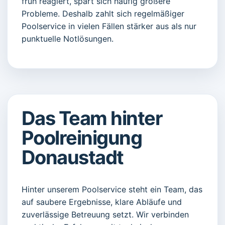
früh reagiert, spart sich häufig größere
Probleme. Deshalb zahlt sich regelmäßiger
Poolservice in vielen Fällen stärker aus als nur
punktuelle Notlösungen.
Das Team hinter
Poolreinigung
Donaustadt
Hinter unserem Poolservice steht ein Team, das
auf saubere Ergebnisse, klare Abläufe und
zuverlässige Betreuung setzt. Wir verbinden