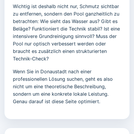
Wichtig ist deshalb nicht nur, Schmutz sichtbar
zu entfernen, sondern den Pool ganzheitlich zu
betrachten: Wie sieht das Wasser aus? Gibt es
Beläge? Funktioniert die Technik stabil? Ist eine
intensivere Grundreinigung sinnvoll? Muss der
Pool nur optisch verbessert werden oder
braucht es zusätzlich einen strukturierten
Technik-Check?
Wenn Sie in Donaustadt nach einer
professionellen Lösung suchen, geht es also
nicht um eine theoretische Beschreibung,
sondern um eine konkrete lokale Leistung.
Genau darauf ist diese Seite optimiert.