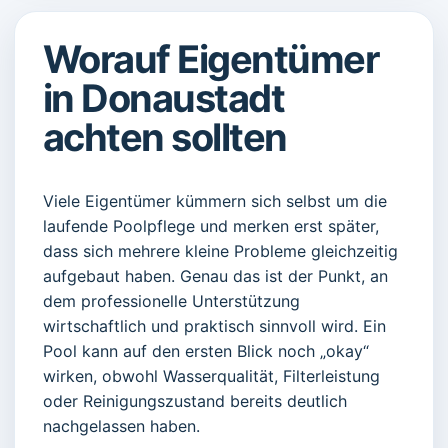
Worauf Eigentümer
in Donaustadt
achten sollten
Viele Eigentümer kümmern sich selbst um die
laufende Poolpflege und merken erst später,
dass sich mehrere kleine Probleme gleichzeitig
aufgebaut haben. Genau das ist der Punkt, an
dem professionelle Unterstützung
wirtschaftlich und praktisch sinnvoll wird. Ein
Pool kann auf den ersten Blick noch „okay“
wirken, obwohl Wasserqualität, Filterleistung
oder Reinigungszustand bereits deutlich
nachgelassen haben.