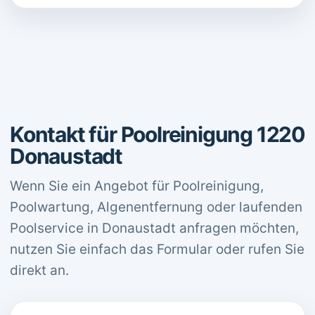
Kontakt für Poolreinigung 1220
Donaustadt
Wenn Sie ein Angebot für Poolreinigung,
Poolwartung, Algenentfernung oder laufenden
Poolservice in Donaustadt anfragen möchten,
nutzen Sie einfach das Formular oder rufen Sie
direkt an.