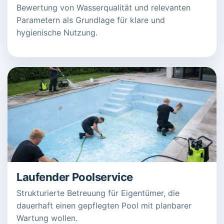
Bewertung von Wasserqualität und relevanten
Parametern als Grundlage für klare und
hygienische Nutzung.
Laufender Poolservice
Strukturierte Betreuung für Eigentümer, die
dauerhaft einen gepflegten Pool mit planbarer
Wartung wollen.