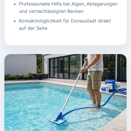
Professionelle Hilfe bei Algen, Ablagerungen
und vernachlässigten Becken
Kontaktmöglichkeit für Donaustadt direkt
auf der Seite