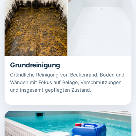
Grundreinigung
Gründliche Reinigung von Beckenrand, Boden und
Wänden mit Fokus auf Beläge, Verschmutzungen
und insgesamt gepflegten Zustand.