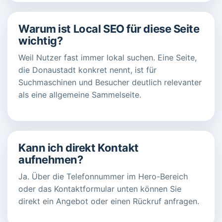
Warum ist Local SEO für diese Seite
wichtig?
Weil Nutzer fast immer lokal suchen. Eine Seite,
die Donaustadt konkret nennt, ist für
Suchmaschinen und Besucher deutlich relevanter
als eine allgemeine Sammelseite.
Kann ich direkt Kontakt
aufnehmen?
Ja. Über die Telefonnummer im Hero-Bereich
oder das Kontaktformular unten können Sie
direkt ein Angebot oder einen Rückruf anfragen.