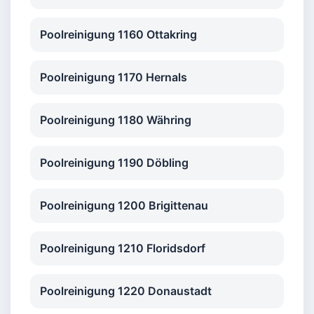
Poolreinigung 1160 Ottakring
Poolreinigung 1170 Hernals
Poolreinigung 1180 Währing
Poolreinigung 1190 Döbling
Poolreinigung 1200 Brigittenau
Poolreinigung 1210 Floridsdorf
Poolreinigung 1220 Donaustadt