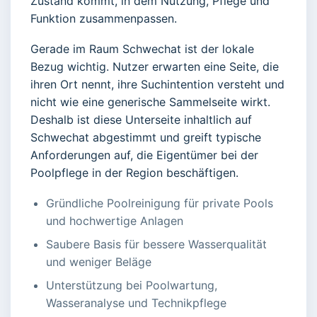
Zustand kommt, in dem Nutzung, Pflege und
Funktion zusammenpassen.
Gerade im Raum Schwechat ist der lokale
Bezug wichtig. Nutzer erwarten eine Seite, die
ihren Ort nennt, ihre Suchintention versteht und
nicht wie eine generische Sammelseite wirkt.
Deshalb ist diese Unterseite inhaltlich auf
Schwechat abgestimmt und greift typische
Anforderungen auf, die Eigentümer bei der
Poolpflege in der Region beschäftigen.
Gründliche Poolreinigung für private Pools
und hochwertige Anlagen
Saubere Basis für bessere Wasserqualität
und weniger Beläge
Unterstützung bei Poolwartung,
Wasseranalyse und Technikpflege