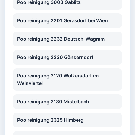
Poolreinigung 3003 Gablitz
Poolreinigung 2201 Gerasdorf bei Wien
Poolreinigung 2232 Deutsch-Wagram
Poolreinigung 2230 Gänserndorf
Poolreinigung 2120 Wolkersdorf im
Weinviertel
Poolreinigung 2130 Mistelbach
Poolreinigung 2325 Himberg