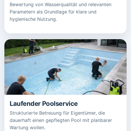
Bewertung von Wasserqualität und relevanten
Parametern als Grundlage für klare und
hygienische Nutzung.
Laufender Poolservice
Strukturierte Betreuung für Eigentümer, die
dauerhaft einen gepflegten Pool mit planbarer
Wartung wollen.