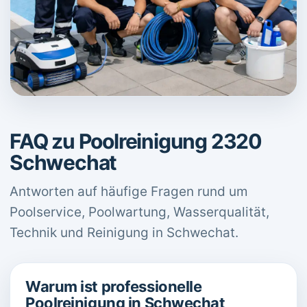
FAQ zu Poolreinigung 2320
Schwechat
Antworten auf häufige Fragen rund um
Poolservice, Poolwartung, Wasserqualität,
Technik und Reinigung in Schwechat.
Warum ist professionelle
Poolreinigung in Schwechat