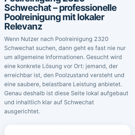
Schwechat – professionelle
Poolreinigung mit lokaler
Relevanz
Wenn Nutzer nach Poolreinigung 2320
Schwechat suchen, dann geht es fast nie nur
um allgemeine Informationen. Gesucht wird
eine konkrete Lösung vor Ort: jemand, der
erreichbar ist, den Poolzustand versteht und
eine saubere, belastbare Leistung anbietet.
Genau deshalb ist diese Seite lokal aufgebaut
und inhaltlich klar auf Schwechat
ausgerichtet.