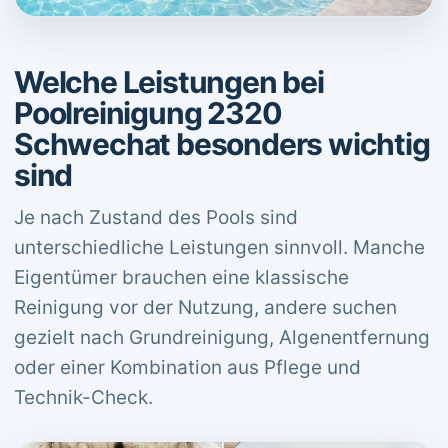
Welche Leistungen bei
Poolreinigung 2320
Schwechat besonders wichtig
sind
Je nach Zustand des Pools sind
unterschiedliche Leistungen sinnvoll. Manche
Eigentümer brauchen eine klassische
Reinigung vor der Nutzung, andere suchen
gezielt nach Grundreinigung, Algenentfernung
oder einer Kombination aus Pflege und
Technik-Check.