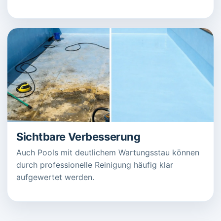
Sichtbare Verbesserung
Auch Pools mit deutlichem Wartungsstau können
durch professionelle Reinigung häufig klar
aufgewertet werden.