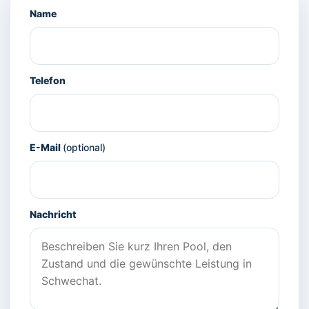
Name
Telefon
E-Mail
(optional)
Nachricht