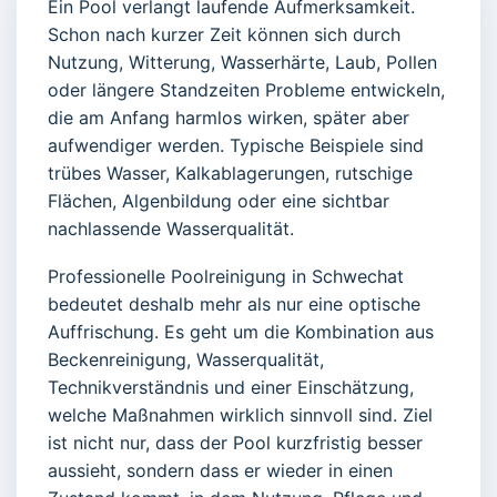
Ein Pool verlangt laufende Aufmerksamkeit.
Schon nach kurzer Zeit können sich durch
Nutzung, Witterung, Wasserhärte, Laub, Pollen
oder längere Standzeiten Probleme entwickeln,
die am Anfang harmlos wirken, später aber
aufwendiger werden. Typische Beispiele sind
trübes Wasser, Kalkablagerungen, rutschige
Flächen, Algenbildung oder eine sichtbar
nachlassende Wasserqualität.
Professionelle Poolreinigung in Schwechat
bedeutet deshalb mehr als nur eine optische
Auffrischung. Es geht um die Kombination aus
Beckenreinigung, Wasserqualität,
Technikverständnis und einer Einschätzung,
welche Maßnahmen wirklich sinnvoll sind. Ziel
ist nicht nur, dass der Pool kurzfristig besser
aussieht, sondern dass er wieder in einen