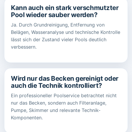
Kann auch ein stark verschmutzter
Pool wieder sauber werden?
Ja. Durch Grundreinigung, Entfernung von
Belägen, Wasseranalyse und technische Kontrolle
lässt sich der Zustand vieler Pools deutlich
verbessern.
Wird nur das Becken gereinigt oder
auch die Technik kontrolliert?
Ein professioneller Poolservice betrachtet nicht
nur das Becken, sondern auch Filteranlage,
Pumpe, Skimmer und relevante Technik-
Komponenten.