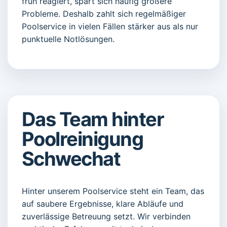
früh reagiert, spart sich häufig größere
Probleme. Deshalb zahlt sich regelmäßiger
Poolservice in vielen Fällen stärker aus als nur
punktuelle Notlösungen.
Das Team hinter
Poolreinigung
Schwechat
Hinter unserem Poolservice steht ein Team, das
auf saubere Ergebnisse, klare Abläufe und
zuverlässige Betreuung setzt. Wir verbinden