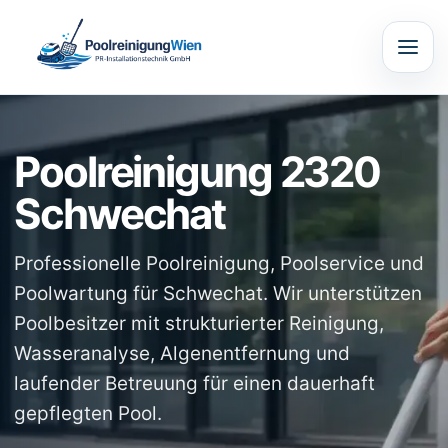
Poolreinigung 2320
Schwechat
Professionelle Poolreinigung, Poolservice und
Poolwartung für Schwechat. Wir unterstützen
Poolbesitzer mit strukturierter Reinigung,
Wasseranalyse, Algenentfernung und
laufender Betreuung für einen dauerhaft
gepflegten Pool.