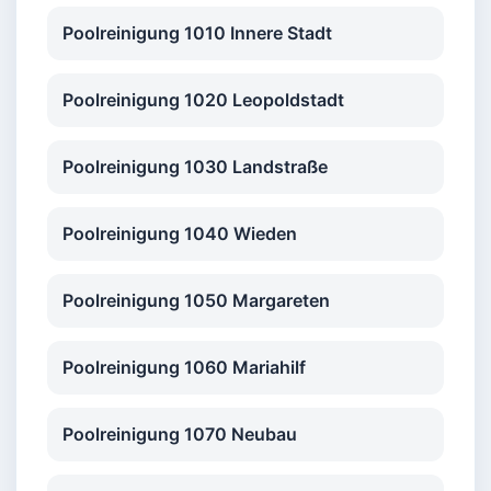
Poolreinigung 1010 Innere Stadt
Poolreinigung 1020 Leopoldstadt
Poolreinigung 1030 Landstraße
Poolreinigung 1040 Wieden
Poolreinigung 1050 Margareten
Poolreinigung 1060 Mariahilf
Poolreinigung 1070 Neubau