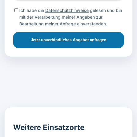
Ich habe die
Datenschutzhinweise
gelesen und bin
mit der Verarbeitung meiner Angaben zur
Bearbeitung meiner Anfrage einverstanden.
Jetzt unverbindliches Angebot anfragen
Weitere Einsatzorte