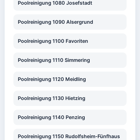
Poolreinigung 1080 Josefstadt
Poolreinigung 1090 Alsergrund
Poolreinigung 1100 Favoriten
Poolreinigung 1110 Simmering
Poolreinigung 1120 Meidling
Poolreinigung 1130 Hietzing
Poolreinigung 1140 Penzing
Poolreinigung 1150 Rudolfsheim-Fünfhaus