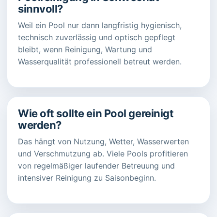
sinnvoll?
Weil ein Pool nur dann langfristig hygienisch,
technisch zuverlässig und optisch gepflegt
bleibt, wenn Reinigung, Wartung und
Wasserqualität professionell betreut werden.
Wie oft sollte ein Pool gereinigt
werden?
Das hängt von Nutzung, Wetter, Wasserwerten
und Verschmutzung ab. Viele Pools profitieren
von regelmäßiger laufender Betreuung und
intensiver Reinigung zu Saisonbeginn.