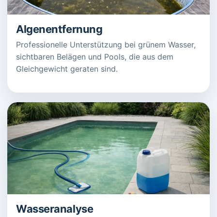
Algenentfernung
Professionelle Unterstützung bei grünem Wasser,
sichtbaren Belägen und Pools, die aus dem
Gleichgewicht geraten sind.
Wasseranalyse