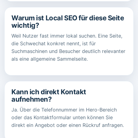
Warum ist Local SEO für diese Seite
wichtig?
Weil Nutzer fast immer lokal suchen. Eine Seite,
die Schwechat konkret nennt, ist für
Suchmaschinen und Besucher deutlich relevanter
als eine allgemeine Sammelseite.
Kann ich direkt Kontakt
aufnehmen?
Ja. Über die Telefonnummer im Hero-Bereich
oder das Kontaktformular unten können Sie
direkt ein Angebot oder einen Rückruf anfragen.