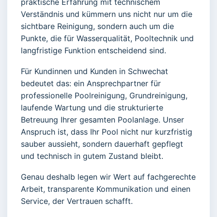
praktische Erfahrung mit technischem
Verständnis und kümmern uns nicht nur um die
sichtbare Reinigung, sondern auch um die
Punkte, die für Wasserqualität, Pooltechnik und
langfristige Funktion entscheidend sind.
Für Kundinnen und Kunden in Schwechat
bedeutet das: ein Ansprechpartner für
professionelle Poolreinigung, Grundreinigung,
laufende Wartung und die strukturierte
Betreuung Ihrer gesamten Poolanlage. Unser
Anspruch ist, dass Ihr Pool nicht nur kurzfristig
sauber aussieht, sondern dauerhaft gepflegt
und technisch in gutem Zustand bleibt.
Genau deshalb legen wir Wert auf fachgerechte
Arbeit, transparente Kommunikation und einen
Service, der Vertrauen schafft.