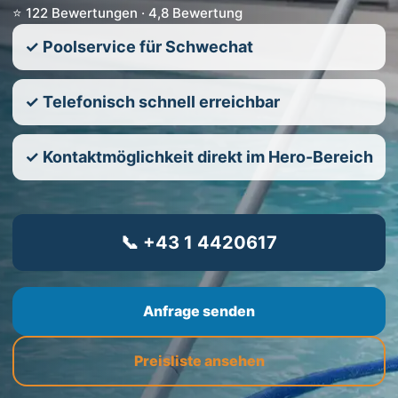
⭐ 122 Bewertungen · 4,8 Bewertung
✓ Poolservice für Schwechat
✓ Telefonisch schnell erreichbar
✓ Kontaktmöglichkeit direkt im Hero-Bereich
📞 +43 1 4420617
Anfrage senden
Preisliste ansehen