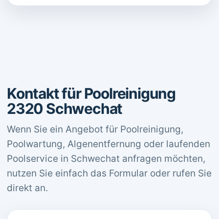
Kontakt für Poolreinigung
2320 Schwechat
Wenn Sie ein Angebot für Poolreinigung,
Poolwartung, Algenentfernung oder laufenden
Poolservice in Schwechat anfragen möchten,
nutzen Sie einfach das Formular oder rufen Sie
direkt an.