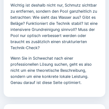
Wichtig ist deshalb nicht nur, Schmutz sichtbar
zu entfernen, sondern den Pool ganzheitlich zu
betrachten: Wie sieht das Wasser aus? Gibt es
Beläge? Funktioniert die Technik stabil? Ist eine
intensivere Grundreinigung sinnvoll? Muss der
Pool nur optisch verbessert werden oder
braucht es zusätzlich einen strukturierten
Technik-Check?
Wenn Sie in Schwechat nach einer
professionellen Lösung suchen, geht es also
nicht um eine theoretische Beschreibung,
sondern um eine konkrete lokale Leistung.
Genau darauf ist diese Seite optimiert.