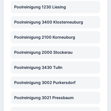
Poolreinigung 1230 Liesing
Poolreinigung 3400 Klosterneuburg
Poolreinigung 2100 Korneuburg
Poolreinigung 2000 Stockerau
Poolreinigung 3430 Tulln
Poolreinigung 3002 Purkersdorf
Poolreinigung 3021 Pressbaum