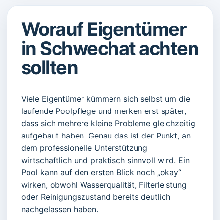
Worauf Eigentümer
in Schwechat achten
sollten
Viele Eigentümer kümmern sich selbst um die
laufende Poolpflege und merken erst später,
dass sich mehrere kleine Probleme gleichzeitig
aufgebaut haben. Genau das ist der Punkt, an
dem professionelle Unterstützung
wirtschaftlich und praktisch sinnvoll wird. Ein
Pool kann auf den ersten Blick noch „okay“
wirken, obwohl Wasserqualität, Filterleistung
oder Reinigungszustand bereits deutlich
nachgelassen haben.