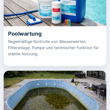
Poolwartung
Regelmäßige Kontrolle von Wasserwerten,
Filteranlage, Pumpe und technischer Funktion für
stabile Nutzung.