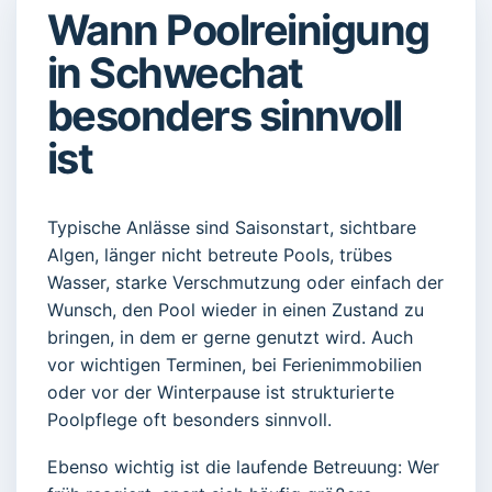
Wann Poolreinigung
in Schwechat
besonders sinnvoll
ist
Typische Anlässe sind Saisonstart, sichtbare
Algen, länger nicht betreute Pools, trübes
Wasser, starke Verschmutzung oder einfach der
Wunsch, den Pool wieder in einen Zustand zu
bringen, in dem er gerne genutzt wird. Auch
vor wichtigen Terminen, bei Ferienimmobilien
oder vor der Winterpause ist strukturierte
Poolpflege oft besonders sinnvoll.
Ebenso wichtig ist die laufende Betreuung: Wer