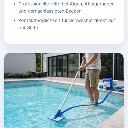
Professionelle Hilfe bei Algen, Ablagerungen
und vernachlässigten Becken
Kontaktmöglichkeit für Schwechat direkt auf
der Seite