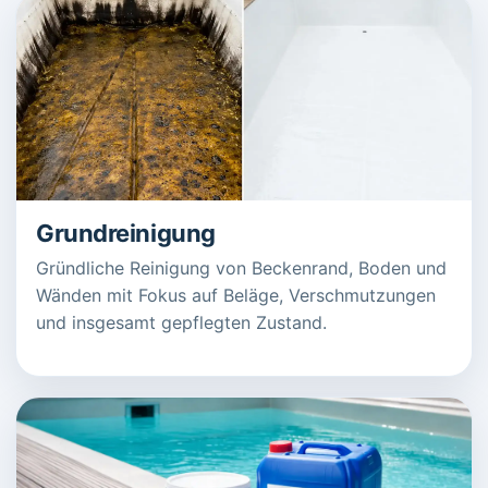
Grundreinigung
Gründliche Reinigung von Beckenrand, Boden und
Wänden mit Fokus auf Beläge, Verschmutzungen
und insgesamt gepflegten Zustand.